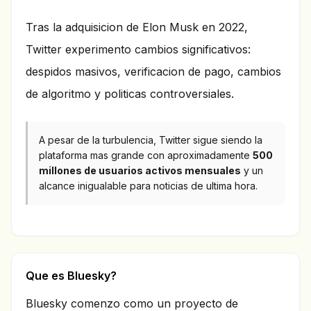
Tras la adquisicion de Elon Musk en 2022,
Twitter experimento cambios significativos:
despidos masivos, verificacion de pago, cambios
de algoritmo y politicas controversiales.
A pesar de la turbulencia, Twitter sigue siendo la
plataforma mas grande con aproximadamente
500
millones de usuarios activos mensuales
y un
alcance inigualable para noticias de ultima hora.
Que es Bluesky?
Bluesky comenzo como un proyecto de