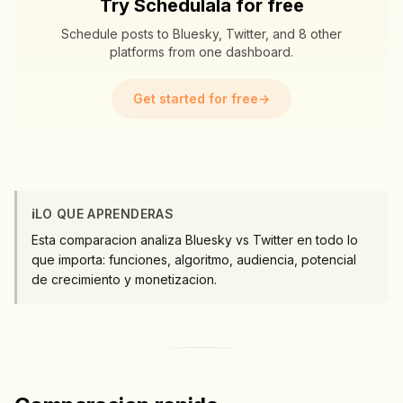
Try Schedulala for free
Schedule posts to Bluesky, Twitter, and 8 other
platforms from one dashboard.
Get started for free
→
ℹ️
LO QUE APRENDERAS
Esta comparacion analiza Bluesky vs Twitter en todo lo
que importa: funciones, algoritmo, audiencia, potencial
de crecimiento y monetizacion.