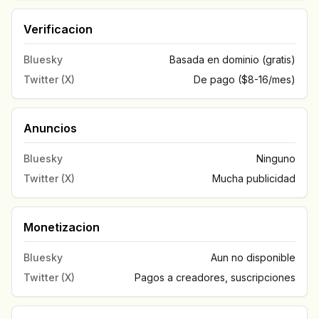
Verificacion
Bluesky
Basada en dominio (gratis)
Twitter (X)
De pago ($8-16/mes)
Anuncios
Bluesky
Ninguno
Twitter (X)
Mucha publicidad
Monetizacion
Bluesky
Aun no disponible
Twitter (X)
Pagos a creadores, suscripciones