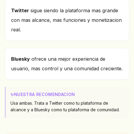
Twitter
sigue siendo la plataforma mas grande
con mas alcance, mas funciones y monetizacion
real.
Bluesky
ofrece una mejor experiencia de
usuario, mas control y una comunidad creciente.
✨
NUESTRA RECOMENDACION
Usa ambas. Trata a Twitter como tu plataforma de
alcance y a Bluesky como tu plataforma de comunidad.