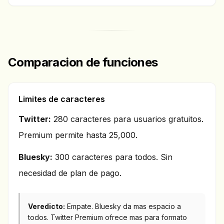
Comparacion de funciones
Limites de caracteres
Twitter:
280 caracteres para usuarios gratuitos.
Premium permite hasta 25,000.
Bluesky:
300 caracteres para todos. Sin
necesidad de plan de pago.
Veredicto:
Empate. Bluesky da mas espacio a
todos. Twitter Premium ofrece mas para formato