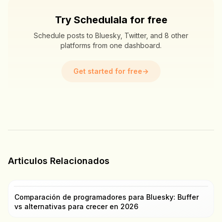
Try Schedulala for free
Schedule posts to Bluesky, Twitter, and 8 other
platforms from one dashboard.
Get started for free
→
Articulos Relacionados
Comparación de programadores para Bluesky: Buffer
vs alternativas para crecer en 2026