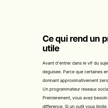
Ce qui rend un 
utile
Avant d'entrer dans le vif du suj
deguisee. Parce que certaines ent
donnant approximativement zero 
Un programmateur reseaux sociaux 
Premierement, vous avez besoin
difference. Si un outil vous limit