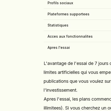
Profils sociaux
Plateformes supportees
Statistiques
Acces aux fonctionnalites
Apres l'essai
L'avantage de l'essai de 7 jours 
limites artificielles qui vous em
publications que vous voulez sur
l'investissement.
Apres l'essai, les plans commence
illimitees). Si vous cherchez un o