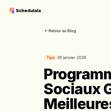
Schedulala
Retour au Blog
Tips
26 janvier 2026
Programm
Sociaux Gr
Meilleure