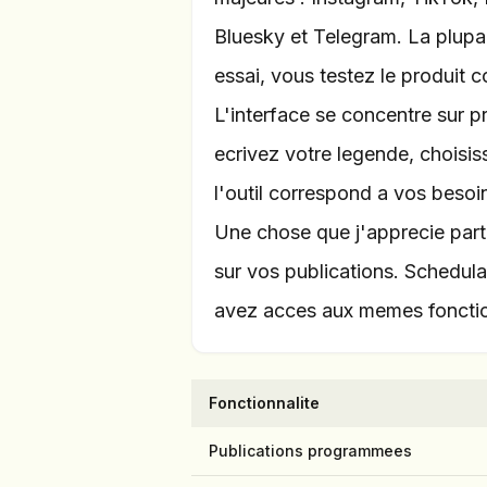
Bluesky et Telegram. La plupar
essai, vous testez le produit 
L'interface se concentre sur
ecrivez votre legende, choisiss
l'outil correspond a vos besoi
Une chose que j'apprecie part
sur vos publications. Schedula
avez acces aux memes fonctionn
Fonctionnalite
Publications programmees