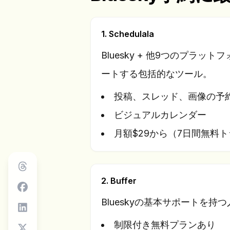
1. Schedulala
Bluesky + 他9つのプラットフォ
ートする包括的なツール。
投稿、スレッド、画像の予
ビジュアルカレンダー
月額$29から（7日間無料
2. Buffer
Blueskyの基本サポートを持
制限付き無料プランあり