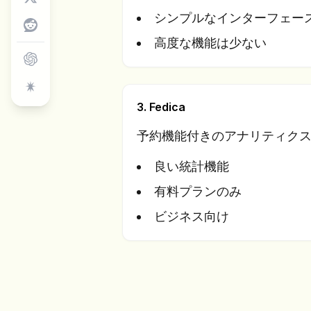
シンプルなインターフェー
高度な機能は少ない
3. Fedica
予約機能付きのアナリティク
良い統計機能
有料プランのみ
ビジネス向け