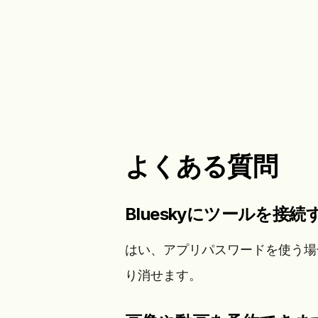
よくある質問
Blueskyにツールを接
はい、アプリパスワードを使う場
り消せます。