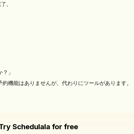
完了。
か？」
ブの予約機能はありませんが、代わりにツールがあります。
Try Schedulala for free