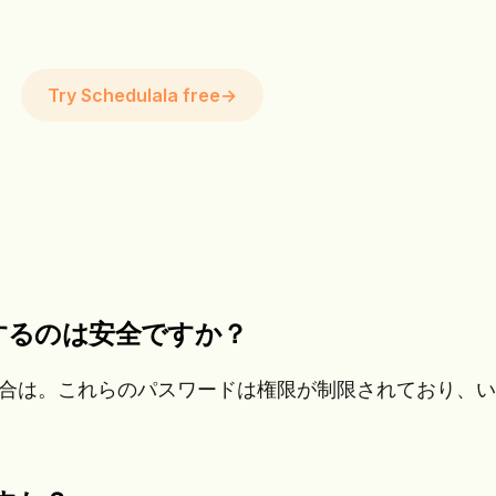
Try Schedulala free
→
続するのは安全ですか？
合は。これらのパスワードは権限が制限されており、い