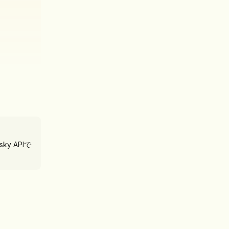
y APIで