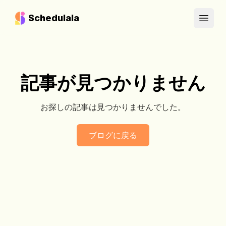
Schedulala
Open
記事が見つかりません
お探しの記事は見つかりませんでした。
ブログに戻る