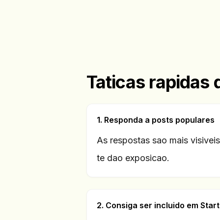
Taticas rapidas
1. Responda a posts populares
As respostas sao mais visiveis
te dao exposicao.
2. Consiga ser incluido em Star