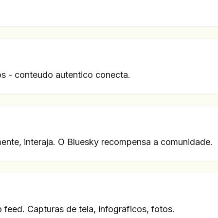
os - conteudo autentico conecta.
ente, interaja. O Bluesky recompensa a comunidade.
feed. Capturas de tela, infograficos, fotos.