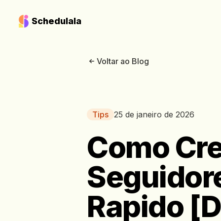
Schedulala
Voltar ao Blog
Tips
25 de janeiro de 2026
Como Cre
Seguidor
Rapido [