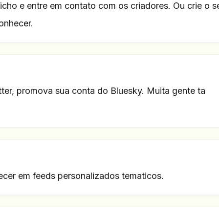
icho e entre em contato com os criadores. Ou crie o s
onhecer.
ter, promova sua conta do Bluesky. Muita gente ta
cer em feeds personalizados tematicos.