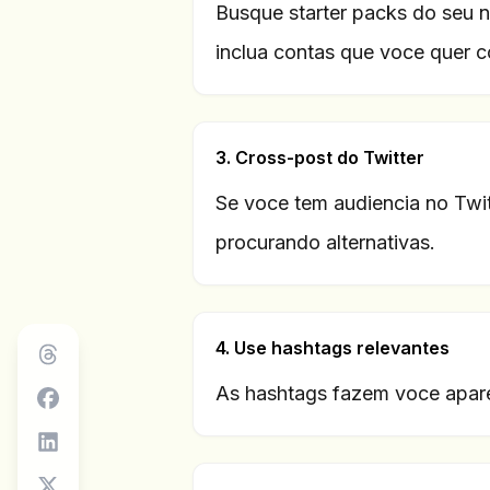
Busque starter packs do seu n
inclua contas que voce quer c
3. Cross-post do Twitter
Se voce tem audiencia no Twit
procurando alternativas.
4. Use hashtags relevantes
As hashtags fazem voce apare