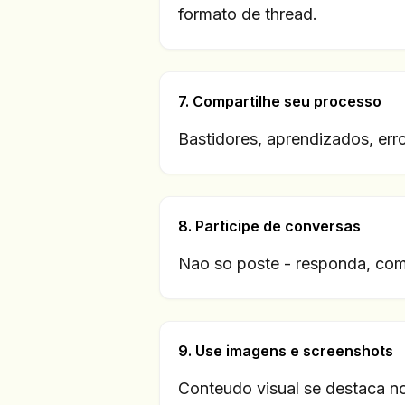
formato de thread.
7. Compartilhe seu processo
Bastidores, aprendizados, err
8. Participe de conversas
Nao so poste - responda, com
9. Use imagens e screenshots
Conteudo visual se destaca no 