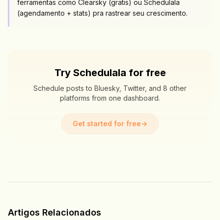
ferramentas como Clearsky (gratis) ou Schedulala
(agendamento + stats) pra rastrear seu crescimento.
Try Schedulala for free
Schedule posts to Bluesky, Twitter, and 8 other
platforms from one dashboard.
Get started for free
→
Artigos Relacionados