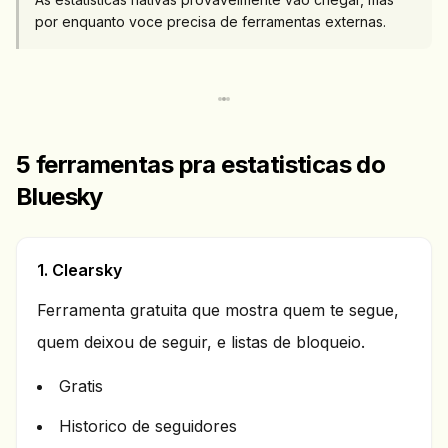
por enquanto voce precisa de ferramentas externas.
5 ferramentas pra estatisticas do
Bluesky
1. Clearsky
Ferramenta gratuita que mostra quem te segue,
quem deixou de seguir, e listas de bloqueio.
Gratis
Historico de seguidores