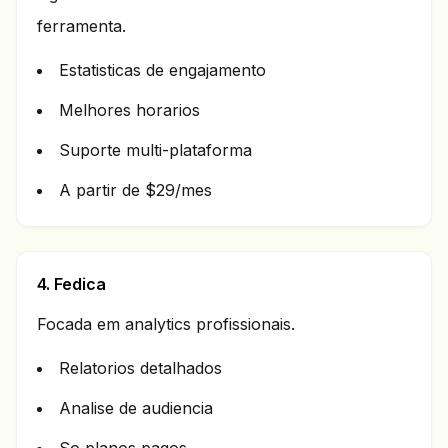
ferramenta.
Estatisticas de engajamento
Melhores horarios
Suporte multi-plataforma
A partir de $29/mes
4. Fedica
Focada em analytics profissionais.
Relatorios detalhados
Analise de audiencia