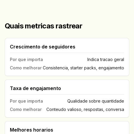
Quais metricas rastrear
Crescimento de seguidores
Por que importa
Indica tracao geral
Como melhorar
Consistencia, starter packs, engajamento
Taxa de engajamento
Por que importa
Qualidade sobre quantidade
Como melhorar
Conteudo valioso, respostas, conversa
Melhores horarios