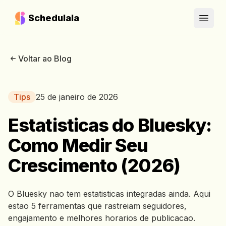
Schedulala
Open
Voltar ao Blog
Tips
25 de janeiro de 2026
Estatisticas do Bluesky:
Como Medir Seu
Crescimento (2026)
O Bluesky nao tem estatisticas integradas ainda. Aqui
estao 5 ferramentas que rastreiam seguidores,
engajamento e melhores horarios de publicacao.