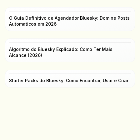
O Guia Definitivo de Agendador Bluesky: Domine Posts
Automaticos em 2026
Algoritmo do Bluesky Explicado: Como Ter Mais
Alcance (2026)
Starter Packs do Bluesky: Como Encontrar, Usar e Criar