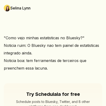
Selina Lynn
"Como vejo minhas estatisticas no Bluesky?"
Noticia ruim: O Bluesky nao tem painel de estatisticas
integrado ainda.
Noticia boa: tem ferramentas de terceiros que
preenchem essa lacuna.
Try Schedulala for free
Schedule posts to Bluesky, Twitter, and 8 other