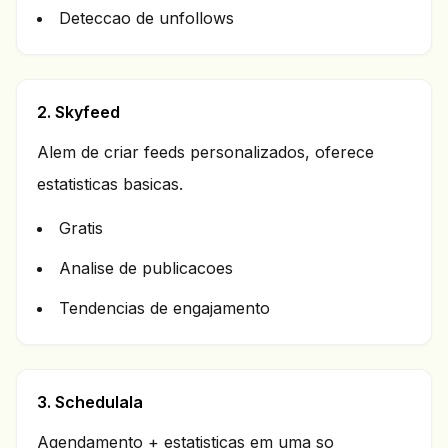
Deteccao de unfollows
2. Skyfeed
Alem de criar feeds personalizados, oferece
estatisticas basicas.
Gratis
Analise de publicacoes
Tendencias de engajamento
3. Schedulala
Agendamento + estatisticas em uma so