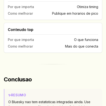
Por que importa
Otimiza timing
Como melhorar
Publique em horarios de pico
Conteudo top
Por que importa
O que funciona
Como melhorar
Mais do que conecta
Conclusao
✨
RESUMO
O Bluesky nao tem estatisticas integradas ainda. Use