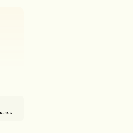
uarios.