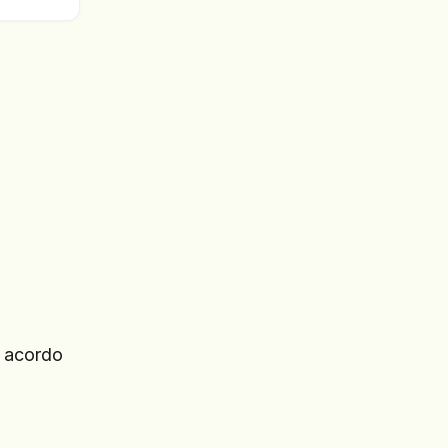
e acordo