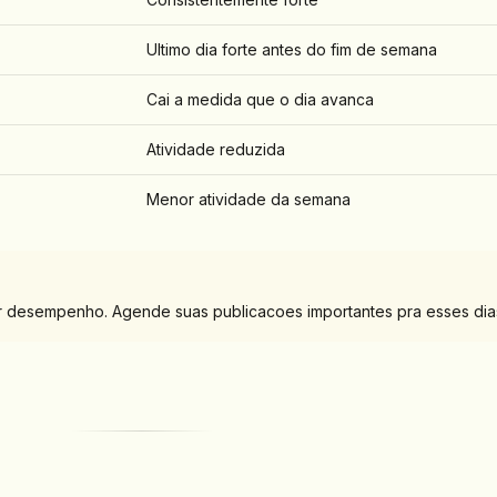
Ultimo dia forte antes do fim de semana
Cai a medida que o dia avanca
Atividade reduzida
Menor atividade da semana
or desempenho. Agende suas publicacoes importantes pra esses dia