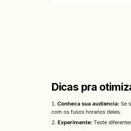
Dicas pra otimiz
Conheca sua audiencia:
Se s
com os fusos horarios deles.
Experimente:
Teste diferente