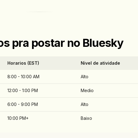
os pra postar no Bluesky
Horarios (EST)
Nivel de atividade
8:00 - 10:00 AM
Alto
12:00 - 1:00 PM
Medio
6:00 - 9:00 PM
Alto
10:00 PM+
Baixo