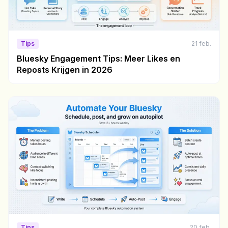
Tips
21 feb.
Bluesky Engagement Tips: Meer Likes en
Reposts Krijgen in 2026
Tips
20 feb.