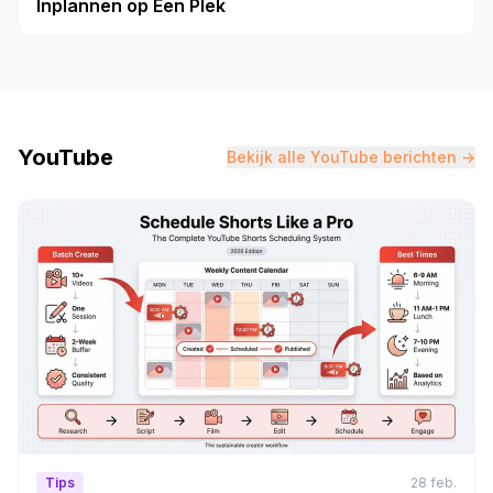
Inplannen op Een Plek
YouTube
Bekijk alle YouTube berichten →
Tips
28 feb.