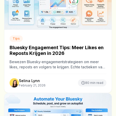
Tips
Bluesky Engagement Tips: Meer Likes en
Reposts Krijgen in 2026
Bewezen Bluesky-engagementstrategieen om meer
likes, reposts en volgers te krijgen. Echte tactieken van
accounts die van nul naar duizenden groeiden.
Selina Lynn
80
min read
February 21, 2026