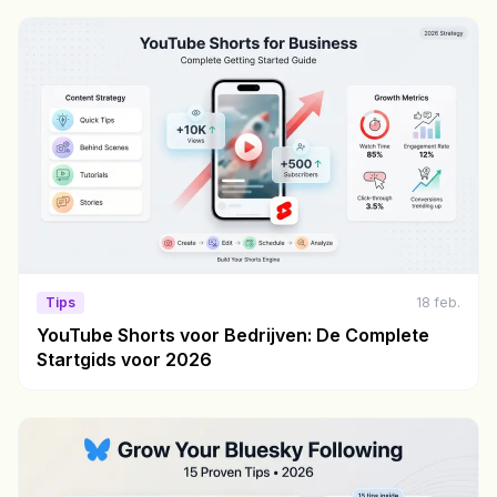
Tips
18 feb.
YouTube Shorts voor Bedrijven: De Complete
Startgids voor 2026