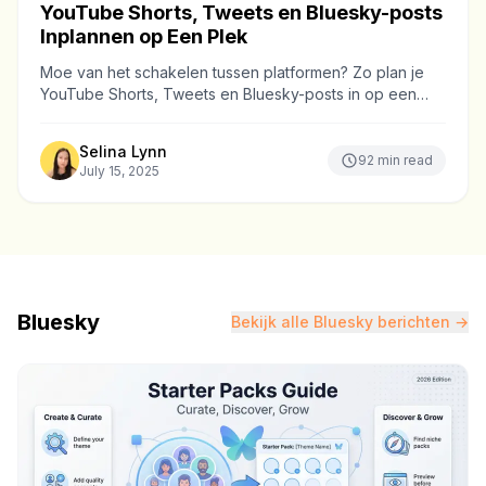
YouTube Shorts, Tweets en Bluesky-posts
Inplannen op Een Plek
Moe van het schakelen tussen platformen? Zo plan je
YouTube Shorts, Tweets en Bluesky-posts in op een
plek en vereenvoudig je je contentworkflow.
Selina Lynn
92
min read
July 15, 2025
Bluesky
Bekijk alle Bluesky berichten →