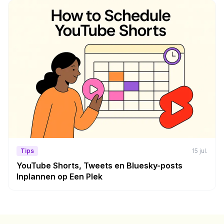
Tips
15 jul.
YouTube Shorts, Tweets en Bluesky-posts
Inplannen op Een Plek