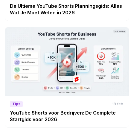
De Ultieme YouTube Shorts Planningsgids: Alles
Wat Je Moet Weten in 2026
Tips
18 feb.
YouTube Shorts voor Bedrijven: De Complete
Startgids voor 2026