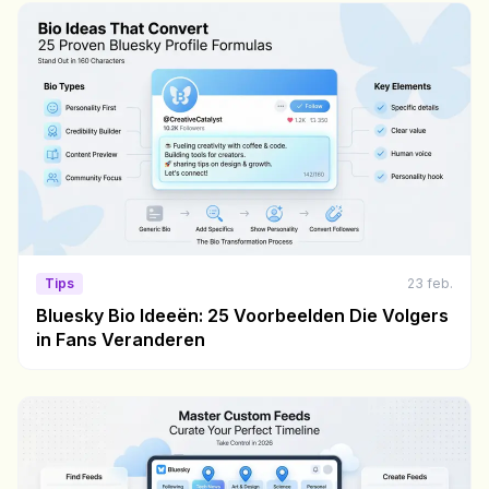
Tips
23 feb.
Bluesky Bio Ideeën: 25 Voorbeelden Die Volgers
in Fans Veranderen