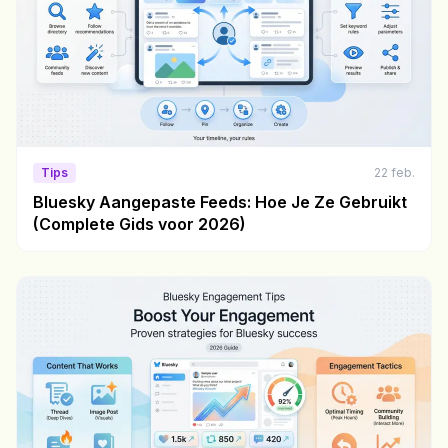
Tips
22 feb.
Bluesky Aangepaste Feeds: Hoe Je Ze Gebruikt
(Complete Gids voor 2026)