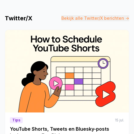
Twitter/X
Bekijk alle Twitter/X berichten →
Tips
15 jul.
YouTube Shorts, Tweets en Bluesky-posts