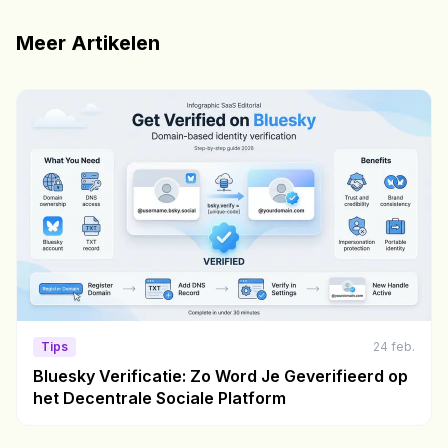
Meer Artikelen
Tips
24 feb.
Bluesky Verificatie: Zo Word Je Geverifieerd op
het Decentrale Sociale Platform