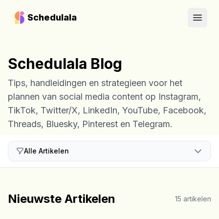
Schedulala
Open
Schedulala Blog
Tips, handleidingen en strategieen voor het
plannen van social media content op Instagram,
TikTok, Twitter/X, LinkedIn, YouTube, Facebook,
Threads, Bluesky, Pinterest en Telegram.
Alle Artikelen
Nieuwste Artikelen
15
artikelen