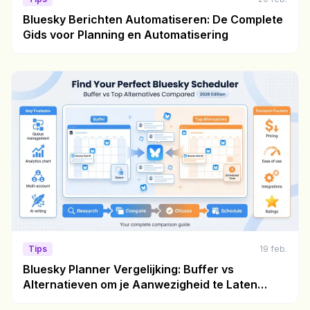
Bluesky Berichten Automatiseren: De Complete
Gids voor Planning en Automatisering
Tips
19 feb.
Bluesky Planner Vergelijking: Buffer vs
Alternatieven om je Aanwezigheid te Laten
Groeien in 2026