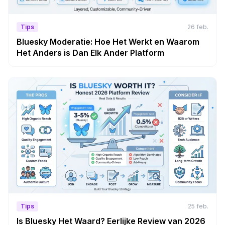
Tips
26 feb.
Bluesky Moderatie: Hoe Het Werkt en Waarom
Het Anders is Dan Elk Ander Platform
Tips
25 feb.
Is Bluesky Het Waard? Eerlijke Review van 2026