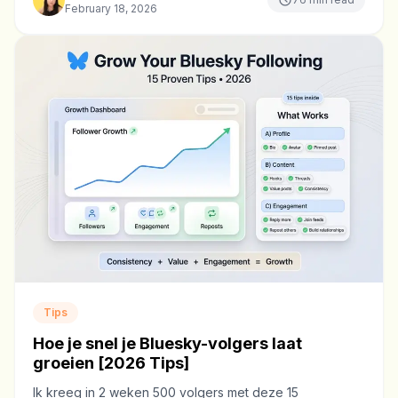
February 18, 2026
Tips
Hoe je snel je Bluesky-volgers laat
groeien [2026 Tips]
Ik kreeg in 2 weken 500 volgers met deze 15