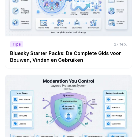
Tips
27 feb.
Bluesky Starter Packs: De Complete Gids voor
Bouwen, Vinden en Gebruiken