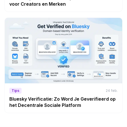
voor Creators en Merken
Tips
24 feb.
Bluesky Verificatie: Zo Word Je Geverifieerd op
het Decentrale Sociale Platform