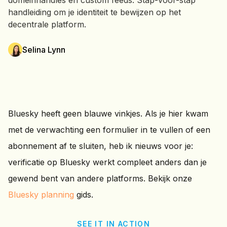
domeinhandles en custom feeds. Stap-voor-stap
handleiding om je identiteit te bewijzen op het
decentrale platform.
Selina Lynn
Bluesky heeft geen blauwe vinkjes. Als je hier kwam
met de verwachting een formulier in te vullen of een
abonnement af te sluiten, heb ik nieuws voor je:
verificatie op Bluesky werkt compleet anders dan je
gewend bent van andere platforms. Bekijk onze
Bluesky planning
gids.
SEE IT IN ACTION