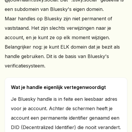
een subdomein van Bluesky's eigen domein.
Maar handles op Bluesky zijn niet permanent of
vaststaand. Het zijn slechts verwijzingen naar je
account, en je kunt ze op elk moment wijzigen.
Belangrijker nog: je kunt ELK domein dat je bezit als
handle gebruiken. Dit is de basis van Bluesky's
verificatiesysteem.
Wat je handle eigenlijk vertegenwoordigt
Je Bluesky handle is in feite een leesbaar adres
voor je account. Achter de schermen heeft je
account een permanente identifier genaamd een
DID (Decentralized Identifier) die nooit verandert.