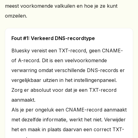
meest voorkomende valkuilen en hoe je ze kunt
omzeilen.
Fout #1: Verkeerd DNS-recordtype
Bluesky vereist een TXT-record, geen CNAME-
of A-record. Dit is een veelvoorkomende
verwarring omdat verschillende DNS-records er
vergelijkbaar uitzien in het instellingenpaneel.
Zorg er absoluut voor dat je een TXT-record
aanmaakt.
Als je per ongeluk een CNAME-record aanmaakt
met dezelfde informatie, werkt het niet. Verwijder
het en maak in plaats daarvan een correct TXT-