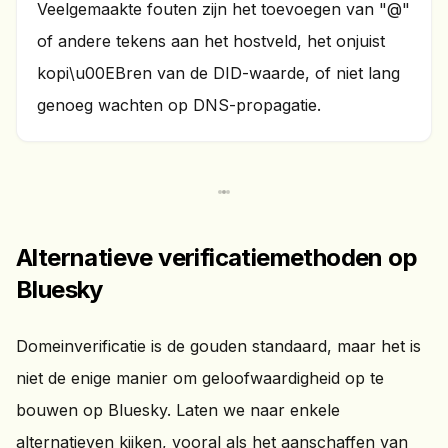
Veelgemaakte fouten zijn het toevoegen van "@"
of andere tekens aan het hostveld, het onjuist
kopi\u00EBren van de DID-waarde, of niet lang
genoeg wachten op DNS-propagatie.
Alternatieve verificatiemethoden op
Bluesky
Domeinverificatie is de gouden standaard, maar het is
niet de enige manier om geloofwaardigheid op te
bouwen op Bluesky. Laten we naar enkele
alternatieven kijken, vooral als het aanschaffen van