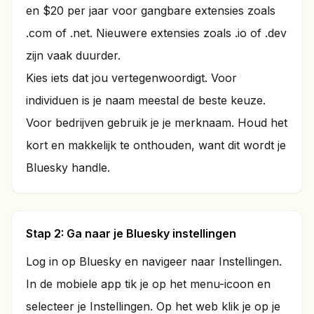
en $20 per jaar voor gangbare extensies zoals
.com of .net. Nieuwere extensies zoals .io of .dev
zijn vaak duurder.
Kies iets dat jou vertegenwoordigt. Voor
individuen is je naam meestal de beste keuze.
Voor bedrijven gebruik je je merknaam. Houd het
kort en makkelijk te onthouden, want dit wordt je
Bluesky handle.
Stap 2: Ga naar je Bluesky instellingen
Log in op Bluesky en navigeer naar Instellingen.
In de mobiele app tik je op het menu-icoon en
selecteer je Instellingen. Op het web klik je op je