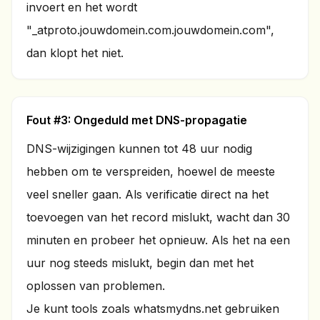
invoert en het wordt
"_atproto.jouwdomein.com.jouwdomein.com",
dan klopt het niet.
Fout #3: Ongeduld met DNS-propagatie
DNS-wijzigingen kunnen tot 48 uur nodig
hebben om te verspreiden, hoewel de meeste
veel sneller gaan. Als verificatie direct na het
toevoegen van het record mislukt, wacht dan 30
minuten en probeer het opnieuw. Als het na een
uur nog steeds mislukt, begin dan met het
oplossen van problemen.
Je kunt tools zoals whatsmydns.net gebruiken