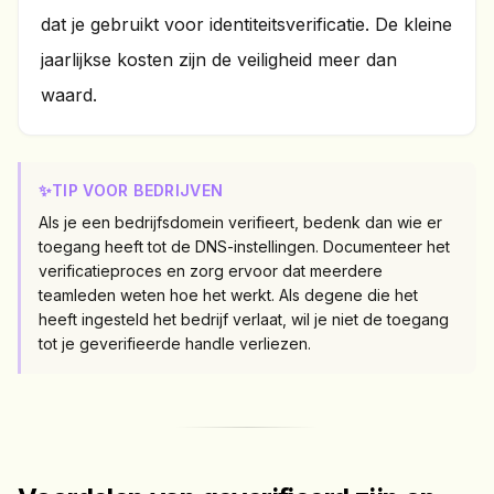
dat je gebruikt voor identiteitsverificatie. De kleine
jaarlijkse kosten zijn de veiligheid meer dan
waard.
✨
TIP VOOR BEDRIJVEN
Als je een bedrijfsdomein verifieert, bedenk dan wie er
toegang heeft tot de DNS-instellingen. Documenteer het
verificatieproces en zorg ervoor dat meerdere
teamleden weten hoe het werkt. Als degene die het
heeft ingesteld het bedrijf verlaat, wil je niet de toegang
tot je geverifieerde handle verliezen.