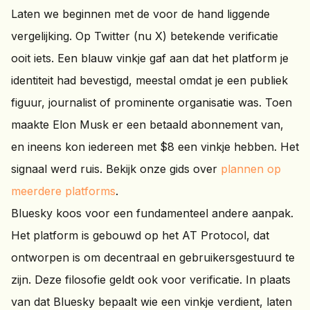
Laten we beginnen met de voor de hand liggende
vergelijking. Op Twitter (nu X) betekende verificatie
ooit iets. Een blauw vinkje gaf aan dat het platform je
identiteit had bevestigd, meestal omdat je een publiek
figuur, journalist of prominente organisatie was. Toen
maakte Elon Musk er een betaald abonnement van,
en ineens kon iedereen met $8 een vinkje hebben. Het
signaal werd ruis. Bekijk onze gids over
plannen op
meerdere platforms
.
Bluesky koos voor een fundamenteel andere aanpak.
Het platform is gebouwd op het AT Protocol, dat
ontworpen is om decentraal en gebruikersgestuurd te
zijn. Deze filosofie geldt ook voor verificatie. In plaats
van dat Bluesky bepaalt wie een vinkje verdient, laten