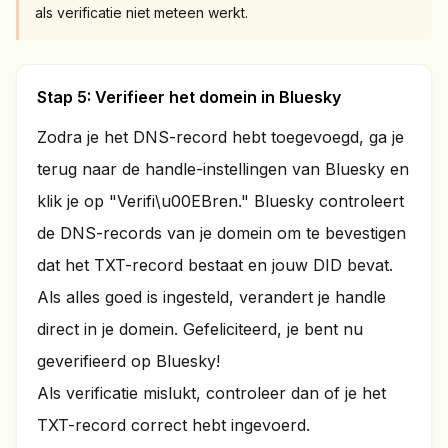
als verificatie niet meteen werkt.
Stap 5: Verifieer het domein in Bluesky
Zodra je het DNS-record hebt toegevoegd, ga je
terug naar de handle-instellingen van Bluesky en
klik je op "Verifi\u00EBren." Bluesky controleert
de DNS-records van je domein om te bevestigen
dat het TXT-record bestaat en jouw DID bevat.
Als alles goed is ingesteld, verandert je handle
direct in je domein. Gefeliciteerd, je bent nu
geverifieerd op Bluesky!
Als verificatie mislukt, controleer dan of je het
TXT-record correct hebt ingevoerd.