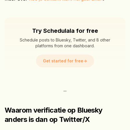
Try Schedulala for free
Schedule posts to Bluesky, Twitter, and 8 other
platforms from one dashboard.
Get started for free
→
Waarom verificatie op Bluesky
anders is dan op Twitter/X