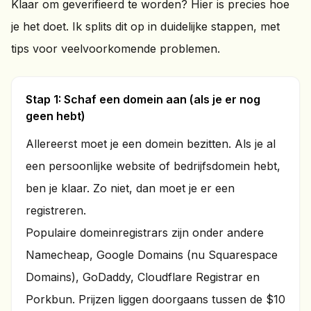
Klaar om geverifieerd te worden? Hier is precies hoe
je het doet. Ik splits dit op in duidelijke stappen, met
tips voor veelvoorkomende problemen.
Stap 1: Schaf een domein aan (als je er nog
geen hebt)
Allereerst moet je een domein bezitten. Als je al
een persoonlijke website of bedrijfsdomein hebt,
ben je klaar. Zo niet, dan moet je er een
registreren.
Populaire domeinregistrars zijn onder andere
Namecheap, Google Domains (nu Squarespace
Domains), GoDaddy, Cloudflare Registrar en
Porkbun. Prijzen liggen doorgaans tussen de $10