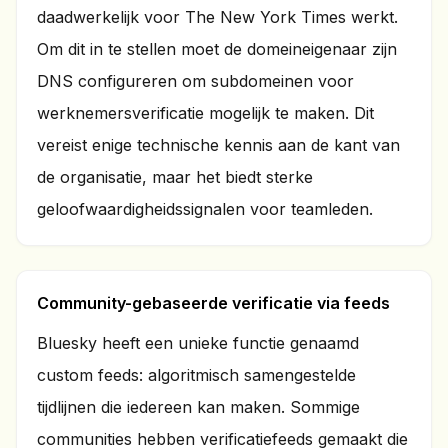
daadwerkelijk voor The New York Times werkt.
Om dit in te stellen moet de domeineigenaar zijn
DNS configureren om subdomeinen voor
werknemersverificatie mogelijk te maken. Dit
vereist enige technische kennis aan de kant van
de organisatie, maar het biedt sterke
geloofwaardigheidssignalen voor teamleden.
Community-gebaseerde verificatie via feeds
Bluesky heeft een unieke functie genaamd
custom feeds: algoritmisch samengestelde
tijdlijnen die iedereen kan maken. Sommige
communities hebben verificatiefeeds gemaakt die