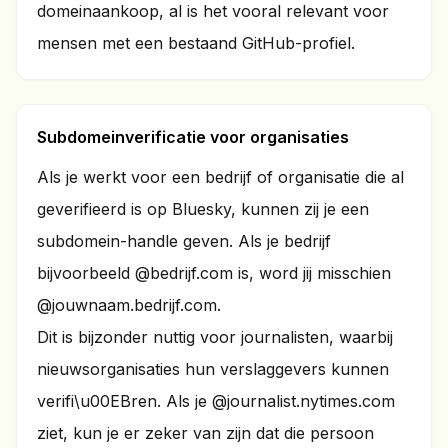
domeinaankoop, al is het vooral relevant voor
mensen met een bestaand GitHub-profiel.
Subdomeinverificatie voor organisaties
Als je werkt voor een bedrijf of organisatie die al
geverifieerd is op Bluesky, kunnen zij je een
subdomein-handle geven. Als je bedrijf
bijvoorbeeld @bedrijf.com is, word jij misschien
@jouwnaam.bedrijf.com.
Dit is bijzonder nuttig voor journalisten, waarbij
nieuwsorganisaties hun verslaggevers kunnen
verifi\u00EBren. Als je @journalist.nytimes.com
ziet, kun je er zeker van zijn dat die persoon