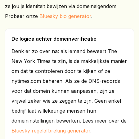
ze jou je identiteit bewijzen via domeineigendom.
Probeer onze
Bluesky bio generator
.
De logica achter domeinverificatie
Denk er zo over na: als iemand beweert The
New York Times te zijn, is de makkelijkste manier
om dat te controleren door te kijken of ze
nytimes.com beheren. Als ze de DNS-records
voor dat domein kunnen aanpassen, zijn ze
vrijwel zeker wie ze zeggen te zijn. Geen enkel
bedrijf laat willekeurige mensen hun
domeininstellingen bewerken. Lees meer over de
Bluesky regelafbreking generator
.