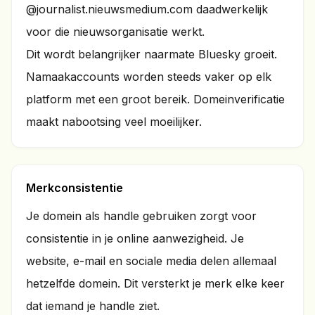
@journalist.nieuwsmedium.com daadwerkelijk
voor die nieuwsorganisatie werkt.
Dit wordt belangrijker naarmate Bluesky groeit.
Namaakaccounts worden steeds vaker op elk
platform met een groot bereik. Domeinverificatie
maakt nabootsing veel moeilijker.
Merkconsistentie
Je domein als handle gebruiken zorgt voor
consistentie in je online aanwezigheid. Je
website, e-mail en sociale media delen allemaal
hetzelfde domein. Dit versterkt je merk elke keer
dat iemand je handle ziet.