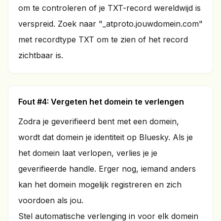
om te controleren of je TXT-record wereldwijd is
verspreid. Zoek naar "_atproto.jouwdomein.com"
met recordtype TXT om te zien of het record
zichtbaar is.
Fout #4: Vergeten het domein te verlengen
Zodra je geverifieerd bent met een domein,
wordt dat domein je identiteit op Bluesky. Als je
het domein laat verlopen, verlies je je
geverifieerde handle. Erger nog, iemand anders
kan het domein mogelijk registreren en zich
voordoen als jou.
Stel automatische verlenging in voor elk domein