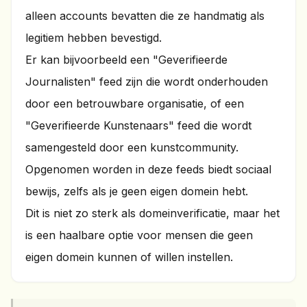
alleen accounts bevatten die ze handmatig als
legitiem hebben bevestigd.
Er kan bijvoorbeeld een "Geverifieerde
Journalisten" feed zijn die wordt onderhouden
door een betrouwbare organisatie, of een
"Geverifieerde Kunstenaars" feed die wordt
samengesteld door een kunstcommunity.
Opgenomen worden in deze feeds biedt sociaal
bewijs, zelfs als je geen eigen domein hebt.
Dit is niet zo sterk als domeinverificatie, maar het
is een haalbare optie voor mensen die geen
eigen domein kunnen of willen instellen.