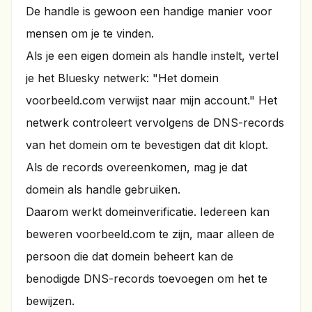
De handle is gewoon een handige manier voor
mensen om je te vinden.
Als je een eigen domein als handle instelt, vertel
je het Bluesky netwerk: "Het domein
voorbeeld.com verwijst naar mijn account." Het
netwerk controleert vervolgens de DNS-records
van het domein om te bevestigen dat dit klopt.
Als de records overeenkomen, mag je dat
domein als handle gebruiken.
Daarom werkt domeinverificatie. Iedereen kan
beweren voorbeeld.com te zijn, maar alleen de
persoon die dat domein beheert kan de
benodigde DNS-records toevoegen om het te
bewijzen.