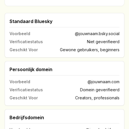
Standaard Bluesky
Voorbeeld
@jouwnaam.bsky.social
Verificatiestatus
Niet geverifieerd
Geschikt Voor
Gewone gebruikers, beginners
Persoonlijk domein
Voorbeeld
@jouwnaam.com
Verificatiestatus
Domein geverifieerd
Geschikt Voor
Creators, professionals
Bedrijfsdomein