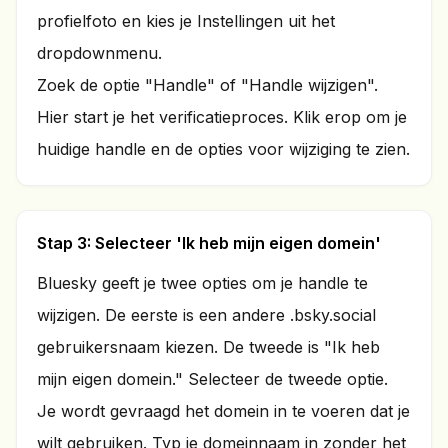
profielfoto en kies je Instellingen uit het
dropdownmenu.
Zoek de optie "Handle" of "Handle wijzigen".
Hier start je het verificatieproces. Klik erop om je
huidige handle en de opties voor wijziging te zien.
Stap 3: Selecteer 'Ik heb mijn eigen domein'
Bluesky geeft je twee opties om je handle te
wijzigen. De eerste is een andere .bsky.social
gebruikersnaam kiezen. De tweede is "Ik heb
mijn eigen domein." Selecteer de tweede optie.
Je wordt gevraagd het domein in te voeren dat je
wilt gebruiken. Typ je domeinnaam in zonder het