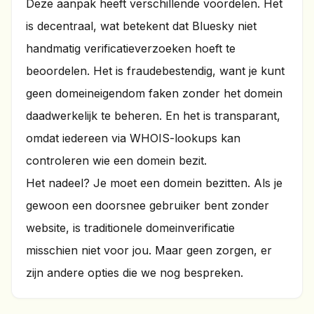
Deze aanpak heeft verschillende voordelen. Het
is decentraal, wat betekent dat Bluesky niet
handmatig verificatieverzoeken hoeft te
beoordelen. Het is fraudebestendig, want je kunt
geen domeineigendom faken zonder het domein
daadwerkelijk te beheren. En het is transparant,
omdat iedereen via WHOIS-lookups kan
controleren wie een domein bezit.
Het nadeel? Je moet een domein bezitten. Als je
gewoon een doorsnee gebruiker bent zonder
website, is traditionele domeinverificatie
misschien niet voor jou. Maar geen zorgen, er
zijn andere opties die we nog bespreken.