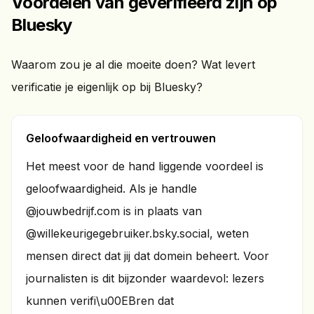
Voordelen van geverifieerd zijn op
Bluesky
Waarom zou je al die moeite doen? Wat levert
verificatie je eigenlijk op bij Bluesky?
Geloofwaardigheid en vertrouwen
Het meest voor de hand liggende voordeel is
geloofwaardigheid. Als je handle
@jouwbedrijf.com is in plaats van
@willekeurigegebruiker.bsky.social, weten
mensen direct dat jij dat domein beheert. Voor
journalisten is dit bijzonder waardevol: lezers
kunnen verifi\u00EBren dat