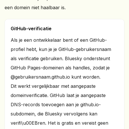
een domein niet haalbaar is.
GitHub-verificatie
Als je een ontwikkelaar bent of een GitHub-
profiel hebt, kun je je GitHub-gebruikersnaam
als verificatie gebruiken. Bluesky ondersteunt
GitHub Pages-domeinen als handles, zodat je
@gebruikersnaam.github.io kunt worden.
Dit werkt vergelijkbaar met aangepaste
domeinverificatie. GitHub laat je aangepaste
DNS-records toevoegen aan je github.io-
subdomein, die Bluesky vervolgens kan
verifi\u00EBren. Het is gratis en vereist geen