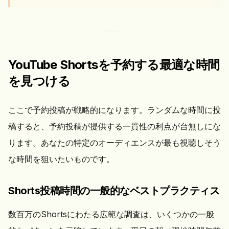
YouTube Shortsを予約する最適な時間
を見つける
ここで予約投稿が戦略的になります。ランダムな時間に投
稿すると、予約投稿が提供する一貫性の利点が台無しにな
ります。あなたの特定のオーディエンスが最も視聴しそう
な時間を狙いたいものです。
Shorts投稿時間の一般的なベストプラクティス
数百万のShortsにわたる広範な調査は、いくつかの一般