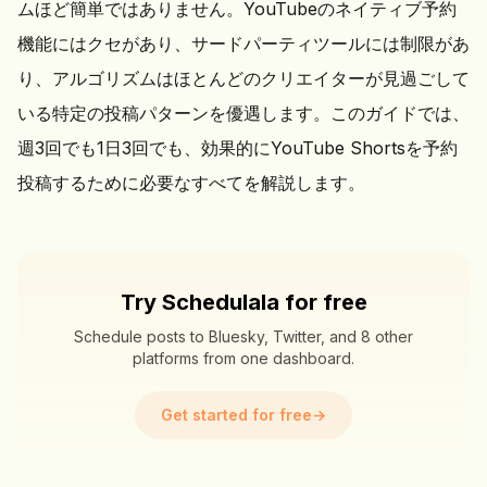
ムほど簡単ではありません。YouTubeのネイティブ予約
機能にはクセがあり、サードパーティツールには制限があ
り、アルゴリズムはほとんどのクリエイターが見過ごして
いる特定の投稿パターンを優遇します。このガイドでは、
週3回でも1日3回でも、効果的にYouTube Shortsを予約
投稿するために必要なすべてを解説します。
Try Schedulala for free
Schedule posts to Bluesky, Twitter, and 8 other
platforms from one dashboard.
Get started for free
→