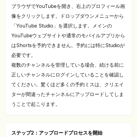
ブラウザでYouTubeを開き、右上のプロフィール画
像をクリックします。ドロップダウンメニューから
「YouTube Studio」を選択します。メインの
YouTubeウェブサイトや通常のモバイルアプリから
はShortsを予約できません。予約には特にStudioが
必要です。
複数のチャンネルを管理している場合、続ける前に
正しいチャンネルにログインしていることを確認し
てください。驚くほど多くの予約ミスは、クリエイ
ターが間違ったチャンネルにアップロードしてしま
うことで起こります。
ステップ2：アップロードプロセスを開始