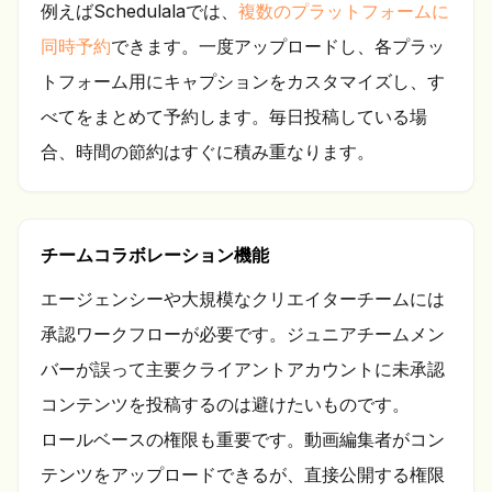
例えばSchedulalaでは、
複数のプラットフォームに
同時予約
できます。一度アップロードし、各プラッ
トフォーム用にキャプションをカスタマイズし、す
べてをまとめて予約します。毎日投稿している場
合、時間の節約はすぐに積み重なります。
チームコラボレーション機能
エージェンシーや大規模なクリエイターチームには
承認ワークフローが必要です。ジュニアチームメン
バーが誤って主要クライアントアカウントに未承認
コンテンツを投稿するのは避けたいものです。
ロールベースの権限も重要です。動画編集者がコン
テンツをアップロードできるが、直接公開する権限