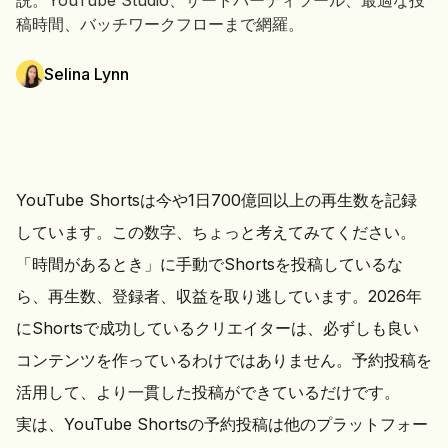
説。YouTube Studio、サードパーティツール、最適な投
稿時間、バッチワークフローまで網羅。
Selina Lynn
YouTube Shortsは今や1日700億回以上の再生数を記録
しています。この数字、ちょっと考えてみてください。
「時間があるとき」に手動でShortsを投稿しているな
ら、再生数、登録者、収益を取り逃しています。2026年
にShortsで成功しているクリエイターは、必ずしも良い
コンテンツを作っているわけではありません。予約投稿を
活用して、より一貫した投稿ができているだけです。
実は、YouTube Shortsの予約投稿は他のプラットフォー