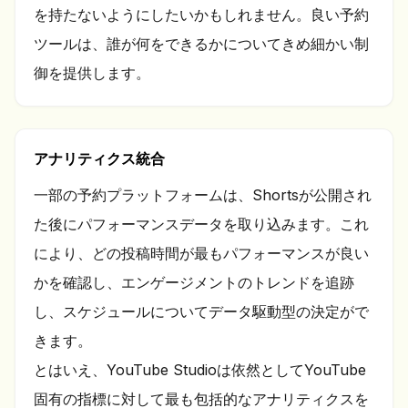
を持たないようにしたいかもしれません。良い予約
ツールは、誰が何をできるかについてきめ細かい制
御を提供します。
アナリティクス統合
一部の予約プラットフォームは、Shortsが公開され
た後にパフォーマンスデータを取り込みます。これ
により、どの投稿時間が最もパフォーマンスが良い
かを確認し、エンゲージメントのトレンドを追跡
し、スケジュールについてデータ駆動型の決定がで
きます。
とはいえ、YouTube Studioは依然としてYouTube
固有の指標に対して最も包括的なアナリティクスを