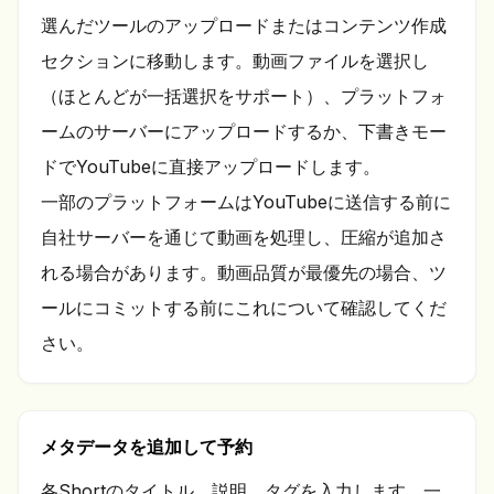
選んだツールのアップロードまたはコンテンツ作成
セクションに移動します。動画ファイルを選択し
（ほとんどが一括選択をサポート）、プラットフォ
ームのサーバーにアップロードするか、下書きモー
ドでYouTubeに直接アップロードします。
一部のプラットフォームはYouTubeに送信する前に
自社サーバーを通じて動画を処理し、圧縮が追加さ
れる場合があります。動画品質が最優先の場合、ツ
ールにコミットする前にこれについて確認してくだ
さい。
メタデータを追加して予約
各Shortのタイトル、説明、タグを入力します。一