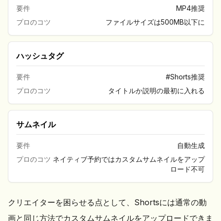
要件
MP4推奨
プロのコツ
ファイルサイズは500MB以下に
ハッシュタグ
要件
#Shorts推奨
プロのコツ
タイトルか説明の最初に入れる
サムネイル
要件
自動生成
プロのコツ
ネイティブ予約ではカスタムサムネイルをアップ
ロード不可
クリエイターを困らせる点として、Shortsには通常の動
画と同じ方法でカスタムサムネイルをアップロードできま