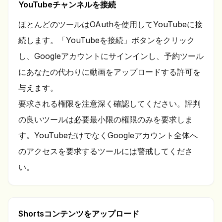
YouTubeチャンネルを接続
ほとんどのツールはOAuthを使用してYouTubeに接
続します。「YouTubeを接続」ボタンをクリック
し、Googleアカウントにサインインし、予約ツール
にあなたの代わりに動画をアップロードする許可を
与えます。
要求される権限を注意深く確認してください。評判
の良いツールは必要最小限の権限のみを要求しま
す。YouTubeだけでなくGoogleアカウント全体へ
のアクセスを要求するツールには警戒してくださ
い。
Shortsコンテンツをアップロード