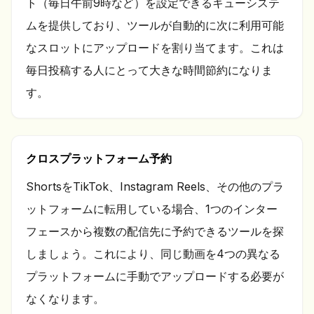
ト（毎日午前9時など）を設定できるキューシステ
ムを提供しており、ツールが自動的に次に利用可能
なスロットにアップロードを割り当てます。これは
毎日投稿する人にとって大きな時間節約になりま
す。
クロスプラットフォーム予約
ShortsをTikTok、Instagram Reels、その他のプラ
ットフォームに転用している場合、1つのインター
フェースから複数の配信先に予約できるツールを探
しましょう。これにより、同じ動画を4つの異なる
プラットフォームに手動でアップロードする必要が
なくなります。