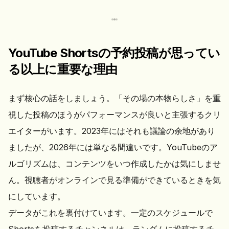
YouTube Shortsの予約投稿が思ってい
る以上に重要な理由
まず核心の話をしましょう。「その場の本物らしさ」を重
視した投稿のほうがパフォーマンスが良いと主張するクリ
エイターがいます。2023年にはそれも議論の余地があり
ましたが、2026年には単なる間違いです。YouTubeのア
ルゴリズムは、コンテンツをいつ作成したかは気にしませ
ん。視聴者がオンラインで見る準備ができているときを気
にしています。
データがこれを裏付けています。一定のスケジュールで