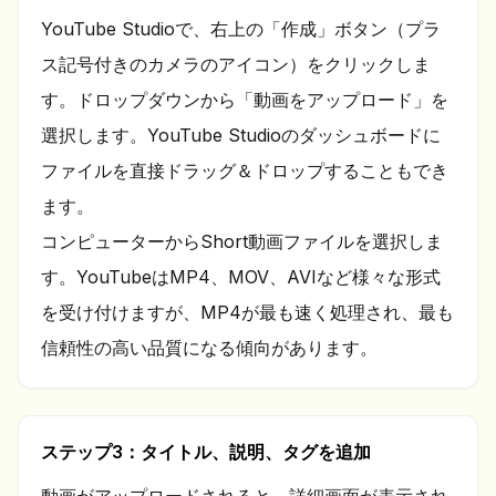
YouTube Studioで、右上の「作成」ボタン（プラ
ス記号付きのカメラのアイコン）をクリックしま
す。ドロップダウンから「動画をアップロード」を
選択します。YouTube Studioのダッシュボードに
ファイルを直接ドラッグ＆ドロップすることもでき
ます。
コンピューターからShort動画ファイルを選択しま
す。YouTubeはMP4、MOV、AVIなど様々な形式
を受け付けますが、MP4が最も速く処理され、最も
信頼性の高い品質になる傾向があります。
ステップ3：タイトル、説明、タグを追加