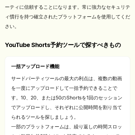
ーティに信頼することになります。常に強力なセキュリテ
ィ慣行を持つ確立されたプラットフォームを使用してくだ
さい。
YouTube Shorts予約ツールで探すべきもの
一括アップロード機能
サードパーティツールの最大の利点は、複数の動画
を一度にアップロードして一括予約できることで
す。10、20、または50のShortsを1回のセッション
でアップロードし、それぞれに公開時間を割り当て
られるツールを探しましょう。
一部のプラットフォームは、繰り返しの時間スロッ