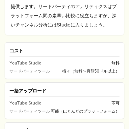
提供します。サードパーティのアナリティクスはプ
ラットフォーム間の素早い比較に役立ちますが、深
いチャンネル分析にはStudioに入りましょう。
コスト
YouTube Studio
無料
サードパーティツール
様々（無料〜月額50ドル以上）
一括アップロード
YouTube Studio
不可
サードパーティツール
可能（ほとんどのプラットフォーム）