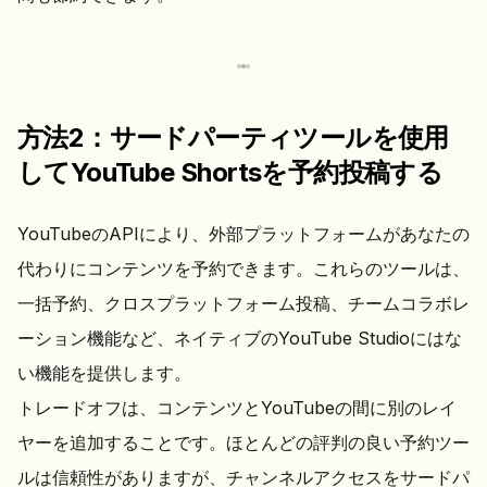
方法2：サードパーティツールを使用
してYouTube Shortsを予約投稿する
YouTubeのAPIにより、外部プラットフォームがあなたの
代わりにコンテンツを予約できます。これらのツールは、
一括予約、クロスプラットフォーム投稿、チームコラボレ
ーション機能など、ネイティブのYouTube Studioにはな
い機能を提供します。
トレードオフは、コンテンツとYouTubeの間に別のレイ
ヤーを追加することです。ほとんどの評判の良い予約ツー
ルは信頼性がありますが、チャンネルアクセスをサードパ