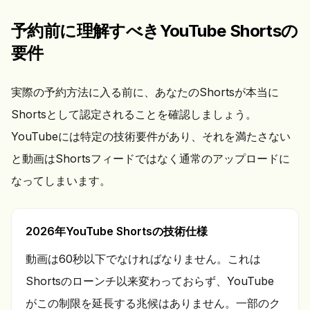
予約前に理解すべきYouTube Shortsの
要件
実際の予約方法に入る前に、あなたのShortsが本当に
Shortsとして認定されることを確認しましょう。
YouTubeには特定の技術要件があり、それを満たさない
と動画はShortsフィードではなく通常のアップロードに
なってしまいます。
2026年YouTube Shortsの技術仕様
動画は60秒以下でなければなりません。これは
Shortsのローンチ以来変わっておらず、YouTube
がこの制限を延長する兆候はありません。一部のク