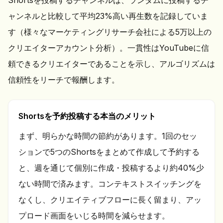
Shortsを投稿するチャンネルは、ランダムに投稿するチ
ャンネルと比較して平均23%高い再生数を記録していま
す（様々なマーケティングリサーチ会社による5万以上の
クリエイターアカウント分析）。一貫性はYouTubeに信
頼できるクリエイターであることを示し、アルゴリズムは
信頼性をリーチで報酬します。
Shortsを予約投稿する本当のメリット
まず、明らかな時間の節約があります。1回のセッ
ションで5つのShortsをまとめて作成して予約する
と、週を通じて個別に作成・投稿するより約40%少
ない時間で済みます。コンテキストスイッチングを
なくし、クリエイティブフローに長く留まり、アッ
プロード画面をいじる時間を減らせます。