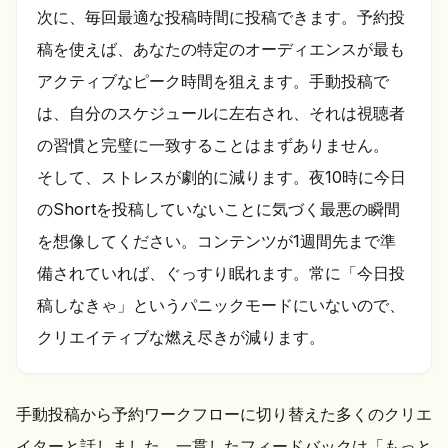
次に、毎回最適な投稿時間に投稿できます。予約投
稿を使えば、あなたの特定のオーディエンスが最も
アクティブなピーク時間を狙えます。手動投稿で
は、自分のスケジュールに左右され、それは視聴者
の習慣と完璧に一致することはまずありません。
そして、ストレスが劇的に減ります。夜10時に今日
のShortを投稿していないことに気づく最悪の瞬間
を想像してください。コンテンツが1週間先まで準
備されていれば、ぐっすり眠れます。常に「今日投
稿しなきゃ」というパニックモードにいないので、
クリエイティブな燃え尽きが減ります。
手動投稿から予約ワークフローに切り替えた多くのクリエ
イターと話しました。一貫したフィードバックは「もっと