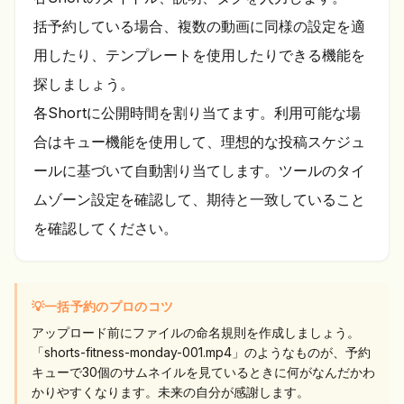
括予約している場合、複数の動画に同様の設定を適
用したり、テンプレートを使用したりできる機能を
探しましょう。
各Shortに公開時間を割り当てます。利用可能な場
合はキュー機能を使用して、理想的な投稿スケジュ
ールに基づいて自動割り当てします。ツールのタイ
ムゾーン設定を確認して、期待と一致していること
を確認してください。
💡
一括予約のプロのコツ
アップロード前にファイルの命名規則を作成しましょう。
「shorts-fitness-monday-001.mp4」のようなものが、予約
キューで30個のサムネイルを見ているときに何がなんだかわ
かりやすくなります。未来の自分が感謝します。