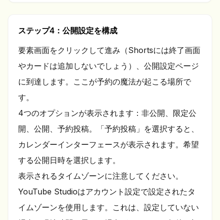
ステップ4：公開設定を構成
要素画面をクリックして進み（Shortsには終了画面
やカードは追加しないでしょう）、公開設定ページ
に到達します。ここが予約の魔法が起こる場所で
す。
4つのオプションが表示されます：非公開、限定公
開、公開、予約投稿。「予約投稿」を選択すると、
カレンダーインターフェースが表示されます。希望
する公開日時を選択します。
表示されるタイムゾーンに注意してください。
YouTube Studioはアカウント設定で設定されたタ
イムゾーンを使用します。これは、設定していない