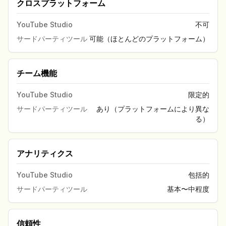
クロスプラットフォーム
YouTube Studio
不可
サードパーティツール
可能（ほとんどのプラットフォーム）
チーム機能
YouTube Studio
限定的
サードパーティツール
あり（プラットフォームにより異な
る）
アナリティクス
YouTube Studio
包括的
サードパーティツール
基本〜中程度
信頼性