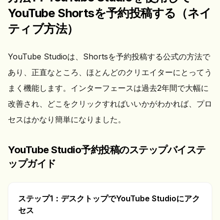
YouTube Shortsを予約投稿する（ネイ
ティブ方法）
YouTube Studioは、Shortsを予約投稿する公式の方法で
あり、正直なところ、ほとんどのクリエイターにとってう
まく機能します。インターフェースは過去2年間で大幅に
改善され、どこをクリックすればいいかがわかれば、プロ
セスはかなり簡単になりました。
YouTube Studio予約投稿のステップバイステ
ップガイド
ステップ1：デスクトップでYouTube Studioにアク
セス