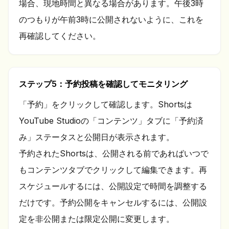
場合、現地時間と異なる場合があります。午後3時
のつもりが午前3時に公開されないように、これを
再確認してください。
ステップ5：予約投稿を確認してモニタリング
「予約」をクリックして確認します。Shortsは
YouTube Studioの「コンテンツ」タブに「予約済
み」ステータスと公開日が表示されます。
予約されたShortsは、公開される前であればいつで
もコンテンツタブでクリックして編集できます。再
スケジュールするには、公開設定で時間を調整する
だけです。予約公開をキャンセルするには、公開設
定を非公開または限定公開に変更します。