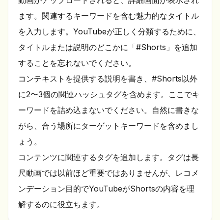
動画がアップロードされると、詳細画面が表示され
ます。関連するキーワードを含む魅力的なタイトル
を入力します。YouTubeが正しく分類するために、
タイトルまたは説明のどこかに「#Shorts」を追加
することを忘れないでください。
コンテキストを提供する説明を書き、#Shorts以外
に2〜3個の関連ハッシュタグを含めます。ここでキ
ーワードを詰め込まないでください。自然に書きな
がら、合う場所にターゲットキーワードを含めまし
ょう。
コンテンツに関連するタグを追加します。タグは長
尺動画では以前ほど重要ではありませんが、レコメ
ンデーション目的でYouTubeがShortsの内容を理
解するのに役立ちます。