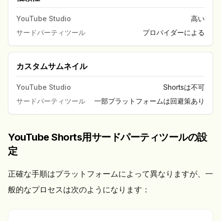
YouTube Studio
高い
サードパーティツール
プロバイダーによる
カスタムサムネイル
YouTube Studio
Shortsは不可
サードパーティツール
一部プラットフォームは回避策あり
YouTube Shorts用サードパーティツールの設
定
正確な手順はプラットフォームによって異なりますが、一
般的なプロセスは次のようになります：