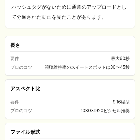
ハッシュタグがないために通常のアップロードとし
て分類された動画を見たことがあります。
長さ
要件
最大60秒
プロのコツ
視聴維持率のスイートスポットは30〜45秒
アスペクト比
要件
9:16縦型
プロのコツ
1080x1920ピクセル推奨
ファイル形式