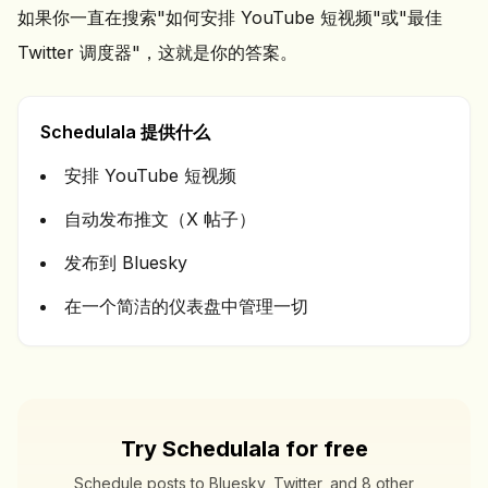
如果你一直在搜索"如何安排 YouTube 短视频"或"最佳
Twitter 调度器"，这就是你的答案。
Schedulala 提供什么
安排 YouTube 短视频
自动发布推文（X 帖子）
发布到 Bluesky
在一个简洁的仪表盘中管理一切
Try Schedulala for free
Schedule posts to Bluesky, Twitter, and 8 other