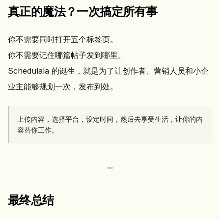
真正的魔法？一次搞定所有事
你不需要同时打开五个标签页。
你不需要记住哪篇帖子发到哪里。
Schedulala 的诞生，就是为了让创作者、营销人员和小企
业主能够规划一次，发布到处。
上传内容，选择平台，设定时间，然后去享受生活，让你的内
容替你工作。
最终总结