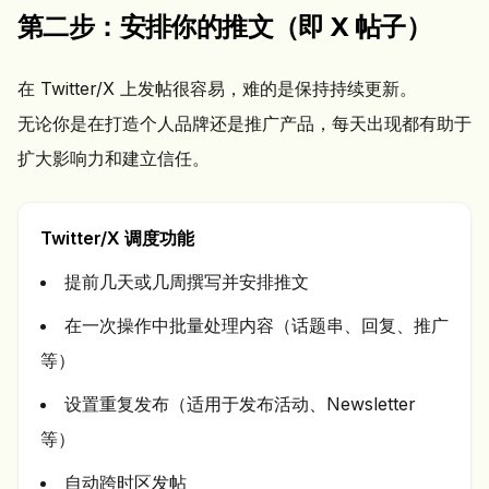
第二步：安排你的推文（即 X 帖子）
在 Twitter/X 上发帖很容易，难的是保持持续更新。
无论你是在打造个人品牌还是推广产品，每天出现都有助于
扩大影响力和建立信任。
Twitter/X 调度功能
提前几天或几周撰写并安排推文
在一次操作中批量处理内容（话题串、回复、推广
等）
设置重复发布（适用于发布活动、Newsletter
等）
自动跨时区发帖