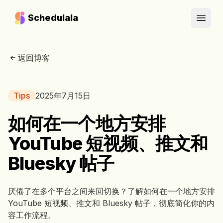
Schedulala
Open
返回博客
Tips
2025年7月15日
如何在一个地方安排
YouTube 短视频、推文和
Bluesky 帖子
厌倦了在多个平台之间来回切换？了解如何在一个地方安排
YouTube 短视频、推文和 Bluesky 帖子，彻底简化你的内
容工作流程。