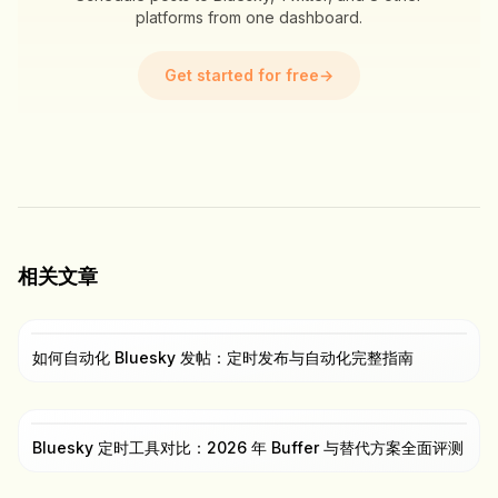
platforms from one dashboard.
Get started for free
→
相关文章
如何自动化 Bluesky 发帖：定时发布与自动化完整指南
Bluesky 定时工具对比：2026 年 Buffer 与替代方案全面评测