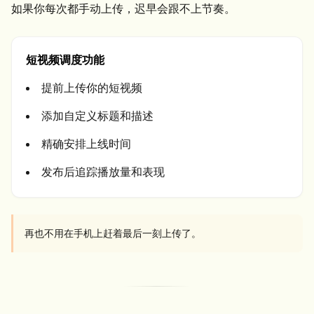
如果你每次都手动上传，迟早会跟不上节奏。
短视频调度功能
提前上传你的短视频
添加自定义标题和描述
精确安排上线时间
发布后追踪播放量和表现
再也不用在手机上赶着最后一刻上传了。