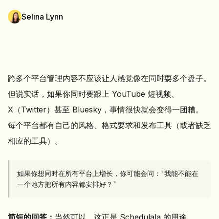
Selina Lynn
跨多个平台管理内容不应该让人感觉像在同时耍多个盘子。
但说实话，如果你同时要跟上 YouTube 短视频、
X（Twitter）甚至 Bluesky，事情很快就会变得一团糟。
每个平台都有自己的风格、格式要求和发布工具（或者缺乏
相应的工具）。
如果你想同时在所有平台上增长，你可能会问："我能不能在
一个地方把所有内容都安排好？"
简短的回答：
当然可以。这正是 Schedulala 的用途。