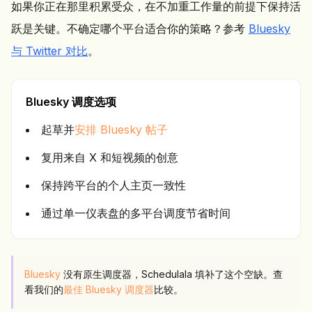
如果你正在那里积累受众，在不加重工作量的前提下保持活
跃是关键。不确定哪个平台适合你的策略？参考
Bluesky
与 Twitter 对比
。
Bluesky 调度选项
起草并
安排 Bluesky 帖子
复用来自 X 和短视频的创意
保持跨平台的个人主页一致性
通过单一仪表盘的多平台调度节省时间
Bluesky
没有原生调度器，Schedulala 填补了这个空缺。查
看我们的
最佳 Bluesky 调度器
比较。