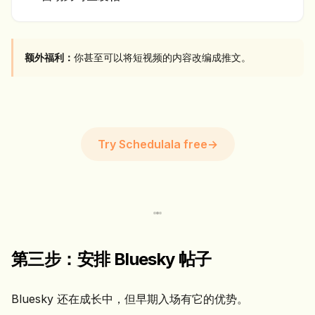
额外福利：
你甚至可以将短视频的内容改编成推文。
Try Schedulala free
→
第三步：安排 Bluesky 帖子
Bluesky 还在成长中，但早期入场有它的优势。