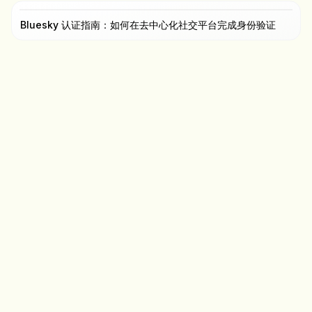
Bluesky 认证指南：如何在去中心化社交平台完成身份验证