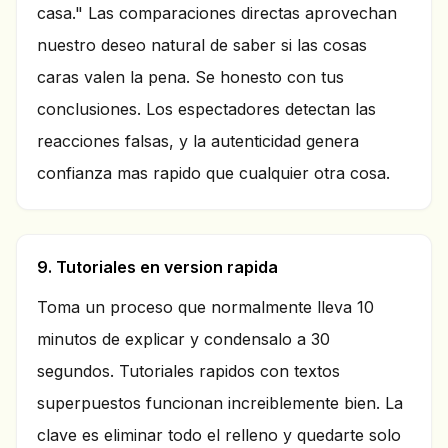
casa." Las comparaciones directas aprovechan
nuestro deseo natural de saber si las cosas
caras valen la pena. Se honesto con tus
conclusiones. Los espectadores detectan las
reacciones falsas, y la autenticidad genera
confianza mas rapido que cualquier otra cosa.
9. Tutoriales en version rapida
Toma un proceso que normalmente lleva 10
minutos de explicar y condensalo a 30
segundos. Tutoriales rapidos con textos
superpuestos funcionan increiblemente bien. La
clave es eliminar todo el relleno y quedarte solo