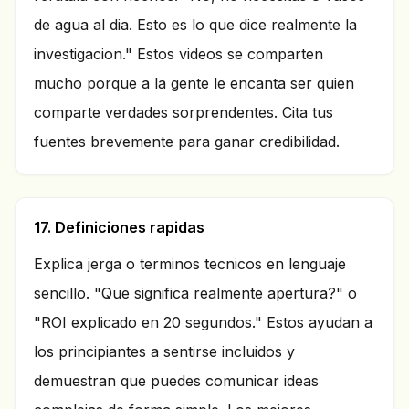
de agua al dia. Esto es lo que dice realmente la
investigacion." Estos videos se comparten
mucho porque a la gente le encanta ser quien
comparte verdades sorprendentes. Cita tus
fuentes brevemente para ganar credibilidad.
17. Definiciones rapidas
Explica jerga o terminos tecnicos en lenguaje
sencillo. "Que significa realmente apertura?" o
"ROI explicado en 20 segundos." Estos ayudan a
los principiantes a sentirse incluidos y
demuestran que puedes comunicar ideas