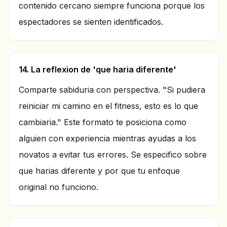
contenido cercano siempre funciona porque los
espectadores se sienten identificados.
14. La reflexion de 'que haria diferente'
Comparte sabiduria con perspectiva. "Si pudiera
reiniciar mi camino en el fitness, esto es lo que
cambiaria." Este formato te posiciona como
alguien con experiencia mientras ayudas a los
novatos a evitar tus errores. Se especifico sobre
que harias diferente y por que tu enfoque
original no funciono.