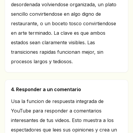
desordenada volviendose organizada, un plato
sencillo convirtiendose en algo digno de
restaurante, o un boceto tosco convirtiendose
en arte terminado. La clave es que ambos
estados sean claramente visibles. Las
transiciones rapidas funcionan mejor, sin
procesos largos y tediosos.
4. Responder a un comentario
Usa la funcion de respuesta integrada de
YouTube para responder a comentarios
interesantes de tus videos. Esto muestra a los
espectadores que lees sus opiniones y crea un