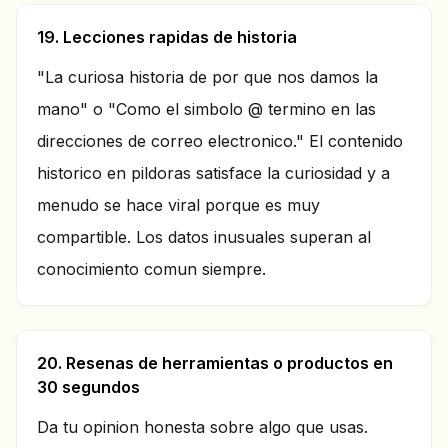
19. Lecciones rapidas de historia
"La curiosa historia de por que nos damos la
mano" o "Como el simbolo @ termino en las
direcciones de correo electronico." El contenido
historico en pildoras satisface la curiosidad y a
menudo se hace viral porque es muy
compartible. Los datos inusuales superan al
conocimiento comun siempre.
20. Resenas de herramientas o productos en
30 segundos
Da tu opinion honesta sobre algo que usas.