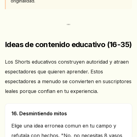
originalidad.
Ideas de contenido educativo (16-35)
Los Shorts educativos construyen autoridad y atraen
espectadores que quieren aprender. Estos
espectadores a menudo se convierten en suscriptores
leales porque confian en tu experiencia.
16. Desmintiendo mitos
Elige una idea erronea comun en tu campo y
refutala con hechos. "No, no necesitas 8 vasos