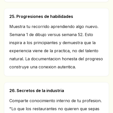
25. Progresiones de habilidades
Muestra tu recorrido aprendiendo algo nuevo.
Semana 1 de dibujo versus semana 52. Esto
inspira a los principiantes y demuestra que la
experiencia viene de la practica, no del talento
natural. La documentacion honesta del progreso
construye una conexion autentica.
26. Secretos de la industria
Comparte conocimiento interno de tu profesion.
"Lo que los restaurantes no quieren que sepas