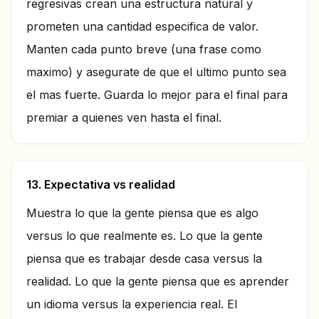
regresivas crean una estructura natural y
prometen una cantidad especifica de valor.
Manten cada punto breve (una frase como
maximo) y asegurate de que el ultimo punto sea
el mas fuerte. Guarda lo mejor para el final para
premiar a quienes ven hasta el final.
13. Expectativa vs realidad
Muestra lo que la gente piensa que es algo
versus lo que realmente es. Lo que la gente
piensa que es trabajar desde casa versus la
realidad. Lo que la gente piensa que es aprender
un idioma versus la experiencia real. El