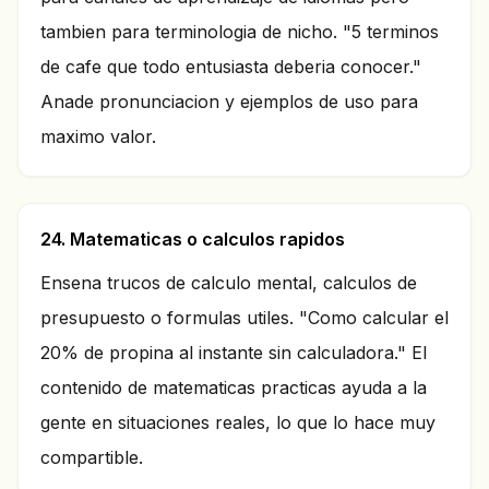
tambien para terminologia de nicho. "5 terminos
de cafe que todo entusiasta deberia conocer."
Anade pronunciacion y ejemplos de uso para
maximo valor.
24. Matematicas o calculos rapidos
Ensena trucos de calculo mental, calculos de
presupuesto o formulas utiles. "Como calcular el
20% de propina al instante sin calculadora." El
contenido de matematicas practicas ayuda a la
gente en situaciones reales, lo que lo hace muy
compartible.