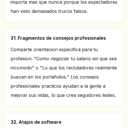
importa mas que nunca porque los espectadores
han visto demasiados trucos falsos.
31. Fragmentos de consejos profesionales
Comparte orientacion especifica para tu
profesion. "Como negociar tu salario sin que sea
incomodo" o "Lo que los reclutadores realmente
buscan en los portafolios." Los consejos
profesionales practicos ayudan a la gente a
mejorar sus vidas, lo que crea seguidores leales.
32. Atajos de software