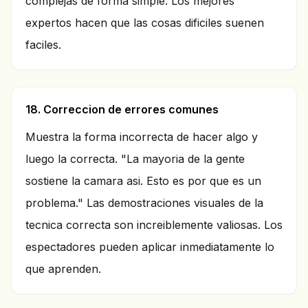
complejas de forma simple. Los mejores
expertos hacen que las cosas dificiles suenen
faciles.
18. Correccion de errores comunes
Muestra la forma incorrecta de hacer algo y
luego la correcta. "La mayoria de la gente
sostiene la camara asi. Esto es por que es un
problema." Las demostraciones visuales de la
tecnica correcta son increiblemente valiosas. Los
espectadores pueden aplicar inmediatamente lo
que aprenden.