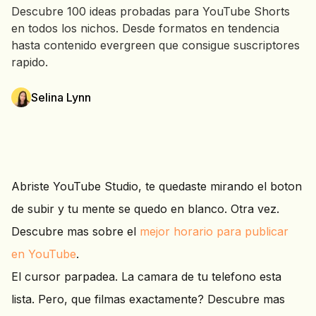
Descubre 100 ideas probadas para YouTube Shorts
en todos los nichos. Desde formatos en tendencia
hasta contenido evergreen que consigue suscriptores
rapido.
Selina Lynn
Abriste YouTube Studio, te quedaste mirando el boton
de subir y tu mente se quedo en blanco. Otra vez.
Descubre mas sobre el
mejor horario para publicar
en YouTube
.
El cursor parpadea. La camara de tu telefono esta
lista. Pero, que filmas exactamente? Descubre mas