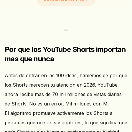
Por que los YouTube Shorts importan
mas que nunca
Antes de entrar en las 100 ideas, hablemos de por que
los Shorts merecen tu atencion en 2026. YouTube
ahora recibe mas de 70 mil millones de vistas diarias
de Shorts. No es un error. Mil millones con M.
El algoritmo promueve activamente los Shorts a
personas que no son suscriptores, lo que significa que