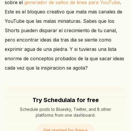
sobre el
generador de saltos de linea para YouTube
.
Este es el bloqueo creativo que mata mas canales de
YouTube que las malas miniaturas. Sabes que los
Shorts pueden disparar el crecimiento de tu canal,
pero encontrar ideas dia tras dia se siente como
exprimir agua de una piedra. Y si tuvieras una lista
enorme de conceptos probados de la que sacar ideas
cada vez que la inspiracion se agota?
Try Schedulala for free
Schedule posts to Bluesky, Twitter, and 8 other
platforms from one dashboard.
Get started for free
→