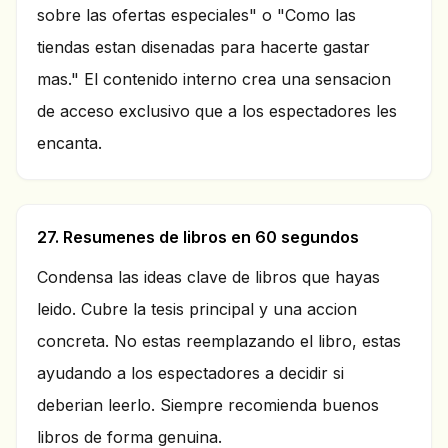
sobre las ofertas especiales" o "Como las
tiendas estan disenadas para hacerte gastar
mas." El contenido interno crea una sensacion
de acceso exclusivo que a los espectadores les
encanta.
27. Resumenes de libros en 60 segundos
Condensa las ideas clave de libros que hayas
leido. Cubre la tesis principal y una accion
concreta. No estas reemplazando el libro, estas
ayudando a los espectadores a decidir si
deberian leerlo. Siempre recomienda buenos
libros de forma genuina.