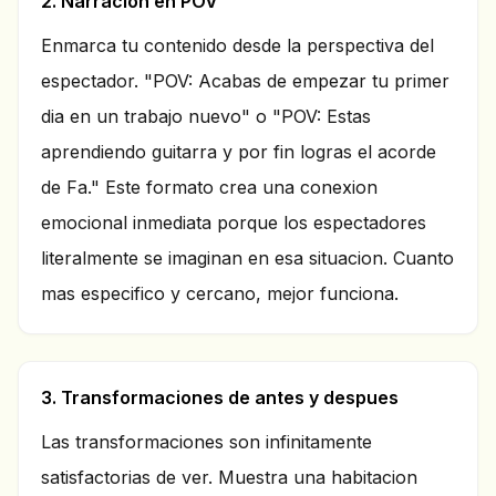
2. Narracion en POV
Enmarca tu contenido desde la perspectiva del
espectador. "POV: Acabas de empezar tu primer
dia en un trabajo nuevo" o "POV: Estas
aprendiendo guitarra y por fin logras el acorde
de Fa." Este formato crea una conexion
emocional inmediata porque los espectadores
literalmente se imaginan en esa situacion. Cuanto
mas especifico y cercano, mejor funciona.
3. Transformaciones de antes y despues
Las transformaciones son infinitamente
satisfactorias de ver. Muestra una habitacion