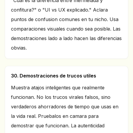
"Cual es la diferencia entre mermelada y
confitura?" o "UI vs UX explicado." Aclara
puntos de confusion comunes en tu nicho. Usa
comparaciones visuales cuando sea posible. Las
demostraciones lado a lado hacen las diferencias
obvias.
30. Demostraciones de trucos utiles
Muestra atajos inteligentes que realmente
funcionan. No los trucos virales falsos, sino
verdaderos ahorradores de tiempo que usas en
la vida real. Pruebalos en camara para
demostrar que funcionan. La autenticidad