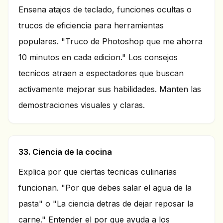
Ensena atajos de teclado, funciones ocultas o
trucos de eficiencia para herramientas
populares. "Truco de Photoshop que me ahorra
10 minutos en cada edicion." Los consejos
tecnicos atraen a espectadores que buscan
activamente mejorar sus habilidades. Manten las
demostraciones visuales y claras.
33. Ciencia de la cocina
Explica por que ciertas tecnicas culinarias
funcionan. "Por que debes salar el agua de la
pasta" o "La ciencia detras de dejar reposar la
carne." Entender el por que ayuda a los