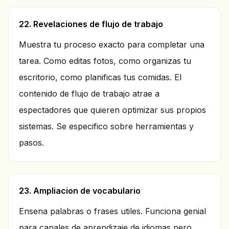
22. Revelaciones de flujo de trabajo
Muestra tu proceso exacto para completar una
tarea. Como editas fotos, como organizas tu
escritorio, como planificas tus comidas. El
contenido de flujo de trabajo atrae a
espectadores que quieren optimizar sus propios
sistemas. Se especifico sobre herramientas y
pasos.
23. Ampliacion de vocabulario
Ensena palabras o frases utiles. Funciona genial
para canales de aprendizaje de idiomas pero