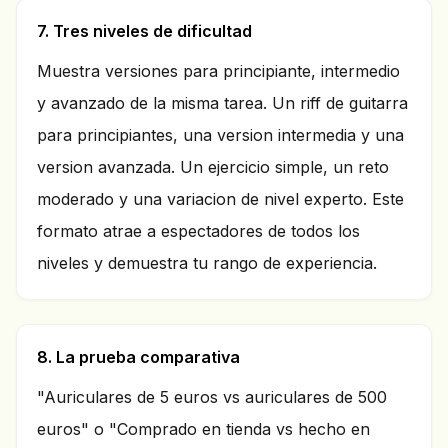
7. Tres niveles de dificultad
Muestra versiones para principiante, intermedio
y avanzado de la misma tarea. Un riff de guitarra
para principiantes, una version intermedia y una
version avanzada. Un ejercicio simple, un reto
moderado y una variacion de nivel experto. Este
formato atrae a espectadores de todos los
niveles y demuestra tu rango de experiencia.
8. La prueba comparativa
"Auriculares de 5 euros vs auriculares de 500
euros" o "Comprado en tienda vs hecho en