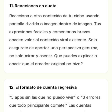
11. Reacciones en dueto
Reacciona a otro contenido de tu nicho usando
pantalla dividida o imagen dentro de imagen. Tus
expresiones faciales y comentarios breves
anaden valor al contenido viral existente. Solo
asegurate de aportar una perspectiva genuina,
no solo mirar y asentir. Que puedes explicar o
anadir que el creador original no hizo?
12. El formato de cuenta regresiva
"5 apps sin las que no puedo vivir" o "3 errores
que todo principiante comete." Las cuentas