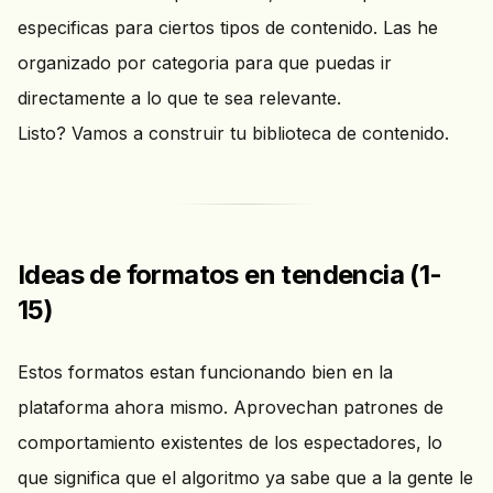
especificas para ciertos tipos de contenido. Las he
organizado por categoria para que puedas ir
directamente a lo que te sea relevante.
Listo? Vamos a construir tu biblioteca de contenido.
Ideas de formatos en tendencia (1-
15)
Estos formatos estan funcionando bien en la
plataforma ahora mismo. Aprovechan patrones de
comportamiento existentes de los espectadores, lo
que significa que el algoritmo ya sabe que a la gente le