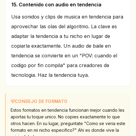
15. Contenido con audio en tendencia
Usa sonidos y clips de musica en tendencia para
aprovechar las olas del algoritmo. La clave es
adaptar la tendencia a tu nicho en lugar de
copiarla exactamente. Un audio de baile en
tendencia se convierte en un "POV: cuando el
codigo por fin compila" para creadores de
tecnologia. Haz la tendencia tuya.
💡
CONSEJO DE FORMATO
Estos formatos en tendencia funcionan mejor cuando les
aportas tu toque unico. No copies exactamente lo que
otros hacen. En su lugar, preguntate "Como se veria este
formato en mi nicho especifico?" Ahi es donde vive la