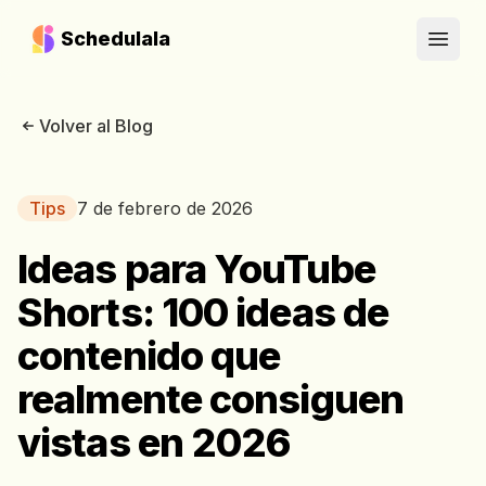
Schedulala
Open
Volver al Blog
Tips
7 de febrero de 2026
Ideas para YouTube
Shorts: 100 ideas de
contenido que
realmente consiguen
vistas en 2026