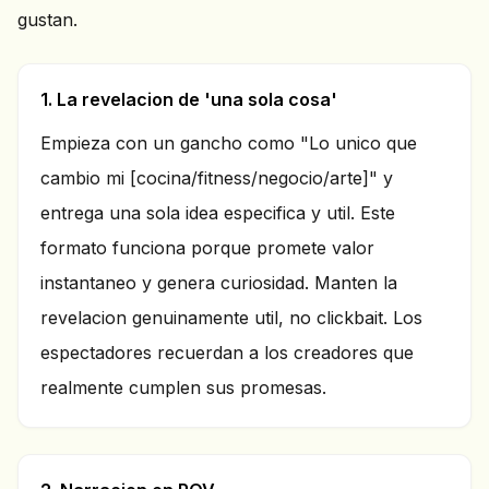
gustan.
1. La revelacion de 'una sola cosa'
Empieza con un gancho como "Lo unico que
cambio mi [cocina/fitness/negocio/arte]" y
entrega una sola idea especifica y util. Este
formato funciona porque promete valor
instantaneo y genera curiosidad. Manten la
revelacion genuinamente util, no clickbait. Los
espectadores recuerdan a los creadores que
realmente cumplen sus promesas.