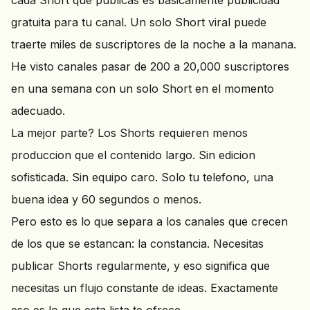
cada Short que publicas es basicamente publicidad
gratuita para tu canal. Un solo Short viral puede
traerte miles de suscriptores de la noche a la manana.
He visto canales pasar de 200 a 20,000 suscriptores
en una semana con un solo Short en el momento
adecuado.
La mejor parte? Los Shorts requieren menos
produccion que el contenido largo. Sin edicion
sofisticada. Sin equipo caro. Solo tu telefono, una
buena idea y 60 segundos o menos.
Pero esto es lo que separa a los canales que crecen
de los que se estancan: la constancia. Necesitas
publicar Shorts regularmente, y eso significa que
necesitas un flujo constante de ideas. Exactamente