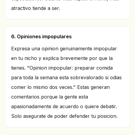
atractivo tiende a ser.
6. Opiniones impopulares
Expresa una opinion genuinamente impopular
en tu nicho y explica brevemente por que la
tienes. "Opinion impopular: preparar comida
para toda la semana esta sobrevalorado si odias
comer lo mismo dos veces." Estas generan
comentarios porque la gente esta
apasionadamente de acuerdo o quiere debatir.
Solo asegurate de poder defender tu posicion.