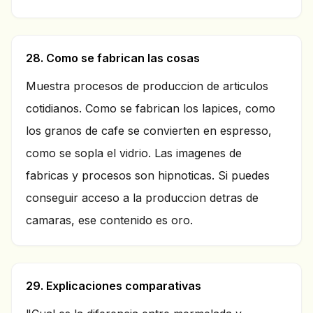
28. Como se fabrican las cosas
Muestra procesos de produccion de articulos
cotidianos. Como se fabrican los lapices, como
los granos de cafe se convierten en espresso,
como se sopla el vidrio. Las imagenes de
fabricas y procesos son hipnoticas. Si puedes
conseguir acceso a la produccion detras de
camaras, ese contenido es oro.
29. Explicaciones comparativas