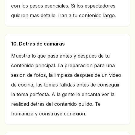
con los pasos esenciales. Si los espectadores
quieren mas detalle, iran a tu contenido largo.
10. Detras de camaras
Muestra lo que pasa antes y despues de tu
contenido principal. La preparacion para una
sesion de fotos, la limpieza despues de un video
de cocina, las tomas fallidas antes de conseguir
la toma perfecta. A la gente le encanta ver la
realidad detras del contenido pulido. Te
humaniza y construye conexion.