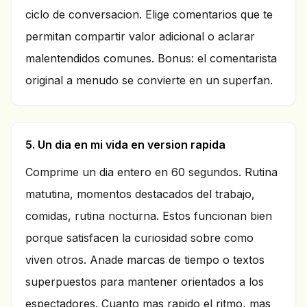
ciclo de conversacion. Elige comentarios que te
permitan compartir valor adicional o aclarar
malentendidos comunes. Bonus: el comentarista
original a menudo se convierte en un superfan.
5. Un dia en mi vida en version rapida
Comprime un dia entero en 60 segundos. Rutina
matutina, momentos destacados del trabajo,
comidas, rutina nocturna. Estos funcionan bien
porque satisfacen la curiosidad sobre como
viven otros. Anade marcas de tiempo o textos
superpuestos para mantener orientados a los
espectadores. Cuanto mas rapido el ritmo, mas