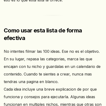
eso es lo que esta lista te ofrece.
Como usar esta lista de forma
efectiva
No intentes filmar las 100 ideas. Ese no es el objetivo.
En su lugar, repasa las categorias, marca las que
encajan con tu nicho y guardalas en un calendario de
contenido. Cuando te sientes a crear, nunca mas
tendras una pagina en blanco.
Cada idea incluye una breve explicacion de por que
funciona y consejos para ejecutarla. Algunas ideas
funcionan en multiples nichos, mientras que otras son