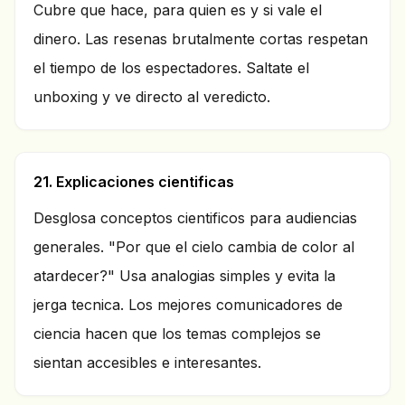
Cubre que hace, para quien es y si vale el
dinero. Las resenas brutalmente cortas respetan
el tiempo de los espectadores. Saltate el
unboxing y ve directo al veredicto.
21. Explicaciones cientificas
Desglosa conceptos cientificos para audiencias
generales. "Por que el cielo cambia de color al
atardecer?" Usa analogias simples y evita la
jerga tecnica. Los mejores comunicadores de
ciencia hacen que los temas complejos se
sientan accesibles e interesantes.