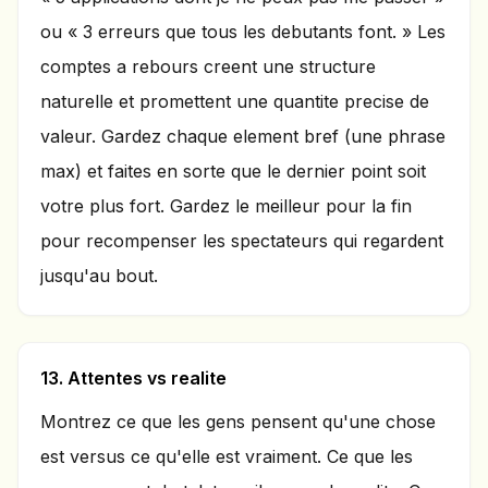
ou « 3 erreurs que tous les debutants font. » Les
comptes a rebours creent une structure
naturelle et promettent une quantite precise de
valeur. Gardez chaque element bref (une phrase
max) et faites en sorte que le dernier point soit
votre plus fort. Gardez le meilleur pour la fin
pour recompenser les spectateurs qui regardent
jusqu'au bout.
13. Attentes vs realite
Montrez ce que les gens pensent qu'une chose
est versus ce qu'elle est vraiment. Ce que les