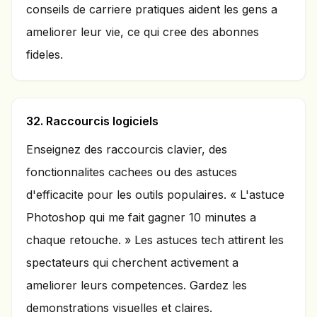
conseils de carriere pratiques aident les gens a
ameliorer leur vie, ce qui cree des abonnes
fideles.
32. Raccourcis logiciels
Enseignez des raccourcis clavier, des
fonctionnalites cachees ou des astuces
d'efficacite pour les outils populaires. « L'astuce
Photoshop qui me fait gagner 10 minutes a
chaque retouche. » Les astuces tech attirent les
spectateurs qui cherchent activement a
ameliorer leurs competences. Gardez les
demonstrations visuelles et claires.