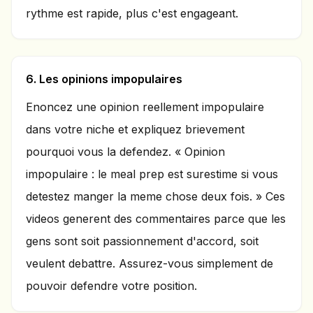
rythme est rapide, plus c'est engageant.
6. Les opinions impopulaires
Enoncez une opinion reellement impopulaire
dans votre niche et expliquez brievement
pourquoi vous la defendez. « Opinion
impopulaire : le meal prep est surestime si vous
detestez manger la meme chose deux fois. » Ces
videos generent des commentaires parce que les
gens sont soit passionnement d'accord, soit
veulent debattre. Assurez-vous simplement de
pouvoir defendre votre position.