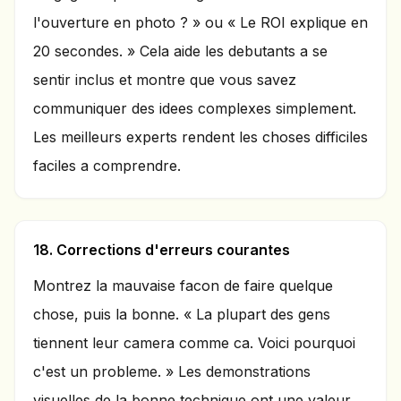
l'ouverture en photo ? » ou « Le ROI explique en
20 secondes. » Cela aide les debutants a se
sentir inclus et montre que vous savez
communiquer des idees complexes simplement.
Les meilleurs experts rendent les choses difficiles
faciles a comprendre.
18. Corrections d'erreurs courantes
Montrez la mauvaise facon de faire quelque
chose, puis la bonne. « La plupart des gens
tiennent leur camera comme ca. Voici pourquoi
c'est un probleme. » Les demonstrations
visuelles de la bonne technique ont une valeur