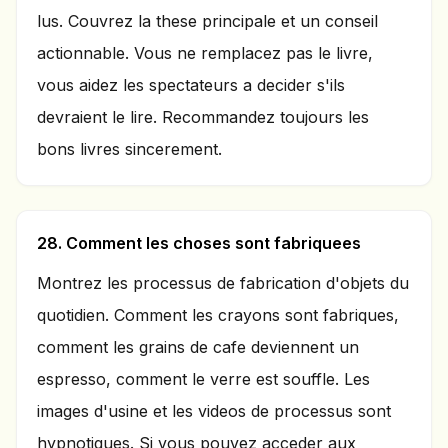
lus. Couvrez la these principale et un conseil
actionnable. Vous ne remplacez pas le livre,
vous aidez les spectateurs a decider s'ils
devraient le lire. Recommandez toujours les
bons livres sincerement.
28. Comment les choses sont fabriquees
Montrez les processus de fabrication d'objets du
quotidien. Comment les crayons sont fabriques,
comment les grains de cafe deviennent un
espresso, comment le verre est souffle. Les
images d'usine et les videos de processus sont
hypnotiques. Si vous pouvez acceder aux