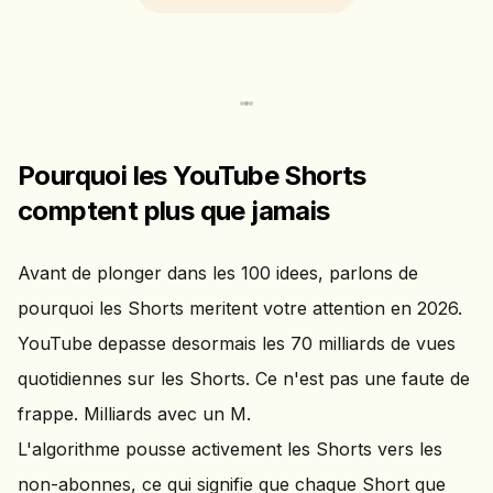
Pourquoi les YouTube Shorts
comptent plus que jamais
Avant de plonger dans les 100 idees, parlons de
pourquoi les Shorts meritent votre attention en 2026.
YouTube depasse desormais les 70 milliards de vues
quotidiennes sur les Shorts. Ce n'est pas une faute de
frappe. Milliards avec un M.
L'algorithme pousse activement les Shorts vers les
non-abonnes, ce qui signifie que chaque Short que