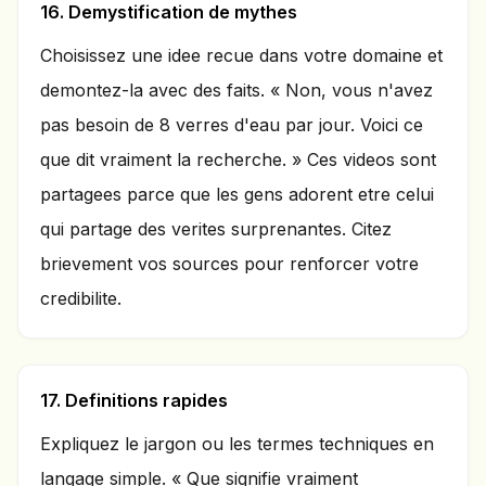
16. Demystification de mythes
Choisissez une idee recue dans votre domaine et
demontez-la avec des faits. « Non, vous n'avez
pas besoin de 8 verres d'eau par jour. Voici ce
que dit vraiment la recherche. » Ces videos sont
partagees parce que les gens adorent etre celui
qui partage des verites surprenantes. Citez
brievement vos sources pour renforcer votre
credibilite.
17. Definitions rapides
Expliquez le jargon ou les termes techniques en
langage simple. « Que signifie vraiment