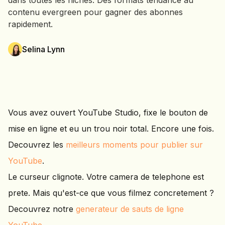
dans toutes les niches. Des formats tendance au
contenu evergreen pour gagner des abonnes
rapidement.
Selina Lynn
Vous avez ouvert YouTube Studio, fixe le bouton de
mise en ligne et eu un trou noir total. Encore une fois.
Decouvrez les
meilleurs moments pour publier sur
YouTube
.
Le curseur clignote. Votre camera de telephone est
prete. Mais qu'est-ce que vous filmez concretement ?
Decouvrez notre
generateur de sauts de ligne