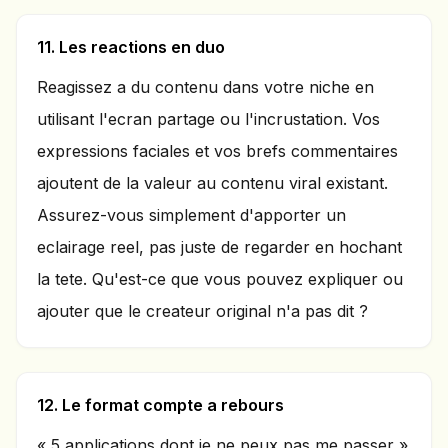
11. Les reactions en duo
Reagissez a du contenu dans votre niche en
utilisant l'ecran partage ou l'incrustation. Vos
expressions faciales et vos brefs commentaires
ajoutent de la valeur au contenu viral existant.
Assurez-vous simplement d'apporter un
eclairage reel, pas juste de regarder en hochant
la tete. Qu'est-ce que vous pouvez expliquer ou
ajouter que le createur original n'a pas dit ?
12. Le format compte a rebours
« 5 applications dont je ne peux pas me passer »