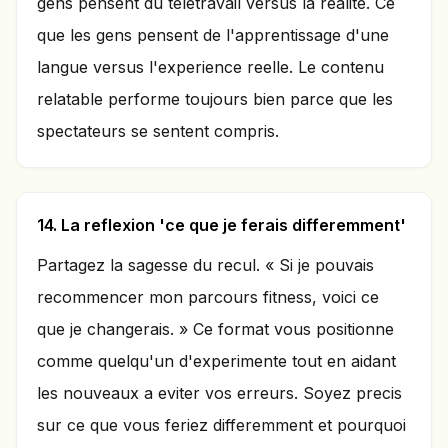
gens pensent du teletravail versus la realite. Ce
que les gens pensent de l'apprentissage d'une
langue versus l'experience reelle. Le contenu
relatable performe toujours bien parce que les
spectateurs se sentent compris.
14. La reflexion 'ce que je ferais differemment'
Partagez la sagesse du recul. « Si je pouvais
recommencer mon parcours fitness, voici ce
que je changerais. » Ce format vous positionne
comme quelqu'un d'experimente tout en aidant
les nouveaux a eviter vos erreurs. Soyez precis
sur ce que vous feriez differemment et pourquoi