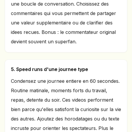
une boucle de conversation. Choisissez des
commentaires qui vous permettent de partager
une valeur supplementaire ou de clarifier des
idees recues. Bonus : le commentateur original
devient souvent un superfan.
5. Speed runs d'une journee type
Condensez une journee entiere en 60 secondes.
Routine matinale, moments forts du travail,
repas, detente du soir. Ces videos performent
bien parce qu'elles satisfont la curiosite sur la vie
des autres. Ajoutez des horodatages ou du texte
incruste pour orienter les spectateurs. Plus le