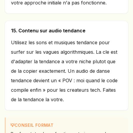
votre approche initiale n'a pas fonctionne.
15. Contenu sur audio tendance
Utilisez les sons et musiques tendance pour
surfer sur les vagues algorithmiques. La cle est
d'adapter la tendance a votre niche plutot que
de la copier exactement. Un audio de danse
tendance devient un « POV : moi quand le code
compile enfin » pour les createurs tech. Faites
de la tendance la votre.
💡
CONSEIL FORMAT