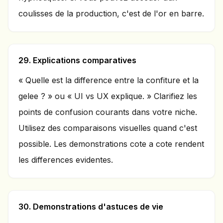
coulisses de la production, c'est de l'or en barre.
29. Explications comparatives
« Quelle est la difference entre la confiture et la
gelee ? » ou « UI vs UX explique. » Clarifiez les
points de confusion courants dans votre niche.
Utilisez des comparaisons visuelles quand c'est
possible. Les demonstrations cote a cote rendent
les differences evidentes.
30. Demonstrations d'astuces de vie