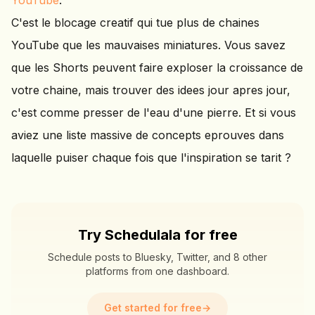
YouTube
.
C'est le blocage creatif qui tue plus de chaines
YouTube que les mauvaises miniatures. Vous savez
que les Shorts peuvent faire exploser la croissance de
votre chaine, mais trouver des idees jour apres jour,
c'est comme presser de l'eau d'une pierre. Et si vous
aviez une liste massive de concepts eprouves dans
laquelle puiser chaque fois que l'inspiration se tarit ?
Try Schedulala for free
Schedule posts to Bluesky, Twitter, and 8 other
platforms from one dashboard.
Get started for free
→