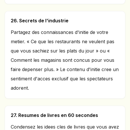
26. Secrets de l'industrie
Partagez des connaissances d'initie de votre
metier. « Ce que les restaurants ne veulent pas
que vous sachiez sur les plats du jour » ou «
Comment les magasins sont concus pour vous
faire depenser plus. » Le contenu d'initie cree un
sentiment d'acces exclusif que les spectateurs
adorent.
27. Resumes de livres en 60 secondes
Condensez les idees cles de livres que vous avez