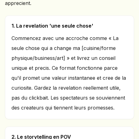
apprecient.
1. La revelation 'une seule chose'
Commencez avec une accroche comme « La
seule chose qui a change ma [cuisine/forme
physique/business/art] » et livrez un conseil
unique et precis. Ce format fonctionne parce
qu'il promet une valeur instantanee et cree de la
curiosite. Gardez la revelation reellement utile,
pas du clickbait. Les spectateurs se souviennent
des createurs qui tiennent leurs promesses.
2. Le storytelling en POV