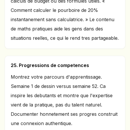
calculs de budget ou des formules utiles. «
Comment calculer le pourboire de 20%
instantanement sans calculatrice. » Le contenu
de maths pratiques aide les gens dans des
situations reelles, ce qui le rend tres partageable.
25. Progressions de competences
Montrez votre parcours d'apprentissage.
Semaine 1 de dessin versus semaine 52. Ca
inspire les debutants et montre que l'expertise
vient de la pratique, pas du talent naturel.
Documenter honnetement ses progres construit
une connexion authentique.