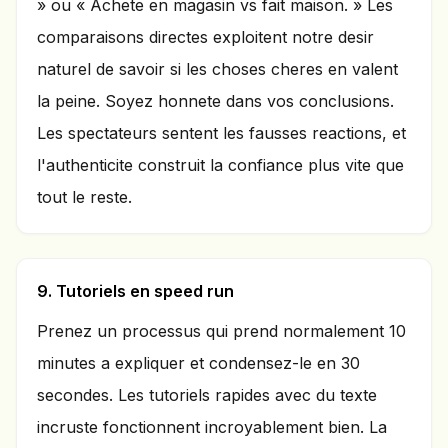
» ou « Achete en magasin vs fait maison. » Les
comparaisons directes exploitent notre desir
naturel de savoir si les choses cheres en valent
la peine. Soyez honnete dans vos conclusions.
Les spectateurs sentent les fausses reactions, et
l'authenticite construit la confiance plus vite que
tout le reste.
9. Tutoriels en speed run
Prenez un processus qui prend normalement 10
minutes a expliquer et condensez-le en 30
secondes. Les tutoriels rapides avec du texte
incruste fonctionnent incroyablement bien. La