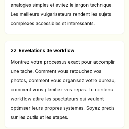
analogies simples et evitez le jargon technique.
Les meilleurs vulgarisateurs rendent les sujets
complexes accessibles et interessants.
22. Revelations de workflow
Montrez votre processus exact pour accomplir
une tache. Comment vous retouchez vos
photos, comment vous organisez votre bureau,
comment vous planifiez vos repas. Le contenu
workflow attire les spectateurs qui veulent
optimiser leurs propres systemes. Soyez precis
sur les outils et les etapes.