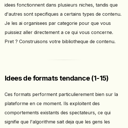
idees fonctionnent dans plusieurs niches, tandis que
d'autres sont specifiques a certains types de contenu.
Je les ai organisees par categorie pour que vous
puissiez aller directement a ce qui vous concerne.
Pret ? Construisons votre bibliotheque de contenu.
Idees de formats tendance (1-15)
Ces formats performent particulierement bien sur la
plateforme en ce moment. Ils exploitent des
comportements existants des spectateurs, ce qui
signifie que l'algorithme sait deja que les gens les