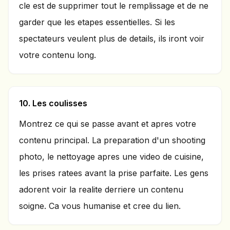
cle est de supprimer tout le remplissage et de ne
garder que les etapes essentielles. Si les
spectateurs veulent plus de details, ils iront voir
votre contenu long.
10. Les coulisses
Montrez ce qui se passe avant et apres votre
contenu principal. La preparation d'un shooting
photo, le nettoyage apres une video de cuisine,
les prises ratees avant la prise parfaite. Les gens
adorent voir la realite derriere un contenu
soigne. Ca vous humanise et cree du lien.