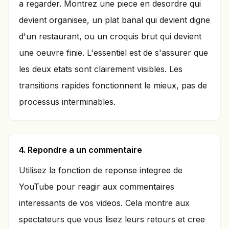
a regarder. Montrez une piece en desordre qui
devient organisee, un plat banal qui devient digne
d'un restaurant, ou un croquis brut qui devient
une oeuvre finie. L'essentiel est de s'assurer que
les deux etats sont clairement visibles. Les
transitions rapides fonctionnent le mieux, pas de
processus interminables.
4. Repondre a un commentaire
Utilisez la fonction de reponse integree de
YouTube pour reagir aux commentaires
interessants de vos videos. Cela montre aux
spectateurs que vous lisez leurs retours et cree