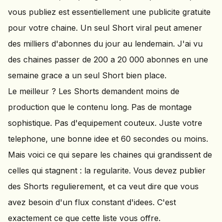
vous publiez est essentiellement une publicite gratuite
pour votre chaine. Un seul Short viral peut amener
des milliers d'abonnes du jour au lendemain. J'ai vu
des chaines passer de 200 a 20 000 abonnes en une
semaine grace a un seul Short bien place.
Le meilleur ? Les Shorts demandent moins de
production que le contenu long. Pas de montage
sophistique. Pas d'equipement couteux. Juste votre
telephone, une bonne idee et 60 secondes ou moins.
Mais voici ce qui separe les chaines qui grandissent de
celles qui stagnent : la regularite. Vous devez publier
des Shorts regulierement, et ca veut dire que vous
avez besoin d'un flux constant d'idees. C'est
exactement ce que cette liste vous offre.