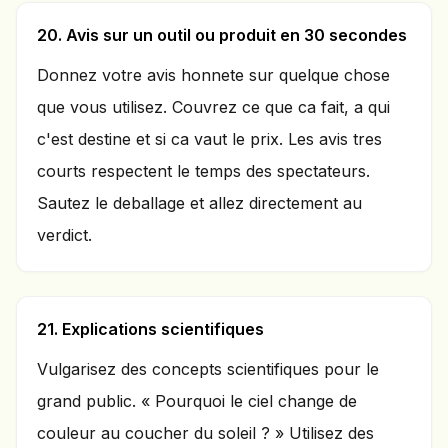
20. Avis sur un outil ou produit en 30 secondes
Donnez votre avis honnete sur quelque chose
que vous utilisez. Couvrez ce que ca fait, a qui
c'est destine et si ca vaut le prix. Les avis tres
courts respectent le temps des spectateurs.
Sautez le deballage et allez directement au
verdict.
21. Explications scientifiques
Vulgarisez des concepts scientifiques pour le
grand public. « Pourquoi le ciel change de
couleur au coucher du soleil ? » Utilisez des