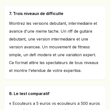
7. Trois niveaux de difficulte
Montrez les versions debutant, intermediaire et
avance d'une meme tache. Un riff de guitare
debutant, une version intermediaire et une
version avancee. Un mouvement de fitness
simple, un defi modere et une variation expert.
Ce format attire les spectateurs de tous niveaux
et montre l'etendue de votre expertise.
8. Le test comparatif
« Ecouteurs a 5 euros vs ecouteurs a 500 euros