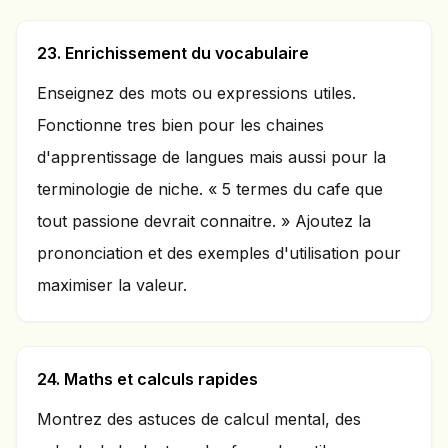
23. Enrichissement du vocabulaire
Enseignez des mots ou expressions utiles.
Fonctionne tres bien pour les chaines
d'apprentissage de langues mais aussi pour la
terminologie de niche. « 5 termes du cafe que
tout passione devrait connaitre. » Ajoutez la
prononciation et des exemples d'utilisation pour
maximiser la valeur.
24. Maths et calculs rapides
Montrez des astuces de calcul mental, des