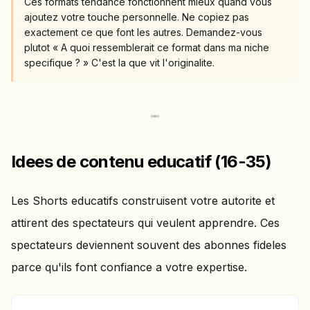
Ces formats tendance fonctionnent mieux quand vous
ajoutez votre touche personnelle. Ne copiez pas
exactement ce que font les autres. Demandez-vous
plutot « A quoi ressemblerait ce format dans ma niche
specifique ? » C'est la que vit l'originalite.
Idees de contenu educatif (16-35)
Les Shorts educatifs construisent votre autorite et
attirent des spectateurs qui veulent apprendre. Ces
spectateurs deviennent souvent des abonnes fideles
parce qu'ils font confiance a votre expertise.