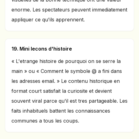
enorme. Les spectateurs peuvent immediatement
appliquer ce qu'ils apprennent.
19. Mini lecons d'histoire
« L'etrange histoire de pourquoi on se serre la
main » ou « Comment le symbole @ a fini dans
les adresses email. » Le contenu historique en
format court satisfait la curiosite et devient
souvent viral parce qu'il est tres partageable. Les
faits inhabituels battent les connaissances
communes a tous les coups.