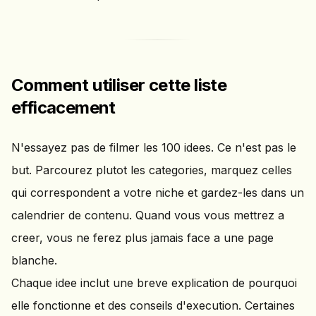
Comment utiliser cette liste
efficacement
N'essayez pas de filmer les 100 idees. Ce n'est pas le
but. Parcourez plutot les categories, marquez celles
qui correspondent a votre niche et gardez-les dans un
calendrier de contenu. Quand vous vous mettrez a
creer, vous ne ferez plus jamais face a une page
blanche.
Chaque idee inclut une breve explication de pourquoi
elle fonctionne et des conseils d'execution. Certaines