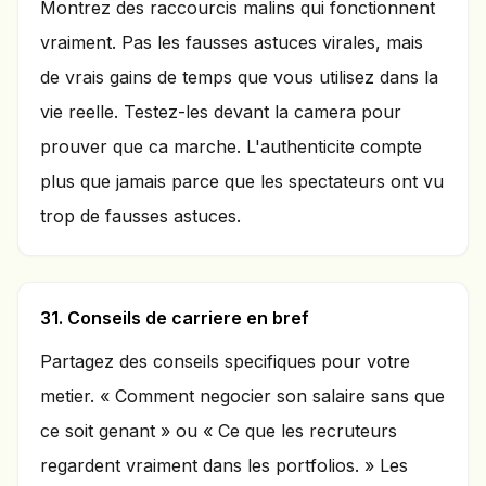
Montrez des raccourcis malins qui fonctionnent
vraiment. Pas les fausses astuces virales, mais
de vrais gains de temps que vous utilisez dans la
vie reelle. Testez-les devant la camera pour
prouver que ca marche. L'authenticite compte
plus que jamais parce que les spectateurs ont vu
trop de fausses astuces.
31. Conseils de carriere en bref
Partagez des conseils specifiques pour votre
metier. « Comment negocier son salaire sans que
ce soit genant » ou « Ce que les recruteurs
regardent vraiment dans les portfolios. » Les