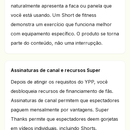
naturalmente apresenta a faca ou panela que
você está usando. Um Short de fitness
demonstra um exercício que funciona melhor
com equipamento específico. O produto se torna
parte do conteúdo, não uma interrupção.
Assinaturas de canal e recursos Super
Depois de atingir os requisitos do YPP, você
desbloqueia recursos de financiamento de fãs.
Assinaturas de canal permitem que espectadores
paguem mensalmente por vantagens. Super
Thanks permite que espectadores deem gorjetas
em vídeos individuais, incluindo Shorts.