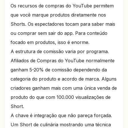
Os recursos de compras do YouTube permitem
que você marque produtos diretamente nos
Shorts. Os espectadores tocam para saber mais
ou comprar sem sair do app. Para conteúdo
focado em produtos, isso é enorme.
A estrutura de comissão varia por programa.
Afiliados de Compras do YouTube normalmente
ganham 5-20% de comissão dependendo da
categoria do produto e acordo de marca. Alguns
criadores ganham mais com uma única venda de
produto do que com 100.000 visualizações de
Short.
A chave é integração que não pareça forçada.
Um Short de culinária mostrando uma técnica