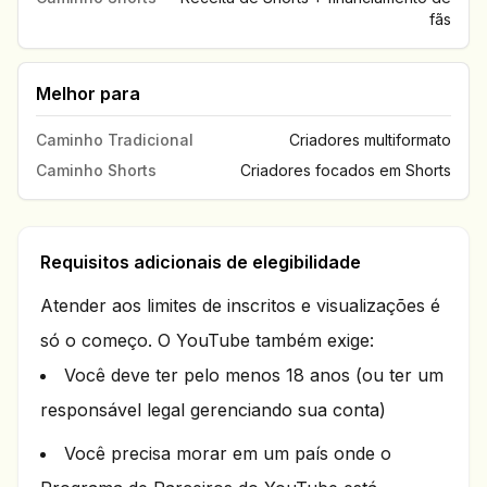
fãs
Melhor para
Caminho Tradicional
Criadores multiformato
Caminho Shorts
Criadores focados em Shorts
Requisitos adicionais de elegibilidade
Atender aos limites de inscritos e visualizações é
só o começo. O YouTube também exige:
Você deve ter pelo menos 18 anos (ou ter um
responsável legal gerenciando sua conta)
Você precisa morar em um país onde o