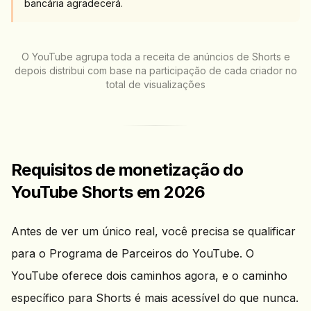
bancária agradecerá.
O YouTube agrupa toda a receita de anúncios de Shorts e
depois distribui com base na participação de cada criador no
total de visualizações
Requisitos de monetização do
YouTube Shorts em 2026
Antes de ver um único real, você precisa se qualificar
para o Programa de Parceiros do YouTube. O
YouTube oferece dois caminhos agora, e o caminho
específico para Shorts é mais acessível do que nunca.