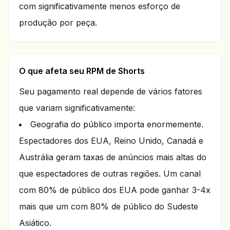
com significativamente menos esforço de
produção por peça.
O que afeta seu RPM de Shorts
Seu pagamento real depende de vários fatores
que variam significativamente:
Geografia do público importa enormemente.
Espectadores dos EUA, Reino Unido, Canadá e
Austrália geram taxas de anúncios mais altas do
que espectadores de outras regiões. Um canal
com 80% de público dos EUA pode ganhar 3-4x
mais que um com 80% de público do Sudeste
Asiático.