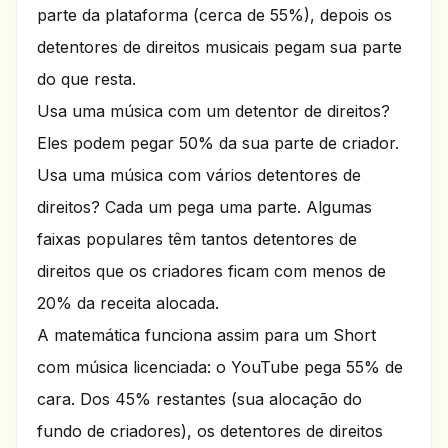
parte da plataforma (cerca de 55%), depois os
detentores de direitos musicais pegam sua parte
do que resta.
Usa uma música com um detentor de direitos?
Eles podem pegar 50% da sua parte de criador.
Usa uma música com vários detentores de
direitos? Cada um pega uma parte. Algumas
faixas populares têm tantos detentores de
direitos que os criadores ficam com menos de
20% da receita alocada.
A matemática funciona assim para um Short
com música licenciada: o YouTube pega 55% de
cara. Dos 45% restantes (sua alocação do
fundo de criadores), os detentores de direitos