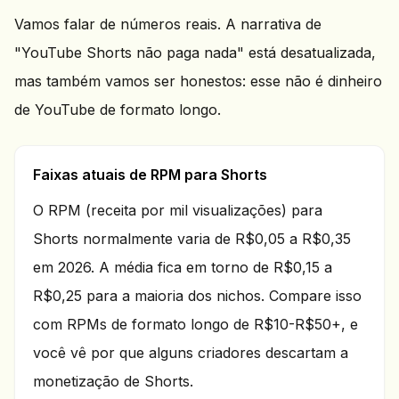
Vamos falar de números reais. A narrativa de
"YouTube Shorts não paga nada" está desatualizada,
mas também vamos ser honestos: esse não é dinheiro
de YouTube de formato longo.
Faixas atuais de RPM para Shorts
O RPM (receita por mil visualizações) para
Shorts normalmente varia de R$0,05 a R$0,35
em 2026. A média fica em torno de R$0,15 a
R$0,25 para a maioria dos nichos. Compare isso
com RPMs de formato longo de R$10-R$50+, e
você vê por que alguns criadores descartam a
monetização de Shorts.