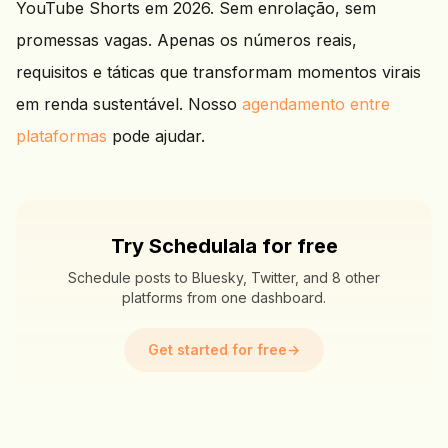
YouTube Shorts em 2026. Sem enrolação, sem
promessas vagas. Apenas os números reais,
requisitos e táticas que transformam momentos virais
em renda sustentável. Nosso
agendamento entre
plataformas
pode ajudar.
Try Schedulala for free
Schedule posts to Bluesky, Twitter, and 8 other
platforms from one dashboard.
Get started for free
→