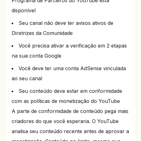
Programa de Parceiros do YouTube está
disponível
Seu canal não deve ter avisos ativos de
Diretrizes da Comunidade
Você precisa ativar a verificação em 2 etapas
na sua conta Google
Você deve ter uma conta AdSense vinculada
ao seu canal
Seu conteúdo deve estar em conformidade
com as políticas de monetização do YouTube
A parte de conformidade de conteúdo pega mais
criadores do que você esperaria. O YouTube
analisa seu conteúdo recente antes de aprovar a