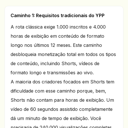
Caminho 1: Requisitos tradicionais do YPP
A rota clássica exige 1.000 inscritos e 4.000
horas de exibição em conteúdo de formato
longo nos últimos 12 meses. Este caminho
desbloqueia monetização total em todos os tipos
de conteúdo, incluindo Shorts, vídeos de
formato longo e transmissões ao vivo.
A maioria dos criadores focados em Shorts tem
dificuldade com esse caminho porque, bem,
Shorts não contam para horas de exibição. Um
vídeo de 60 segundos assistido completamente
dá um minuto de tempo de exibição. Você
precisaria de 240.000 visualizações completas