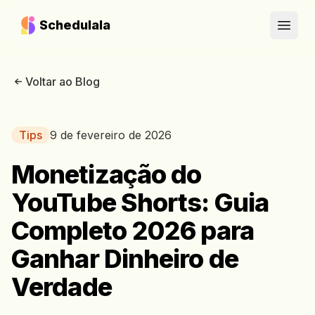
Schedulala
Open
Voltar ao Blog
Tips
9 de fevereiro de 2026
Monetização do
YouTube Shorts: Guia
Completo 2026 para
Ganhar Dinheiro de
Verdade