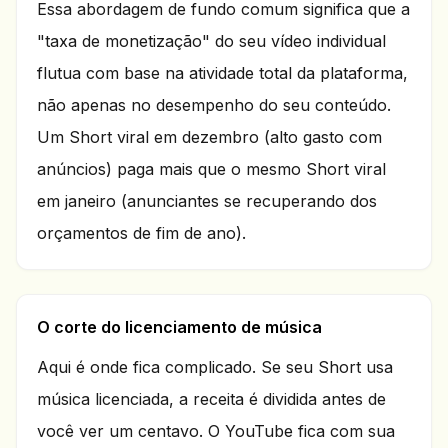
Essa abordagem de fundo comum significa que a
"taxa de monetização" do seu vídeo individual
flutua com base na atividade total da plataforma,
não apenas no desempenho do seu conteúdo.
Um Short viral em dezembro (alto gasto com
anúncios) paga mais que o mesmo Short viral
em janeiro (anunciantes se recuperando dos
orçamentos de fim de ano).
O corte do licenciamento de música
Aqui é onde fica complicado. Se seu Short usa
música licenciada, a receita é dividida antes de
você ver um centavo. O YouTube fica com sua