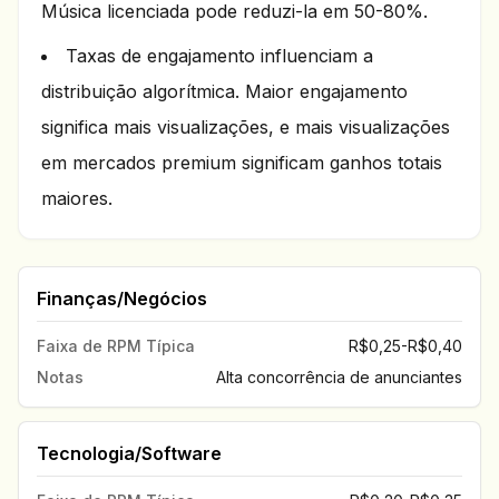
Música licenciada pode reduzi-la em 50-80%.
Taxas de engajamento influenciam a
distribuição algorítmica. Maior engajamento
significa mais visualizações, e mais visualizações
em mercados premium significam ganhos totais
maiores.
Finanças/Negócios
Faixa de RPM Típica
R$0,25-R$0,40
Notas
Alta concorrência de anunciantes
Tecnologia/Software