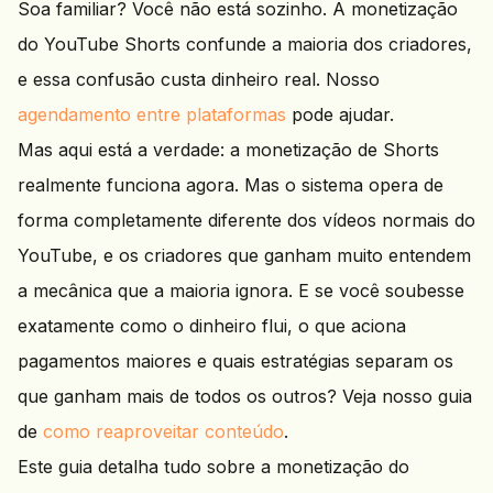
Soa familiar? Você não está sozinho. A monetização
do YouTube Shorts confunde a maioria dos criadores,
e essa confusão custa dinheiro real. Nosso
agendamento entre plataformas
pode ajudar.
Mas aqui está a verdade: a monetização de Shorts
realmente funciona agora. Mas o sistema opera de
forma completamente diferente dos vídeos normais do
YouTube, e os criadores que ganham muito entendem
a mecânica que a maioria ignora. E se você soubesse
exatamente como o dinheiro flui, o que aciona
pagamentos maiores e quais estratégias separam os
que ganham mais de todos os outros? Veja nosso guia
de
como reaproveitar conteúdo
.
Este guia detalha tudo sobre a monetização do