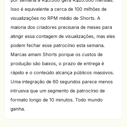
por semana a R$5.000 gera R$20.000 mensais.
Isso é equivalente a cerca de 100 milhões de
visualizações no RPM médio de Shorts. A
maioria dos criadores precisaria de meses para
atingir essa contagem de visualizações, mas eles
podem fechar esse patrocínio esta semana.
Marcas amam Shorts porque os custos de
produção são baixos, o prazo de entrega é
rápido e o conteúdo alcança públicos massivos.
Uma integração de 60 segundos parece menos
intrusiva que um segmento de patrocínio de
formato longo de 10 minutos. Todo mundo
ganha.