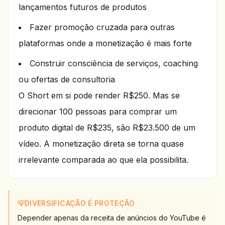
lançamentos futuros de produtos
Fazer promoção cruzada para outras
plataformas onde a monetização é mais forte
Construir consciência de serviços, coaching
ou ofertas de consultoria
O Short em si pode render R$250. Mas se
direcionar 100 pessoas para comprar um
produto digital de R$235, são R$23.500 de um
vídeo. A monetização direta se torna quase
irrelevante comparada ao que ela possibilita.
💡
DIVERSIFICAÇÃO É PROTEÇÃO
Depender apenas da receita de anúncios do YouTube é