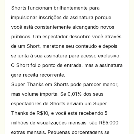
Shorts funcionam brilhantemente para
impulsionar inscrições de assinatura porque
você está constantemente alcançando novos
públicos. Um espectador descobre você através
de um Short, maratona seu conteúdo e depois
se junta à sua assinatura para acesso exclusivo.
O Short foi o ponto de entrada, mas a assinatura
gera receita recorrente.
Super Thanks em Shorts pode parecer menor,
mas volume importa. Se 0,01% dos seus
espectadores de Shorts enviam um Super
Thanks de R$10, e você está recebendo 5
milhões de visualizações mensais, são R$5.000
extras mensais. Pequenas porcentagens se