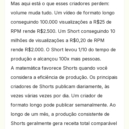
Mas aqui está o que esses criadores perdem:
volume muda tudo. Um vídeo de formato longo
conseguindo 100.000 visualizações a R$25 de
RPM rende R$2.500. Um Short conseguindo 10
milhões de visualizações a R$0,20 de RPM
rende R$2.000. O Short levou 1/10 do tempo de
produção e alcançou 100x mais pessoas.
A matemática favorece Shorts quando você
considera a eficiência de produção. Os principais
criadores de Shorts publicam diariamente, às
vezes várias vezes por dia. Um criador de
formato longo pode publicar semanalmente. Ao
longo de um mês, a produção consistente de
Shorts geralmente gera receita total comparável