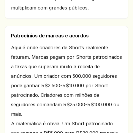
multiplicam com grandes públicos.
Patrocínios de marcas e acordos
Aqui é onde criadores de Shorts realmente
faturam. Marcas pagam por Shorts patrocinados
a taxas que superam muito a receita de
anúncios. Um criador com 500.000 seguidores
pode ganhar R$2.500-R$10.000 por Short
patrocinado. Criadores com milhões de
seguidores comandam R$25.000-R$100.000 ou
mais.
A matemática é óbvia. Um Short patrocinado