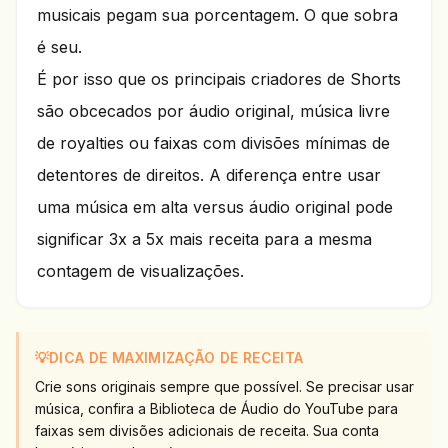
musicais pegam sua porcentagem. O que sobra
é seu.
É por isso que os principais criadores de Shorts
são obcecados por áudio original, música livre
de royalties ou faixas com divisões mínimas de
detentores de direitos. A diferença entre usar
uma música em alta versus áudio original pode
significar 3x a 5x mais receita para a mesma
contagem de visualizações.
💡
DICA DE MAXIMIZAÇÃO DE RECEITA
Crie sons originais sempre que possível. Se precisar usar
música, confira a Biblioteca de Áudio do YouTube para
faixas sem divisões adicionais de receita. Sua conta