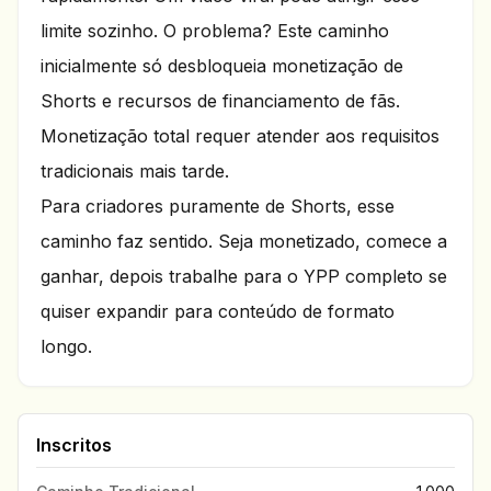
limite sozinho. O problema? Este caminho
inicialmente só desbloqueia monetização de
Shorts e recursos de financiamento de fãs.
Monetização total requer atender aos requisitos
tradicionais mais tarde.
Para criadores puramente de Shorts, esse
caminho faz sentido. Seja monetizado, comece a
ganhar, depois trabalhe para o YPP completo se
quiser expandir para conteúdo de formato
longo.
Inscritos