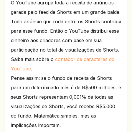
O YouTube agrupa toda a receita de anúncios
gerada pelo feed de Shorts em um grande balde.
Todo anúncio que roda entre os Shorts contribui
para esse fundo. Então o YouTube distribui esse
dinheiro aos criadores com base em sua
participação no total de visualizações de Shorts.
Saiba mais sobre o
contador de caracteres do
YouTube
.
Pense assim: se o fundo de receita de Shorts
para um determinado mês é de R$500 milhões, e
seus Shorts representam 0,001% de todas as
visualizações de Shorts, você recebe R$5.000
do fundo. Matemática simples, mas as
implicações importam.