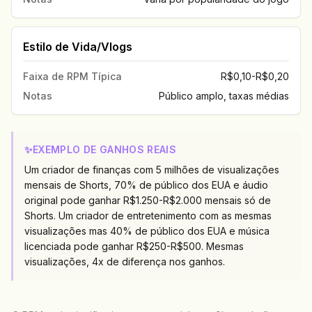
Estilo de Vida/Vlogs
Faixa de RPM Típica
R$0,10-R$0,20
Notas
Público amplo, taxas médias
✨
EXEMPLO DE GANHOS REAIS
Um criador de finanças com 5 milhões de visualizações
mensais de Shorts, 70% de público dos EUA e áudio
original pode ganhar R$1.250-R$2.000 mensais só de
Shorts. Um criador de entretenimento com as mesmas
visualizações mas 40% de público dos EUA e música
licenciada pode ganhar R$250-R$500. Mesmas
visualizações, 4x de diferença nos ganhos.