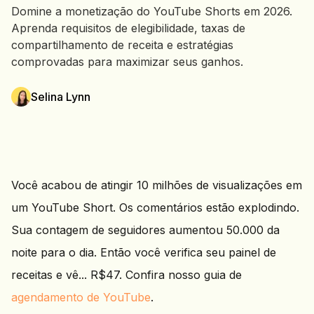
Domine a monetização do YouTube Shorts em 2026.
Aprenda requisitos de elegibilidade, taxas de
compartilhamento de receita e estratégias
comprovadas para maximizar seus ganhos.
Selina Lynn
Você acabou de atingir 10 milhões de visualizações em
um YouTube Short. Os comentários estão explodindo.
Sua contagem de seguidores aumentou 50.000 da
noite para o dia. Então você verifica seu painel de
receitas e vê... R$47. Confira nosso guia de
agendamento de YouTube
.