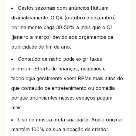
Gastos sazonais com anúncios flutuam
dramaticamente. O Q4 (outubro a dezembro)
normalmente paga 30-50% a mais que o Q1
(janeiro a março) devido aos orçamentos de
publicidade de fim de ano.
Conteúdo de nicho pode exigir taxas
premium. Shorts de finanças, negócios e
tecnologia geralmente veem RPMs mais altos do
que conteúdo de entretenimento ou comédia
porque anunciantes nesses espaços pagam
mais.
Uso de música afeta sua parte. Áudio original
mantém 100% da sua alocação de criador.