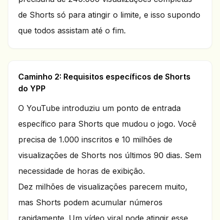
de Shorts só para atingir o limite, e isso supondo
que todos assistam até o fim.
Caminho 2: Requisitos específicos de Shorts
do YPP
O YouTube introduziu um ponto de entrada
específico para Shorts que mudou o jogo. Você
precisa de 1.000 inscritos e 10 milhões de
visualizações de Shorts nos últimos 90 dias. Sem
necessidade de horas de exibição.
Dez milhões de visualizações parecem muito,
mas Shorts podem acumular números
rapidamente. Um vídeo viral pode atingir esse