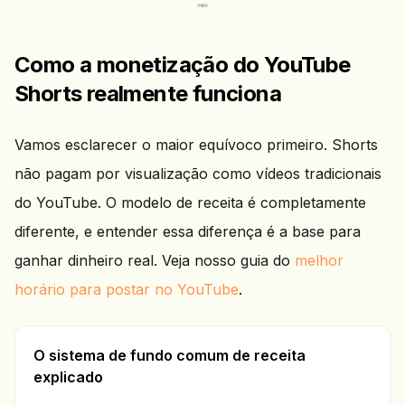
Como a monetização do YouTube
Shorts realmente funciona
Vamos esclarecer o maior equívoco primeiro. Shorts
não pagam por visualização como vídeos tradicionais
do YouTube. O modelo de receita é completamente
diferente, e entender essa diferença é a base para
ganhar dinheiro real. Veja nosso guia do
melhor
horário para postar no YouTube
.
O sistema de fundo comum de receita
explicado