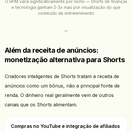
O RPM varia significativamente por nicho — Shorts de finanças
e tecnologia ganham 2-3x mais por visualização do que
conteúdo de entretenimento
Além da receita de anúncios:
monetização alternativa para Shorts
Criadores inteligentes de Shorts tratam a receita de
anúncios como um bônus, não a principal fonte de
renda. O dinheiro real geralmente vem de outros
canais que os Shorts alimentam.
Compras no YouTube e integração de afiliados