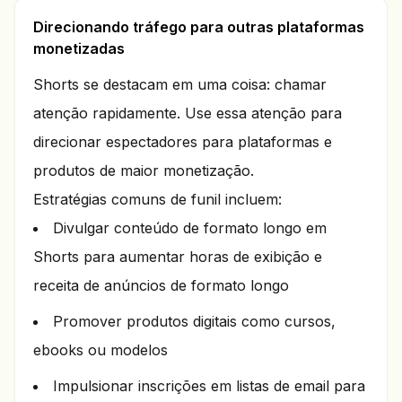
Direcionando tráfego para outras plataformas
monetizadas
Shorts se destacam em uma coisa: chamar
atenção rapidamente. Use essa atenção para
direcionar espectadores para plataformas e
produtos de maior monetização.
Estratégias comuns de funil incluem:
Divulgar conteúdo de formato longo em
Shorts para aumentar horas de exibição e
receita de anúncios de formato longo
Promover produtos digitais como cursos,
ebooks ou modelos
Impulsionar inscrições em listas de email para