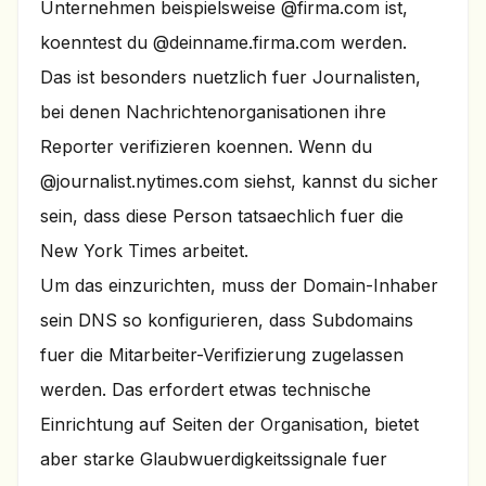
Unternehmen beispielsweise @firma.com ist,
koenntest du @deinname.firma.com werden.
Das ist besonders nuetzlich fuer Journalisten,
bei denen Nachrichtenorganisationen ihre
Reporter verifizieren koennen. Wenn du
@journalist.nytimes.com siehst, kannst du sicher
sein, dass diese Person tatsaechlich fuer die
New York Times arbeitet.
Um das einzurichten, muss der Domain-Inhaber
sein DNS so konfigurieren, dass Subdomains
fuer die Mitarbeiter-Verifizierung zugelassen
werden. Das erfordert etwas technische
Einrichtung auf Seiten der Organisation, bietet
aber starke Glaubwuerdigkeitssignale fuer