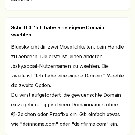
Schritt 3: 'Ich habe eine eigene Domain'
waehlen
Bluesky gibt dir zwei Moeglichkeiten, dein Handle
zu aendern. Die erste ist, einen anderen
.bsky.social-Nutzernamen zu waehlen. Die
zweite ist "Ich habe eine eigene Domain." Waehle
die zweite Option.
Du wirst aufgefordert, die gewuenschte Domain
einzugeben. Tippe deinen Domainnamen ohne
@-Zeichen oder Praefixe ein. Gib einfach etwas
wie "deinname.com" oder "deinfirma.com" ein.