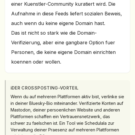
einer Kuenstler-Community kuratiert wird. Die
Aufnahme in diese Feeds liefert sozialen Beweis,
auch wenn du keine eigene Domain hast.
Das ist nicht so stark wie die Domain-
Verifizierung, aber eine gangbare Option fuer
Personen, die keine eigene Domain einrichten
koennen oder wollen.
ℹ️
DER CROSSPOSTING-VORTEIL
Wenn du auf mehreren Plattformen aktiv bist, verlinke sie
in deiner Bluesky-Bio miteinander. Verifizierte Konten auf
Mastodon, deiner persoenlichen Website und anderen
Plattformen schaffen ein Vertrauensnetzwerk, das
schwer zu faelschen ist. Ein Tool wie Schedulala zur
Verwaltung deiner Praesenz auf mehreren Plattformen