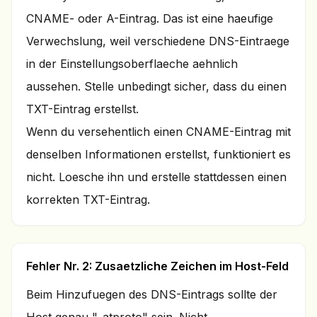
CNAME- oder A-Eintrag. Das ist eine haeufige
Verwechslung, weil verschiedene DNS-Eintraege
in der Einstellungsoberflaeche aehnlich
aussehen. Stelle unbedingt sicher, dass du einen
TXT-Eintrag erstellst.
Wenn du versehentlich einen CNAME-Eintrag mit
denselben Informationen erstellst, funktioniert es
nicht. Loesche ihn und erstelle stattdessen einen
korrekten TXT-Eintrag.
Fehler Nr. 2: Zusaetzliche Zeichen im Host-Feld
Beim Hinzufuegen des DNS-Eintrags sollte der