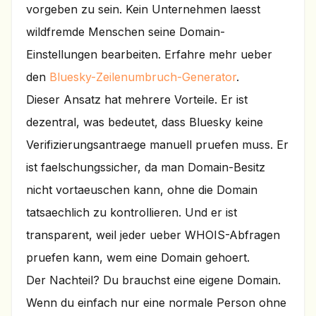
vorgeben zu sein. Kein Unternehmen laesst
wildfremde Menschen seine Domain-
Einstellungen bearbeiten. Erfahre mehr ueber
den
Bluesky-Zeilenumbruch-Generator
.
Dieser Ansatz hat mehrere Vorteile. Er ist
dezentral, was bedeutet, dass Bluesky keine
Verifizierungsantraege manuell pruefen muss. Er
ist faelschungssicher, da man Domain-Besitz
nicht vortaeuschen kann, ohne die Domain
tatsaechlich zu kontrollieren. Und er ist
transparent, weil jeder ueber WHOIS-Abfragen
pruefen kann, wem eine Domain gehoert.
Der Nachteil? Du brauchst eine eigene Domain.
Wenn du einfach nur eine normale Person ohne