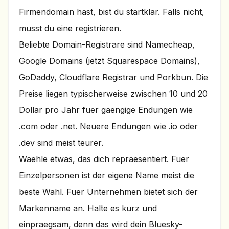
Firmendomain hast, bist du startklar. Falls nicht,
musst du eine registrieren.
Beliebte Domain-Registrare sind Namecheap,
Google Domains (jetzt Squarespace Domains),
GoDaddy, Cloudflare Registrar und Porkbun. Die
Preise liegen typischerweise zwischen 10 und 20
Dollar pro Jahr fuer gaengige Endungen wie
.com oder .net. Neuere Endungen wie .io oder
.dev sind meist teurer.
Waehle etwas, das dich repraesentiert. Fuer
Einzelpersonen ist der eigene Name meist die
beste Wahl. Fuer Unternehmen bietet sich der
Markenname an. Halte es kurz und
einpraegsam, denn das wird dein Bluesky-