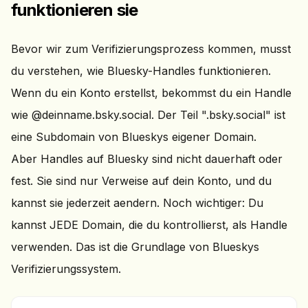
funktionieren sie
Bevor wir zum Verifizierungsprozess kommen, musst
du verstehen, wie Bluesky-Handles funktionieren.
Wenn du ein Konto erstellst, bekommst du ein Handle
wie @deinname.bsky.social. Der Teil ".bsky.social" ist
eine Subdomain von Blueskys eigener Domain.
Aber Handles auf Bluesky sind nicht dauerhaft oder
fest. Sie sind nur Verweise auf dein Konto, und du
kannst sie jederzeit aendern. Noch wichtiger: Du
kannst JEDE Domain, die du kontrollierst, als Handle
verwenden. Das ist die Grundlage von Blueskys
Verifizierungssystem.