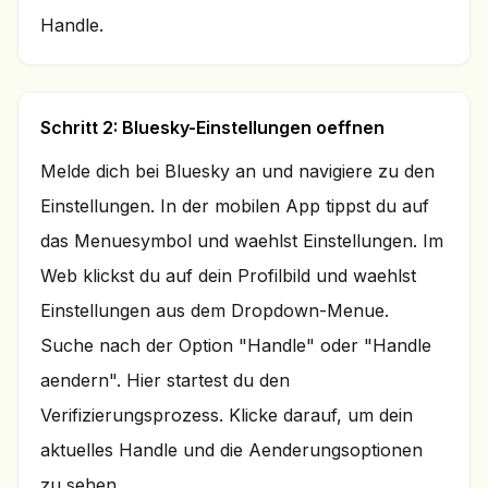
Handle.
Schritt 2: Bluesky-Einstellungen oeffnen
Melde dich bei Bluesky an und navigiere zu den
Einstellungen. In der mobilen App tippst du auf
das Menuesymbol und waehlst Einstellungen. Im
Web klickst du auf dein Profilbild und waehlst
Einstellungen aus dem Dropdown-Menue.
Suche nach der Option "Handle" oder "Handle
aendern". Hier startest du den
Verifizierungsprozess. Klicke darauf, um dein
aktuelles Handle und die Aenderungsoptionen
zu sehen.