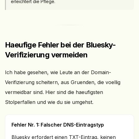
erleichtert die Pflege.
Haeufige Fehler bei der Bluesky-
Verifizierung vermeiden
Ich habe gesehen, wie Leute an der Domain-
Verifizierung scheitern, aus Gruenden, die voellig
vermeidbar sind. Hier sind die haeufigsten
Stolperfallen und wie du sie umgehst.
Fehler Nr. 1: Falscher DNS-Eintragstyp
Bluesky erfordert einen TXT-Eintrag, keinen