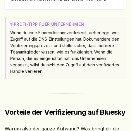
✨
PROFI-TIPP FUER UNTERNEHMEN
Wenn du eine Firmendomain verifizierst, ueberlege, wer
Zugriff auf die DNS-Einstellungen hat. Dokumentiere den
Verifizierungsprozess und stelle sicher, dass mehrere
Teammitglieder wissen, wie es funktioniert. Wenn die
Person, die es eingerichtet hat, das Unternehmen
verlaesst, willst du nicht den Zugriff auf dein verifiziertes
Handle verlieren.
Vorteile der Verifizierung auf Bluesky
Warum also der ganze Aufwand? Was bringt dir die