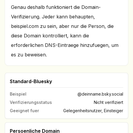
Genau deshalb funktioniert die Domain-
Verifizierung. Jeder kann behaupten,
beispiel.com zu sein, aber nur die Person, die
diese Domain kontrolliert, kann die
erforderlichen DNS-Eintraege hinzufuegen, um
es zu beweisen.
Standard-Bluesky
Beispiel
@deinname.bsky.social
Verifizierungsstatus
Nicht verifiziert
Geeignet fuer
Gelegenheitsnutzer, Einsteiger
Persoenliche Domain