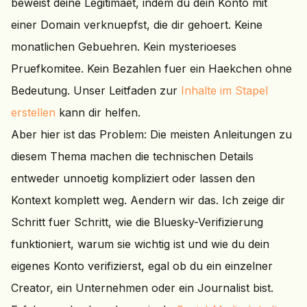
beweist deine Legitimaet, indem du dein Konto mit
einer Domain verknuepfst, die dir gehoert. Keine
monatlichen Gebuehren. Kein mysterioeses
Pruefkomitee. Kein Bezahlen fuer ein Haekchen ohne
Bedeutung. Unser Leitfaden zur
Inhalte im Stapel
erstellen
kann dir helfen.
Aber hier ist das Problem: Die meisten Anleitungen zu
diesem Thema machen die technischen Details
entweder unnoetig kompliziert oder lassen den
Kontext komplett weg. Aendern wir das. Ich zeige dir
Schritt fuer Schritt, wie die Bluesky-Verifizierung
funktioniert, warum sie wichtig ist und wie du dein
eigenes Konto verifizierst, egal ob du ein einzelner
Creator, ein Unternehmen oder ein Journalist bist.