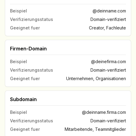
Beispiel
@deinname.com
Verifizierungsstatus
Domain-verifiziert
Geeignet fuer
Creator, Fachleute
Firmen-Domain
Beispiel
@deinefirma.com
Verifizierungsstatus
Domain-verifiziert
Geeignet fuer
Unternehmen, Organisationen
Subdomain
Beispiel
@deinname.firma.com
Verifizierungsstatus
Domain-verifiziert
Geeignet fuer
Mitarbeitende, Teammitglieder