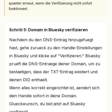
spaeter erneut, wenn die Verifizierung nicht sofort
funktioniert.
Schritt 5: Domain in Bluesky verifizieren
Nachdem du den DNS-Eintrag hinzugefuegt
hast, gehe zurueck zu den Handle-Einstellungen
in Bluesky und klicke auf "Verifizieren." Bluesky
prueft die DNS-Eintraege deiner Domain, um zu
bestaetigen, dass der TXT-Eintrag existiert und
deinen DID enthaelt.
Wenn alles korrekt eingerichtet ist, aendert sich
dein Handle sofort in deine Domain.
Glueckwunsch, du bist jetzt auf Bluesky
verifiziert!