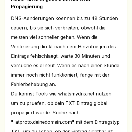
Propagierung
DNS-Aenderungen koennen bis zu 48 Stunden
dauern, bis sie sich verbreiten, obwohl die
meisten viel schneller gehen. Wenn die
Verifizierung direkt nach dem Hinzufuegen des
Eintrags fehlschlaegt, warte 30 Minuten und
versuche es erneut. Wenn es nach einer Stunde
immer noch nicht funktioniert, fange mit der
Fehlerbehebung an.
Du kannst Tools wie whatsmydns.net nutzen,
um zu pruefen, ob dein TXT-Eintrag global
propagiert wurde. Suche nach
"_atproto.deinedomain.com" mit dem Eintragstyp
TXT, um zu sehen, ob der Eintrag sichtbar ist.