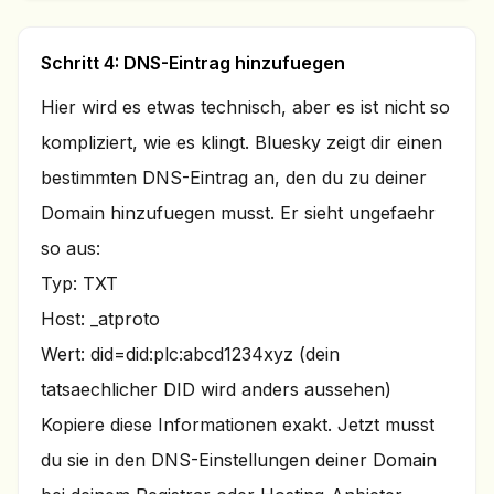
Schritt 4: DNS-Eintrag hinzufuegen
Hier wird es etwas technisch, aber es ist nicht so
kompliziert, wie es klingt. Bluesky zeigt dir einen
bestimmten DNS-Eintrag an, den du zu deiner
Domain hinzufuegen musst. Er sieht ungefaehr
so aus:
Typ: TXT
Host: _atproto
Wert: did=did:plc:abcd1234xyz (dein
tatsaechlicher DID wird anders aussehen)
Kopiere diese Informationen exakt. Jetzt musst
du sie in den DNS-Einstellungen deiner Domain