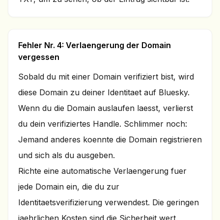
Fehler Nr. 4: Verlaengerung der Domain
vergessen
Sobald du mit einer Domain verifiziert bist, wird
diese Domain zu deiner Identitaet auf Bluesky.
Wenn du die Domain auslaufen laesst, verlierst
du dein verifiziertes Handle. Schlimmer noch:
Jemand anderes koennte die Domain registrieren
und sich als du ausgeben.
Richte eine automatische Verlaengerung fuer
jede Domain ein, die du zur
Identitaetsverifizierung verwendest. Die geringen
jaehrlichen Kosten sind die Sicherheit wert.