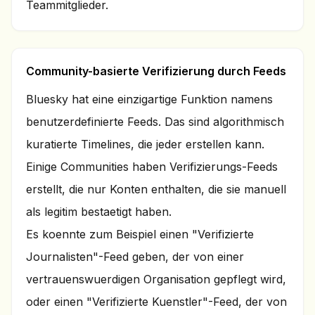
Teammitglieder.
Community-basierte Verifizierung durch Feeds
Bluesky hat eine einzigartige Funktion namens
benutzerdefinierte Feeds. Das sind algorithmisch
kuratierte Timelines, die jeder erstellen kann.
Einige Communities haben Verifizierungs-Feeds
erstellt, die nur Konten enthalten, die sie manuell
als legitim bestaetigt haben.
Es koennte zum Beispiel einen "Verifizierte
Journalisten"-Feed geben, der von einer
vertrauenswuerdigen Organisation gepflegt wird,
oder einen "Verifizierte Kuenstler"-Feed, der von