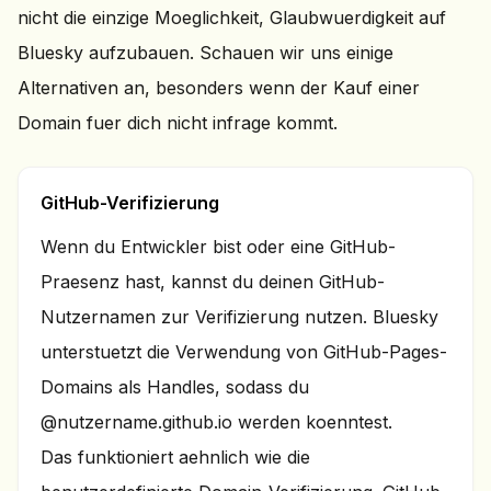
nicht die einzige Moeglichkeit, Glaubwuerdigkeit auf
Bluesky aufzubauen. Schauen wir uns einige
Alternativen an, besonders wenn der Kauf einer
Domain fuer dich nicht infrage kommt.
GitHub-Verifizierung
Wenn du Entwickler bist oder eine GitHub-
Praesenz hast, kannst du deinen GitHub-
Nutzernamen zur Verifizierung nutzen. Bluesky
unterstuetzt die Verwendung von GitHub-Pages-
Domains als Handles, sodass du
@nutzername.github.io werden koenntest.
Das funktioniert aehnlich wie die