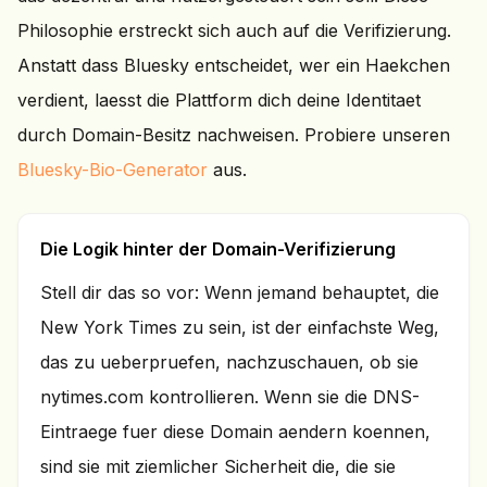
Philosophie erstreckt sich auch auf die Verifizierung.
Anstatt dass Bluesky entscheidet, wer ein Haekchen
verdient, laesst die Plattform dich deine Identitaet
durch Domain-Besitz nachweisen. Probiere unseren
Bluesky-Bio-Generator
aus.
Die Logik hinter der Domain-Verifizierung
Stell dir das so vor: Wenn jemand behauptet, die
New York Times zu sein, ist der einfachste Weg,
das zu ueberpruefen, nachzuschauen, ob sie
nytimes.com kontrollieren. Wenn sie die DNS-
Eintraege fuer diese Domain aendern koennen,
sind sie mit ziemlicher Sicherheit die, die sie