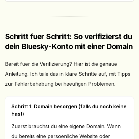
Schritt fuer Schritt: So verifizierst du
dein Bluesky-Konto mit einer Domain
Bereit fuer die Verifizierung? Hier ist die genaue
Anleitung. Ich teile das in klare Schritte auf, mit Tipps
zur Fehlerbehebung bei haeufigen Problemen.
Schritt 1: Domain besorgen (falls du noch keine
hast)
Zuerst brauchst du eine eigene Domain. Wenn
du bereits eine persoenliche Website oder