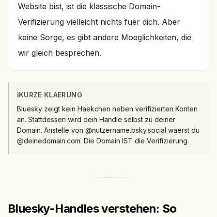
Website bist, ist die klassische Domain-
Verifizierung vielleicht nichts fuer dich. Aber
keine Sorge, es gibt andere Moeglichkeiten, die
wir gleich besprechen.
ℹ️
KURZE KLAERUNG
Bluesky zeigt kein Haekchen neben verifizierten Konten
an. Stattdessen wird dein Handle selbst zu deiner
Domain. Anstelle von @nutzername.bsky.social waerst du
@deinedomain.com. Die Domain IST die Verifizierung.
Bluesky-Handles verstehen: So