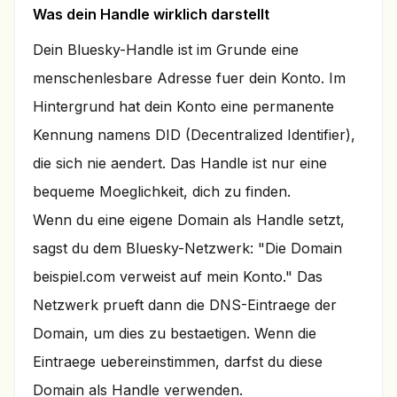
Was dein Handle wirklich darstellt
Dein Bluesky-Handle ist im Grunde eine
menschenlesbare Adresse fuer dein Konto. Im
Hintergrund hat dein Konto eine permanente
Kennung namens DID (Decentralized Identifier),
die sich nie aendert. Das Handle ist nur eine
bequeme Moeglichkeit, dich zu finden.
Wenn du eine eigene Domain als Handle setzt,
sagst du dem Bluesky-Netzwerk: "Die Domain
beispiel.com verweist auf mein Konto." Das
Netzwerk prueft dann die DNS-Eintraege der
Domain, um dies zu bestaetigen. Wenn die
Eintraege uebereinstimmen, darfst du diese
Domain als Handle verwenden.