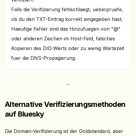
Falls die Verifizierung fehlschlaegt, ueberpruefe,
ob du den TXT-Eintrag korrekt eingegeben hast.
Haeufige Fehler sind das Hinzufuegen von "@"
oder anderen Zeichen im Host-Feld, falsches
Kopieren des DID-Werts oder zu wenig Wartezeit
fuer die DNS-Propagierung.
Alternative Verifizierungsmethoden
auf Bluesky
Die Domain-Verifizierung ist der Goldstandard, aber