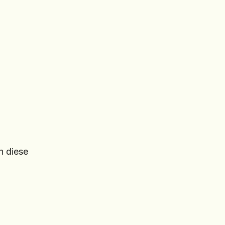
h diese