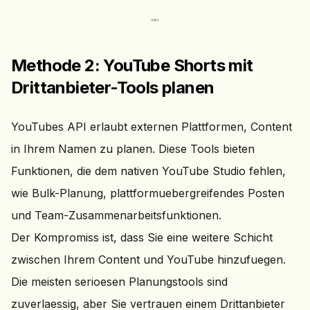
Methode 2: YouTube Shorts mit
Drittanbieter-Tools planen
YouTubes API erlaubt externen Plattformen, Content
in Ihrem Namen zu planen. Diese Tools bieten
Funktionen, die dem nativen YouTube Studio fehlen,
wie Bulk-Planung, plattformuebergreifendes Posten
und Team-Zusammenarbeitsfunktionen.
Der Kompromiss ist, dass Sie eine weitere Schicht
zwischen Ihrem Content und YouTube hinzufuegen.
Die meisten serioesen Planungstools sind
zuverlaessig, aber Sie vertrauen einem Drittanbieter