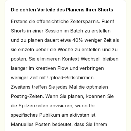
Die echten Vorteile des Planens Ihrer Shorts
Erstens die offensichtliche Zeitersparnis. Fuenf
Shorts in einer Session im Batch zu erstellen
und zu planen dauert etwa 40% weniger Zeit als
sie einzeln ueber die Woche zu erstellen und zu
posten. Sie eliminieren Kontext-Wechsel, bleiben
laenger im kreativen Flow und verbringen
weniger Zeit mit Upload-Bildschirmen.
Zweitens treffen Sie jedes Mal die optimalen
Posting-Zeiten. Wenn Sie planen, koennen Sie
die Spitzenzeiten anvisieren, wenn Ihr
spezifisches Publikum am aktivsten ist.
Manuelles Posten bedeutet, dass Sie Ihrem