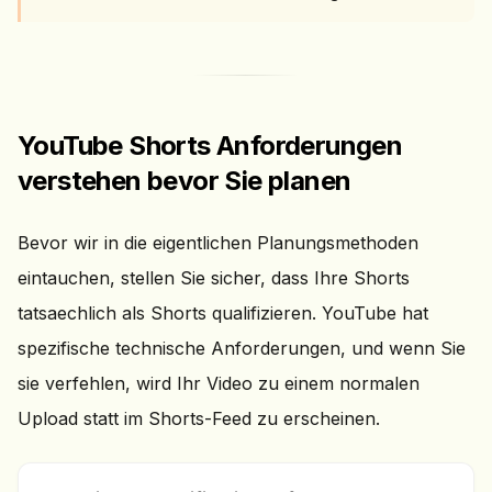
YouTube Shorts Anforderungen
verstehen bevor Sie planen
Bevor wir in die eigentlichen Planungsmethoden
eintauchen, stellen Sie sicher, dass Ihre Shorts
tatsaechlich als Shorts qualifizieren. YouTube hat
spezifische technische Anforderungen, und wenn Sie
sie verfehlen, wird Ihr Video zu einem normalen
Upload statt im Shorts-Feed zu erscheinen.