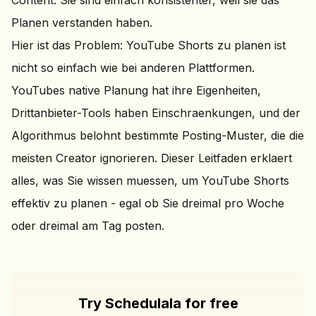
Content. Sie sind einfach konsistenter, weil sie das
Planen verstanden haben.
Hier ist das Problem: YouTube Shorts zu planen ist
nicht so einfach wie bei anderen Plattformen.
YouTubes native Planung hat ihre Eigenheiten,
Drittanbieter-Tools haben Einschraenkungen, und der
Algorithmus belohnt bestimmte Posting-Muster, die die
meisten Creator ignorieren. Dieser Leitfaden erklaert
alles, was Sie wissen muessen, um YouTube Shorts
effektiv zu planen - egal ob Sie dreimal pro Woche
oder dreimal am Tag posten.
Try Schedulala for free