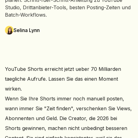
planen. Schritt-fuer-Schritt-Anleitung zu YouTube
Studio, Drittanbieter-Tools, besten Posting-Zeiten und
Batch-Workflows.
Selina Lynn
YouTube Shorts erreicht jetzt ueber 70 Milliarden
taegliche Aufrufe. Lassen Sie das einen Moment
wirken.
Wenn Sie Ihre Shorts immer noch manuell posten,
wann immer Sie "Zeit finden", verschenken Sie Views,
Abonnenten und Geld. Die Creator, die 2026 bei
Shorts gewinnen, machen nicht unbedingt besseren