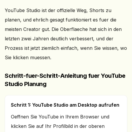
YouTube Studio ist der offizielle Weg, Shorts zu
planen, und ehrlich gesagt funktioniert es fuer die
meisten Creator gut. Die Oberflaeche hat sich in den
letzten zwei Jahren deutlich verbessert, und der
Prozess ist jetzt ziemlich einfach, wenn Sie wissen, wo
Sie klicken muessen.
Schritt-fuer-Schritt-Anleitung fuer YouTube
Studio Planung
Schritt 1: YouTube Studio am Desktop aufrufen
Oeffnen Sie YouTube in Ihrem Browser und
klicken Sie auf Ihr Profilbild in der oberen