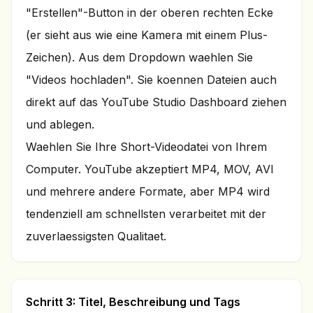
"Erstellen"-Button in der oberen rechten Ecke
(er sieht aus wie eine Kamera mit einem Plus-
Zeichen). Aus dem Dropdown waehlen Sie
"Videos hochladen". Sie koennen Dateien auch
direkt auf das YouTube Studio Dashboard ziehen
und ablegen.
Waehlen Sie Ihre Short-Videodatei von Ihrem
Computer. YouTube akzeptiert MP4, MOV, AVI
und mehrere andere Formate, aber MP4 wird
tendenziell am schnellsten verarbeitet mit der
zuverlaessigsten Qualitaet.
Schritt 3: Titel, Beschreibung und Tags