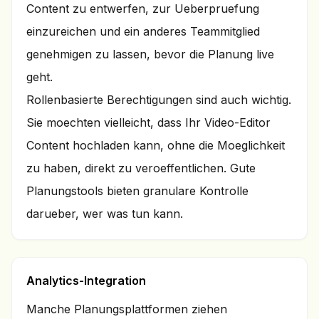
Content zu entwerfen, zur Ueberpruefung
einzureichen und ein anderes Teammitglied
genehmigen zu lassen, bevor die Planung live
geht.
Rollenbasierte Berechtigungen sind auch wichtig.
Sie moechten vielleicht, dass Ihr Video-Editor
Content hochladen kann, ohne die Moeglichkeit
zu haben, direkt zu veroeffentlichen. Gute
Planungstools bieten granulare Kontrolle
darueber, wer was tun kann.
Analytics-Integration
Manche Planungsplattformen ziehen