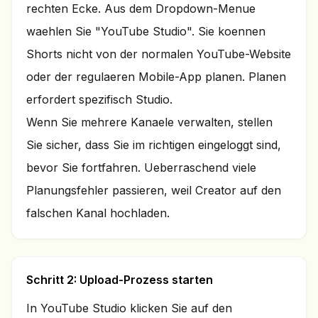
rechten Ecke. Aus dem Dropdown-Menue
waehlen Sie "YouTube Studio". Sie koennen
Shorts nicht von der normalen YouTube-Website
oder der regulaeren Mobile-App planen. Planen
erfordert spezifisch Studio.
Wenn Sie mehrere Kanaele verwalten, stellen
Sie sicher, dass Sie im richtigen eingeloggt sind,
bevor Sie fortfahren. Ueberraschend viele
Planungsfehler passieren, weil Creator auf den
falschen Kanal hochladen.
Schritt 2: Upload-Prozess starten
In YouTube Studio klicken Sie auf den