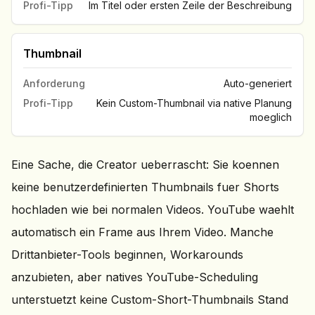
Profi-Tipp
Im Titel oder ersten Zeile der Beschreibung
Thumbnail
Anforderung
Auto-generiert
Profi-Tipp
Kein Custom-Thumbnail via native Planung
moeglich
Eine Sache, die Creator ueberrascht: Sie koennen
keine benutzerdefinierten Thumbnails fuer Shorts
hochladen wie bei normalen Videos. YouTube waehlt
automatisch ein Frame aus Ihrem Video. Manche
Drittanbieter-Tools beginnen, Workarounds
anzubieten, aber natives YouTube-Scheduling
unterstuetzt keine Custom-Short-Thumbnails Stand