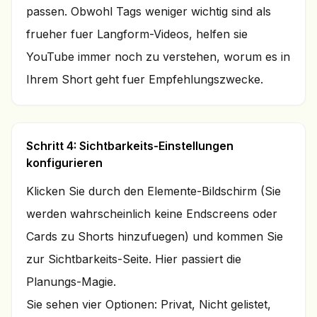
passen. Obwohl Tags weniger wichtig sind als
frueher fuer Langform-Videos, helfen sie
YouTube immer noch zu verstehen, worum es in
Ihrem Short geht fuer Empfehlungszwecke.
Schritt 4: Sichtbarkeits-Einstellungen
konfigurieren
Klicken Sie durch den Elemente-Bildschirm (Sie
werden wahrscheinlich keine Endscreens oder
Cards zu Shorts hinzufuegen) und kommen Sie
zur Sichtbarkeits-Seite. Hier passiert die
Planungs-Magie.
Sie sehen vier Optionen: Privat, Nicht gelistet,