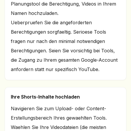
Planungstool die Berechtigung, Videos in Ihrem
Namen hochzuladen.
Ueberpruefen Sie die angeforderten
Berechtigungen sorgfaeltig. Serioese Tools
fragen nur nach den minimal notwendigen
Berechtigungen. Seien Sie vorsichtig bei Tools,
die Zugang zu Ihrem gesamten Google-Account
anfordern statt nur spezifisch YouTube.
Ihre Shorts-Inhalte hochladen
Navigieren Sie zum Upload- oder Content-
Erstellungsbereich Ihres gewaehlten Tools.
Waehlen Sie Ihre Videodateien (die meisten