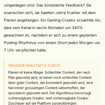
umgestiegen sind. Das konsistente Feedback? Sie
wuenschen sich, sie haetten Jahre frueher mit dem
Planen angefangen. Ein Gaming-Creator erzaehlte mir,
dass sein Kanal in sechs Monaten um 340%
gewachsen ist, nachdem er sich zu einem geplanten
Posting-Rhythmus von einem Short jeden Morgen um
7 Uhr verpflichtet hatte.
💡
KURZER REALITAETS-CHECK
Planen ist keine Magie. Schlechter Content, der nach
Plan gepostet wird, ist immer noch schlechter Content.
Aber guter Content, der konsistent gepostet wird, wird
fast immer grossartigen Content uebertreffen, der
sporadisch gepostet wird. Der Algorithmus bevorzugt
vorhersagbare Creator, weil vorhersagbare Creator
Zuschauer auf die Plattform zurueckbringen.