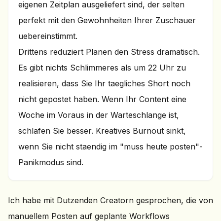
eigenen Zeitplan ausgeliefert sind, der selten
perfekt mit den Gewohnheiten Ihrer Zuschauer
uebereinstimmt.
Drittens reduziert Planen den Stress dramatisch.
Es gibt nichts Schlimmeres als um 22 Uhr zu
realisieren, dass Sie Ihr taegliches Short noch
nicht gepostet haben. Wenn Ihr Content eine
Woche im Voraus in der Warteschlange ist,
schlafen Sie besser. Kreatives Burnout sinkt,
wenn Sie nicht staendig im "muss heute posten"-
Panikmodus sind.
Ich habe mit Dutzenden Creatorn gesprochen, die von
manuellem Posten auf geplante Workflows