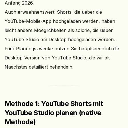
Anfang 2026.
Auch erwaehnenswert: Shorts, die ueber die
YouTube-Mobile-App hochgeladen werden, haben
leicht andere Moeglichkeiten als solche, die ueber
YouTube Studio am Desktop hochgeladen werden.
Fuer Planungszwecke nutzen Sie hauptsaechlich die
Desktop-Version von YouTube Studio, die wir als
Naechstes detailliert behandeln.
Methode 1: YouTube Shorts mit
YouTube Studio planen (native
Methode)