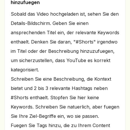
hinzufuegen
Sobald das Video hochgeladen ist, sehen Sie den
Details-Bildschirm. Geben Sie einen
ansprechenden Titel ein, der relevante Keywords
enthaelt. Denken Sie daran, "#Shorts" irgendwo
im Titel oder der Beschreibung hinzuzufuegen,
um sicherzustellen, dass YouTube es korrekt
kategorisiert.
Schreiben Sie eine Beschreibung, die Kontext
bietet und 2 bis 3 relevante Hashtags neben
#Shorts enthaelt. Stopfen Sie hier keine
Keywords. Schreiben Sie natuerlich, aber fuegen
Sie Ihre Ziel-Begriffe ein, wo sie passen.
Fuegen Sie Tags hinzu, die zu Ihrem Content