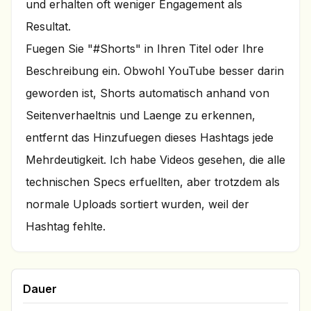
und erhalten oft weniger Engagement als
Resultat.
Fuegen Sie "#Shorts" in Ihren Titel oder Ihre
Beschreibung ein. Obwohl YouTube besser darin
geworden ist, Shorts automatisch anhand von
Seitenverhaeltnis und Laenge zu erkennen,
entfernt das Hinzufuegen dieses Hashtags jede
Mehrdeutigkeit. Ich habe Videos gesehen, die alle
technischen Specs erfuellten, aber trotzdem als
normale Uploads sortiert wurden, weil der
Hashtag fehlte.
Dauer