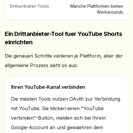
Drittanbieter-Tools
Manche Plattformen bieten
Workarounds
Ein Drittanbieter-Tool fuer YouTube Shorts
einrichten
Die genauen Schritte variieren je Plattform, aber der
allgemeine Prozess sieht so aus:
Ihren YouTube-Kanal verbinden
Die meisten Tools nutzen OAuth zur Verbindung
mit YouTube. Sie klicken einen "YouTube
verbinden"-Button, melden sich bei Ihrem
Google-Account an und gewaehren dem