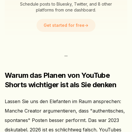
Schedule posts to Bluesky, Twitter, and 8 other
platforms from one dashboard.
Get started for free
→
Warum das Planen von YouTube
Shorts wichtiger ist als Sie denken
Lassen Sie uns den Elefanten im Raum ansprechen:
Manche Creator argumentieren, dass "authentisches,
spontanes" Posten besser performt. Das war 2023
diskutabel. 2026 ist es schlichtweg falsch. YouTubes