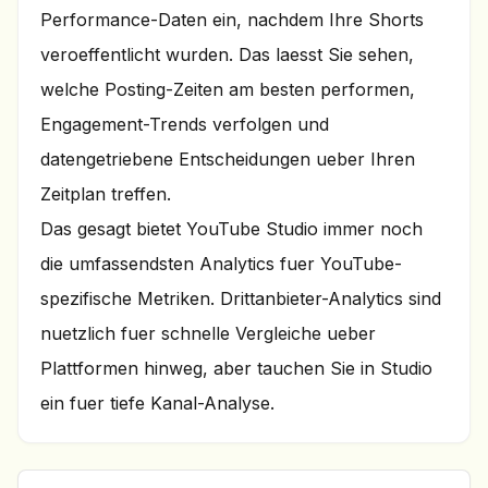
Performance-Daten ein, nachdem Ihre Shorts
veroeffentlicht wurden. Das laesst Sie sehen,
welche Posting-Zeiten am besten performen,
Engagement-Trends verfolgen und
datengetriebene Entscheidungen ueber Ihren
Zeitplan treffen.
Das gesagt bietet YouTube Studio immer noch
die umfassendsten Analytics fuer YouTube-
spezifische Metriken. Drittanbieter-Analytics sind
nuetzlich fuer schnelle Vergleiche ueber
Plattformen hinweg, aber tauchen Sie in Studio
ein fuer tiefe Kanal-Analyse.