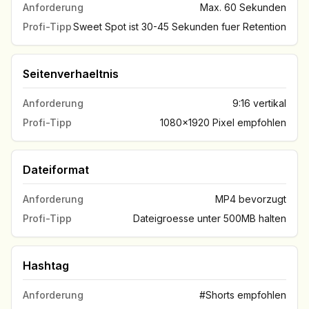
Anforderung
Max. 60 Sekunden
Profi-Tipp
Sweet Spot ist 30-45 Sekunden fuer Retention
Seitenverhaeltnis
Anforderung
9:16 vertikal
Profi-Tipp
1080x1920 Pixel empfohlen
Dateiformat
Anforderung
MP4 bevorzugt
Profi-Tipp
Dateigroesse unter 500MB halten
Hashtag
Anforderung
#Shorts empfohlen