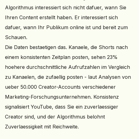
Algorithmus interessiert sich nicht dafuer, wann Sie
Ihren Content erstellt haben. Er interessiert sich
dafuer, wann Ihr Publikum online ist und bereit zum
Schauen.
Die Daten bestaetigen das. Kanaele, die Shorts nach
einem konsistenten Zeitplan posten, sehen 23%
hoehere durchschnittliche Aufrufzahlen im Vergleich
zu Kanaelen, die zufaellig posten - laut Analysen von
ueber 50.000 Creator-Accounts verschiedener
Marketing-Forschungsunternehmen. Konsistenz
signalisiert YouTube, dass Sie ein zuverlaessiger
Creator sind, und der Algorithmus belohnt
Zuverlaessigkeit mit Reichweite.