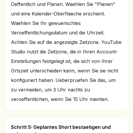
Oeffentlich und Planen. Waehlen Sie "Planen"
und eine Kalender-Oberflaeche erscheint.
Waehlen Sie Ihr gewuenschtes
Veroeffentlichungsdatum und die Uhrzeit.
Achten Sie auf die angezeigte Zeitzone. YouTube
Studio nutzt die Zeitzone, die in Ihren Account-
Einstellungen festgelegt ist, die sich von Ihrer
Ortszeit unterscheiden kann, wenn Sie sie nicht
konfiguriert haben. Ueberpruefen Sie das, um
zu vermeiden, um 3 Uhr nachts zu
veroeffentlichen, wenn Sie 15 Uhr meinten.
Schritt 5: Geplantes Short bestaetigen und