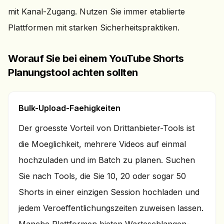
mit Kanal-Zugang. Nutzen Sie immer etablierte
Plattformen mit starken Sicherheitspraktiken.
Worauf Sie bei einem YouTube Shorts
Planungstool achten sollten
Bulk-Upload-Faehigkeiten
Der groesste Vorteil von Drittanbieter-Tools ist
die Moeglichkeit, mehrere Videos auf einmal
hochzuladen und im Batch zu planen. Suchen
Sie nach Tools, die Sie 10, 20 oder sogar 50
Shorts in einer einzigen Session hochladen und
jedem Veroeffentlichungszeiten zuweisen lassen.