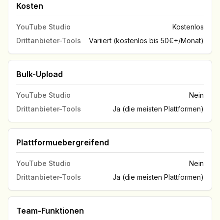
Kosten
YouTube Studio
Kostenlos
Drittanbieter-Tools
Variiert (kostenlos bis 50€+/Monat)
Bulk-Upload
YouTube Studio
Nein
Drittanbieter-Tools
Ja (die meisten Plattformen)
Plattformuebergreifend
YouTube Studio
Nein
Drittanbieter-Tools
Ja (die meisten Plattformen)
Team-Funktionen