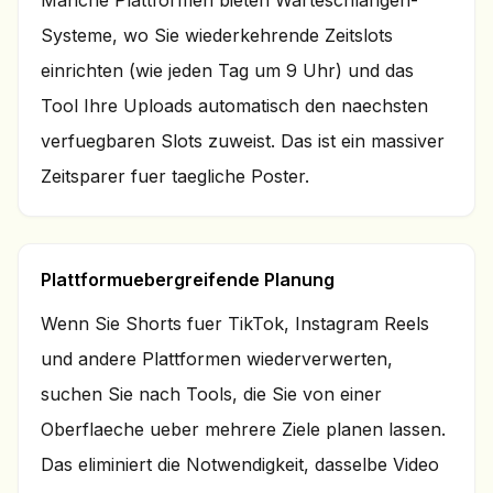
Manche Plattformen bieten Warteschlangen-
Systeme, wo Sie wiederkehrende Zeitslots
einrichten (wie jeden Tag um 9 Uhr) und das
Tool Ihre Uploads automatisch den naechsten
verfuegbaren Slots zuweist. Das ist ein massiver
Zeitsparer fuer taegliche Poster.
Plattformuebergreifende Planung
Wenn Sie Shorts fuer TikTok, Instagram Reels
und andere Plattformen wiederverwerten,
suchen Sie nach Tools, die Sie von einer
Oberflaeche ueber mehrere Ziele planen lassen.
Das eliminiert die Notwendigkeit, dasselbe Video