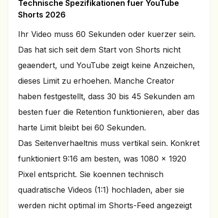
Technische Spezifikationen fuer YouTube
Shorts 2026
Ihr Video muss 60 Sekunden oder kuerzer sein.
Das hat sich seit dem Start von Shorts nicht
geaendert, und YouTube zeigt keine Anzeichen,
dieses Limit zu erhoehen. Manche Creator
haben festgestellt, dass 30 bis 45 Sekunden am
besten fuer die Retention funktionieren, aber das
harte Limit bleibt bei 60 Sekunden.
Das Seitenverhaeltnis muss vertikal sein. Konkret
funktioniert 9:16 am besten, was 1080 x 1920
Pixel entspricht. Sie koennen technisch
quadratische Videos (1:1) hochladen, aber sie
werden nicht optimal im Shorts-Feed angezeigt