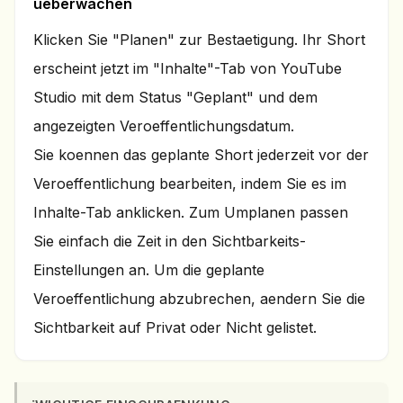
ueberwachen
Klicken Sie "Planen" zur Bestaetigung. Ihr Short
erscheint jetzt im "Inhalte"-Tab von YouTube
Studio mit dem Status "Geplant" und dem
angezeigten Veroeffentlichungsdatum.
Sie koennen das geplante Short jederzeit vor der
Veroeffentlichung bearbeiten, indem Sie es im
Inhalte-Tab anklicken. Zum Umplanen passen
Sie einfach die Zeit in den Sichtbarkeits-
Einstellungen an. Um die geplante
Veroeffentlichung abzubrechen, aendern Sie die
Sichtbarkeit auf Privat oder Nicht gelistet.