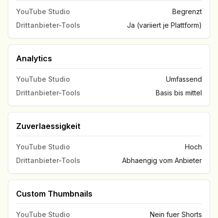
YouTube Studio
Begrenzt
Drittanbieter-Tools
Ja (variiert je Plattform)
Analytics
YouTube Studio
Umfassend
Drittanbieter-Tools
Basis bis mittel
Zuverlaessigkeit
YouTube Studio
Hoch
Drittanbieter-Tools
Abhaengig vom Anbieter
Custom Thumbnails
YouTube Studio
Nein fuer Shorts