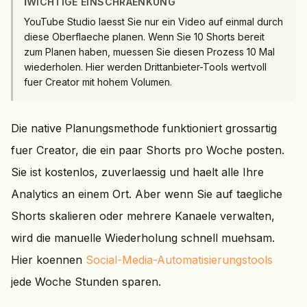
ℹ️
WICHTIGE EINSCHRAENKUNG
YouTube Studio laesst Sie nur ein Video auf einmal durch
diese Oberflaeche planen. Wenn Sie 10 Shorts bereit
zum Planen haben, muessen Sie diesen Prozess 10 Mal
wiederholen. Hier werden Drittanbieter-Tools wertvoll
fuer Creator mit hohem Volumen.
Die native Planungsmethode funktioniert grossartig
fuer Creator, die ein paar Shorts pro Woche posten.
Sie ist kostenlos, zuverlaessig und haelt alle Ihre
Analytics an einem Ort. Aber wenn Sie auf taegliche
Shorts skalieren oder mehrere Kanaele verwalten,
wird die manuelle Wiederholung schnell muehsam.
Hier koennen
Social-Media-Automatisierungstools
jede Woche Stunden sparen.