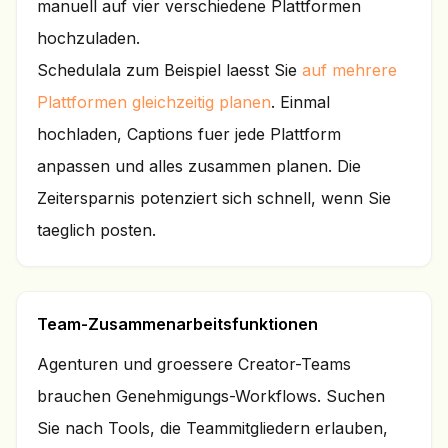
manuell auf vier verschiedene Plattformen
hochzuladen.
Schedulala zum Beispiel laesst Sie
auf mehrere
Plattformen gleichzeitig planen
. Einmal
hochladen, Captions fuer jede Plattform
anpassen und alles zusammen planen. Die
Zeitersparnis potenziert sich schnell, wenn Sie
taeglich posten.
Team-Zusammenarbeitsfunktionen
Agenturen und groessere Creator-Teams
brauchen Genehmigungs-Workflows. Suchen
Sie nach Tools, die Teammitgliedern erlauben,