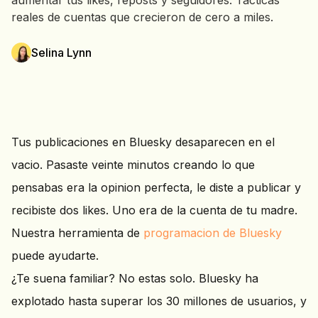
aumentar tus likes, reposts y seguidores. Tacticas
reales de cuentas que crecieron de cero a miles.
Selina Lynn
Tus publicaciones en Bluesky desaparecen en el
vacio. Pasaste veinte minutos creando lo que
pensabas era la opinion perfecta, le diste a publicar y
recibiste dos likes. Uno era de la cuenta de tu madre.
Nuestra herramienta de
programacion de Bluesky
puede ayudarte.
¿Te suena familiar? No estas solo. Bluesky ha
explotado hasta superar los 30 millones de usuarios, y