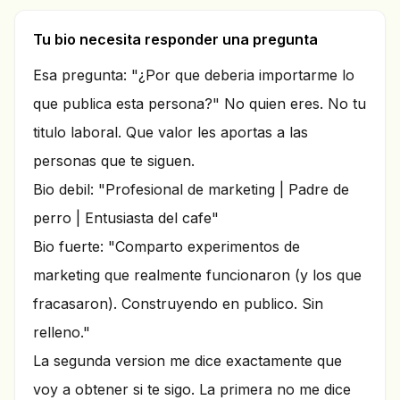
Tu bio necesita responder una pregunta
Esa pregunta: "¿Por que deberia importarme lo
que publica esta persona?" No quien eres. No tu
titulo laboral. Que valor les aportas a las
personas que te siguen.
Bio debil: "Profesional de marketing | Padre de
perro | Entusiasta del cafe"
Bio fuerte: "Comparto experimentos de
marketing que realmente funcionaron (y los que
fracasaron). Construyendo en publico. Sin
relleno."
La segunda version me dice exactamente que
voy a obtener si te sigo. La primera no me dice