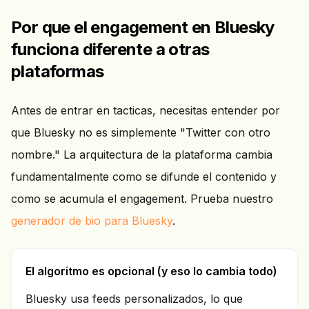
Por que el engagement en Bluesky
funciona diferente a otras
plataformas
Antes de entrar en tacticas, necesitas entender por
que Bluesky no es simplemente "Twitter con otro
nombre." La arquitectura de la plataforma cambia
fundamentalmente como se difunde el contenido y
como se acumula el engagement. Prueba nuestro
generador de bio para Bluesky
.
El algoritmo es opcional (y eso lo cambia todo)
Bluesky usa feeds personalizados, lo que