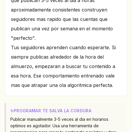
que publican 3-5 veces al dia a horas
aproximadamente consistentes construyen
seguidores mas rapido que las cuentas que
publican una vez por semana en el momento
"perfecto".
Tus seguidores aprenden cuando esperarte. Si
siempre publicas alrededor de la hora del
almuerzo, empezaran a buscar tu contenido a
esa hora. Ese comportamiento entrenado vale
mas que atrapar una ola algoritmica perfecta.
✨
PROGRAMAR TE SALVA LA CORDURA
Publicar manualmente 3-5 veces al dia en horarios
optimos es agotador. Usa una herramienta de