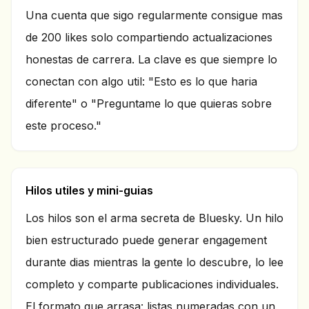
Una cuenta que sigo regularmente consigue mas
de 200 likes solo compartiendo actualizaciones
honestas de carrera. La clave es que siempre lo
conectan con algo util: "Esto es lo que haria
diferente" o "Preguntame lo que quieras sobre
este proceso."
Hilos utiles y mini-guias
Los hilos son el arma secreta de Bluesky. Un hilo
bien estructurado puede generar engagement
durante dias mientras la gente lo descubre, lo lee
completo y comparte publicaciones individuales.
El formato que arrasa: listas numeradas con un