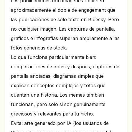
Las publicaciones con imagenes obtienen
aproximadamente el doble de engagement que
las publicaciones de solo texto en Bluesky. Pero
no cualquier imagen. Las capturas de pantalla,
graficos e infografias superan ampliamente a las
fotos genericas de stock.
Lo que funciona particularmente bien:
comparaciones de antes y despues, capturas de
pantalla anotadas, diagramas simples que
explican conceptos complejos y fotos que
cuentan una historia. Los memes tambien
funcionan, pero solo si son genuinamente
graciosos y relevantes para tu nicho.
Evita: arte generado por IA (los usuarios de