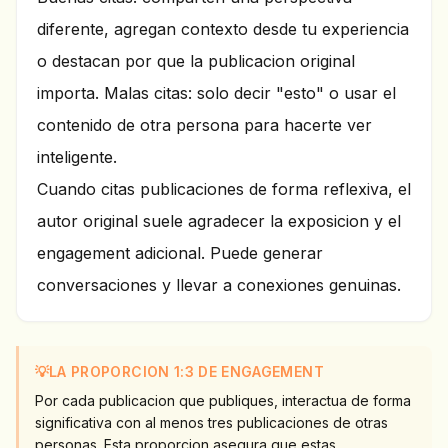
diferente, agregan contexto desde tu experiencia
o destacan por que la publicacion original
importa. Malas citas: solo decir "esto" o usar el
contenido de otra persona para hacerte ver
inteligente.
Cuando citas publicaciones de forma reflexiva, el
autor original suele agradecer la exposicion y el
engagement adicional. Puede generar
conversaciones y llevar a conexiones genuinas.
💡
LA PROPORCION 1:3 DE ENGAGEMENT
Por cada publicacion que publiques, interactua de forma
significativa con al menos tres publicaciones de otras
personas. Esta proporcion asegura que estas