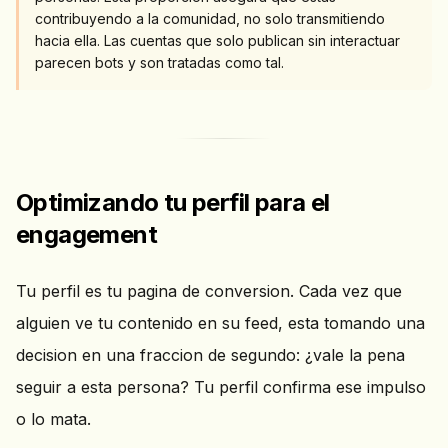
contribuyendo a la comunidad, no solo transmitiendo
hacia ella. Las cuentas que solo publican sin interactuar
parecen bots y son tratadas como tal.
Optimizando tu perfil para el
engagement
Tu perfil es tu pagina de conversion. Cada vez que
alguien ve tu contenido en su feed, esta tomando una
decision en una fraccion de segundo: ¿vale la pena
seguir a esta persona? Tu perfil confirma ese impulso
o lo mata.