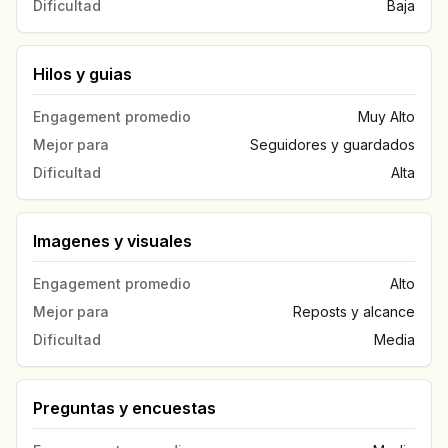
Dificultad
Baja
Hilos y guias
Engagement promedio
Muy Alto
Mejor para
Seguidores y guardados
Dificultad
Alta
Imagenes y visuales
Engagement promedio
Alto
Mejor para
Reposts y alcance
Dificultad
Media
Preguntas y encuestas