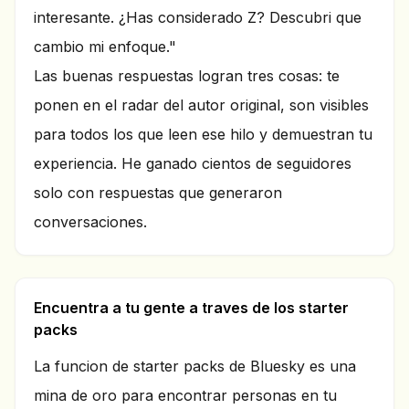
interesante. ¿Has considerado Z? Descubri que
cambio mi enfoque."
Las buenas respuestas logran tres cosas: te
ponen en el radar del autor original, son visibles
para todos los que leen ese hilo y demuestran tu
experiencia. He ganado cientos de seguidores
solo con respuestas que generaron
conversaciones.
Encuentra a tu gente a traves de los starter
packs
La funcion de starter packs de Bluesky es una
mina de oro para encontrar personas en tu