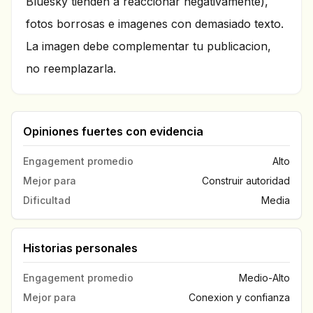
Bluesky tienden a reaccionar negativamente),
fotos borrosas e imagenes con demasiado texto.
La imagen debe complementar tu publicacion,
no reemplazarla.
Opiniones fuertes con evidencia
Engagement promedio
Alto
Mejor para
Construir autoridad
Dificultad
Media
Historias personales
Engagement promedio
Medio-Alto
Mejor para
Conexion y confianza