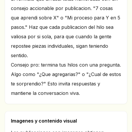
consejo accionable por publicacion. "7 cosas
que aprendi sobre X" o "Mi proceso para Y en 5
pasos." Haz que cada publicacion del hilo sea
valiosa por si sola, para que cuando la gente
repostee piezas individuales, sigan teniendo
sentido.
Consejo pro: termina tus hilos con una pregunta.
Algo como "¿Que agregarias?" o "¿Cual de estos
te sorprendio?" Esto invita respuestas y
mantiene la conversacion viva.
Imagenes y contenido visual