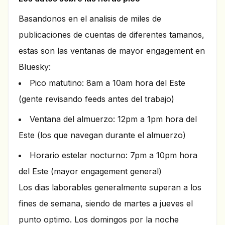
Basandonos en el analisis de miles de
publicaciones de cuentas de diferentes tamanos,
estas son las ventanas de mayor engagement en
Bluesky:
Pico matutino: 8am a 10am hora del Este
(gente revisando feeds antes del trabajo)
Ventana del almuerzo: 12pm a 1pm hora del
Este (los que navegan durante el almuerzo)
Horario estelar nocturno: 7pm a 10pm hora
del Este (mayor engagement general)
Los dias laborables generalmente superan a los
fines de semana, siendo de martes a jueves el
punto optimo. Los domingos por la noche