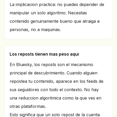
La implicacion practica: no puedes depender de
manipular un solo algoritmo. Necesitas
contenido genuinamente bueno que atraiga a
personas, no a maquinas.
Los reposts tienen mas peso aqui
En Bluesky, los reposts son el mecanismo
principal de descubrimiento. Cuando alguien
repostea tu contenido, aparece en los feeds de
sus seguidores con todo el contexto. No hay
una reduccion algoritmica como la que ves en
otras plataformas.
Esto significa que un solo repost de la cuenta