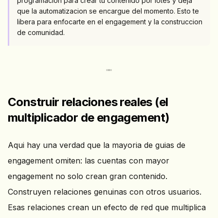
programacion para crear tu contenido por lotes y deja
que la automatizacion se encargue del momento. Esto te
libera para enfocarte en el engagement y la construccion
de comunidad.
Construir relaciones reales (el
multiplicador de engagement)
Aqui hay una verdad que la mayoria de guias de
engagement omiten: las cuentas con mayor
engagement no solo crean gran contenido.
Construyen relaciones genuinas con otros usuarios.
Esas relaciones crean un efecto de red que multiplica