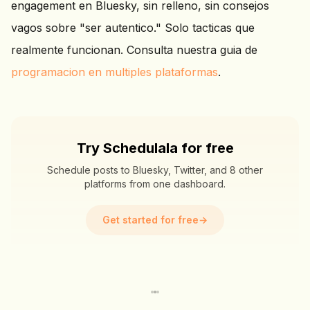
engagement en Bluesky, sin relleno, sin consejos
vagos sobre "ser autentico." Solo tacticas que
realmente funcionan. Consulta nuestra guia de
programacion en multiples plataformas
.
Try Schedulala for free
Schedule posts to Bluesky, Twitter, and 8 other
platforms from one dashboard.
Get started for free
→