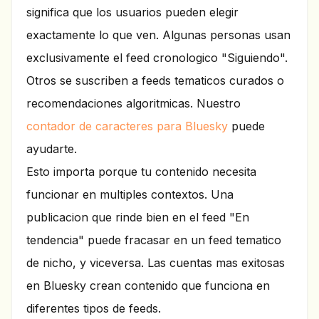
significa que los usuarios pueden elegir
exactamente lo que ven. Algunas personas usan
exclusivamente el feed cronologico "Siguiendo".
Otros se suscriben a feeds tematicos curados o
recomendaciones algoritmicas. Nuestro
contador de caracteres para Bluesky
puede
ayudarte.
Esto importa porque tu contenido necesita
funcionar en multiples contextos. Una
publicacion que rinde bien en el feed "En
tendencia" puede fracasar en un feed tematico
de nicho, y viceversa. Las cuentas mas exitosas
en Bluesky crean contenido que funciona en
diferentes tipos de feeds.