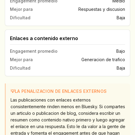
Engagement promedio
Medio
Mejor para
Respuestas y discusion
Dificultad
Baja
Enlaces a contenido externo
Engagement promedio
Bajo
Mejor para
Generacion de trafico
Dificultad
Baja
💡
LA PENALIZACION DE ENLACES EXTERNOS
Las publicaciones con enlaces externos
consistentemente rinden menos en Bluesky. Si compartes
un articulo o publicacion de blog, considera escribir un
resumen como contenido nativo primero y luego agregar
el enlace en una respuesta. Esto le da valor a la gente de
entrada y fomenta el engagement antes de que hagan