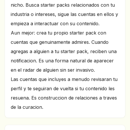
nicho. Busca starter packs relacionados con tu
industria o intereses, sigue las cuentas en ellos y
empieza a interactuar con su contenido.
Aun mejor: crea tu propio starter pack con
cuentas que genuinamente admires. Cuando
agregas a alguien a tu starter pack, reciben una
notificacion. Es una forma natural de aparecer
en el radar de alguien sin ser invasivo.
Las cuentas que incluyes a menudo revisaran tu
perfil y te seguiran de vuelta si tu contenido les
resuena. Es construccion de relaciones a traves
de la curacion.