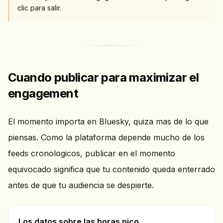
clic para salir.
Cuando publicar para maximizar el
engagement
El momento importa en Bluesky, quiza mas de lo que
piensas. Como la plataforma depende mucho de los
feeds cronologicos, publicar en el momento
equivocado significa que tu contenido queda enterrado
antes de que tu audiencia se despierte.
Los datos sobre las horas pico