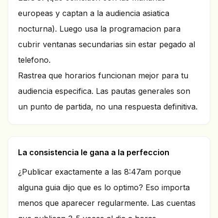
europeas y captan a la audiencia asiatica
nocturna). Luego usa la programacion para
cubrir ventanas secundarias sin estar pegado al
telefono.
Rastrea que horarios funcionan mejor para tu
audiencia especifica. Las pautas generales son
un punto de partida, no una respuesta definitiva.
La consistencia le gana a la perfeccion
¿Publicar exactamente a las 8:47am porque
alguna guia dijo que es lo optimo? Eso importa
menos que aparecer regularmente. Las cuentas