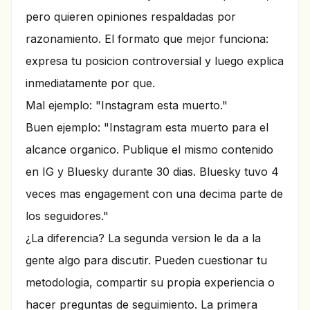
pero quieren opiniones respaldadas por
razonamiento. El formato que mejor funciona:
expresa tu posicion controversial y luego explica
inmediatamente por que.
Mal ejemplo: "Instagram esta muerto."
Buen ejemplo: "Instagram esta muerto para el
alcance organico. Publique el mismo contenido
en IG y Bluesky durante 30 dias. Bluesky tuvo 4
veces mas engagement con una decima parte de
los seguidores."
¿La diferencia? La segunda version le da a la
gente algo para discutir. Pueden cuestionar tu
metodologia, compartir su propia experiencia o
hacer preguntas de seguimiento. La primera