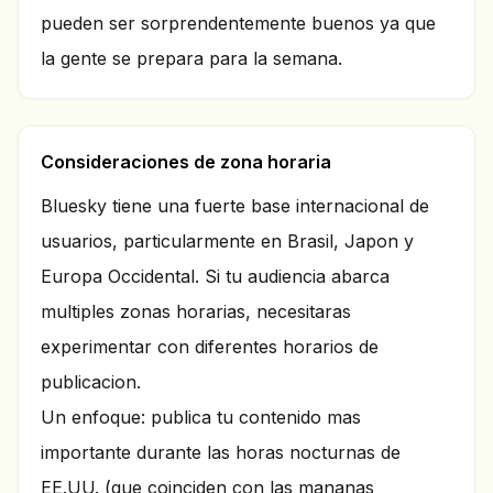
pueden ser sorprendentemente buenos ya que
la gente se prepara para la semana.
Consideraciones de zona horaria
Bluesky tiene una fuerte base internacional de
usuarios, particularmente en Brasil, Japon y
Europa Occidental. Si tu audiencia abarca
multiples zonas horarias, necesitaras
experimentar con diferentes horarios de
publicacion.
Un enfoque: publica tu contenido mas
importante durante las horas nocturnas de
EE.UU. (que coinciden con las mananas