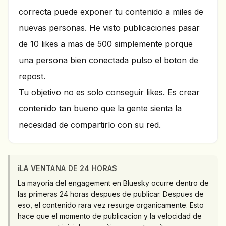
correcta puede exponer tu contenido a miles de
nuevas personas. He visto publicaciones pasar
de 10 likes a mas de 500 simplemente porque
una persona bien conectada pulso el boton de
repost.
Tu objetivo no es solo conseguir likes. Es crear
contenido tan bueno que la gente sienta la
necesidad de compartirlo con su red.
ℹ️
LA VENTANA DE 24 HORAS
La mayoria del engagement en Bluesky ocurre dentro de
las primeras 24 horas despues de publicar. Despues de
eso, el contenido rara vez resurge organicamente. Esto
hace que el momento de publicacion y la velocidad de