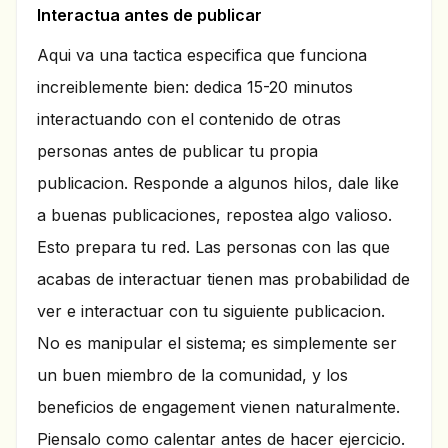
Interactua antes de publicar
Aqui va una tactica especifica que funciona
increiblemente bien: dedica 15-20 minutos
interactuando con el contenido de otras
personas antes de publicar tu propia
publicacion. Responde a algunos hilos, dale like
a buenas publicaciones, repostea algo valioso.
Esto prepara tu red. Las personas con las que
acabas de interactuar tienen mas probabilidad de
ver e interactuar con tu siguiente publicacion.
No es manipular el sistema; es simplemente ser
un buen miembro de la comunidad, y los
beneficios de engagement vienen naturalmente.
Piensalo como calentar antes de hacer ejercicio.