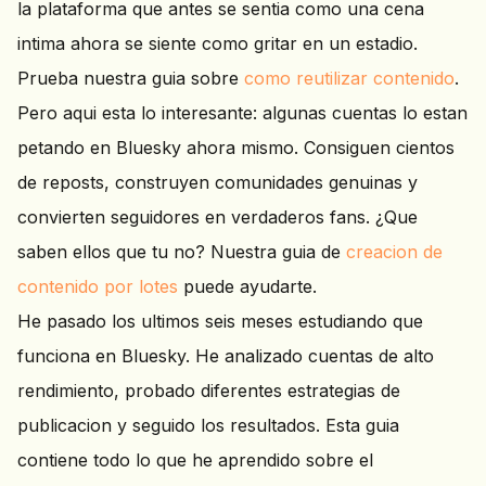
la plataforma que antes se sentia como una cena
intima ahora se siente como gritar en un estadio.
Prueba nuestra guia sobre
como reutilizar contenido
.
Pero aqui esta lo interesante: algunas cuentas lo estan
petando en Bluesky ahora mismo. Consiguen cientos
de reposts, construyen comunidades genuinas y
convierten seguidores en verdaderos fans. ¿Que
saben ellos que tu no? Nuestra guia de
creacion de
contenido por lotes
puede ayudarte.
He pasado los ultimos seis meses estudiando que
funciona en Bluesky. He analizado cuentas de alto
rendimiento, probado diferentes estrategias de
publicacion y seguido los resultados. Esta guia
contiene todo lo que he aprendido sobre el