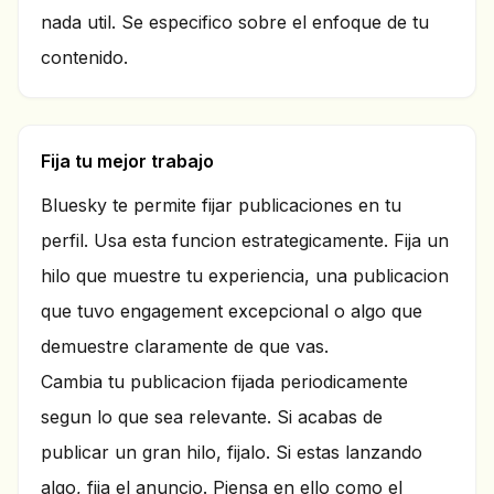
nada util. Se especifico sobre el enfoque de tu
contenido.
Fija tu mejor trabajo
Bluesky te permite fijar publicaciones en tu
perfil. Usa esta funcion estrategicamente. Fija un
hilo que muestre tu experiencia, una publicacion
que tuvo engagement excepcional o algo que
demuestre claramente de que vas.
Cambia tu publicacion fijada periodicamente
segun lo que sea relevante. Si acabas de
publicar un gran hilo, fijalo. Si estas lanzando
algo, fija el anuncio. Piensa en ello como el