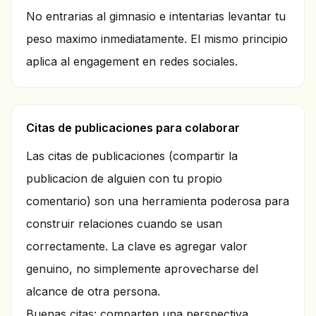
No entrarias al gimnasio e intentarias levantar tu
peso maximo inmediatamente. El mismo principio
aplica al engagement en redes sociales.
Citas de publicaciones para colaborar
Las citas de publicaciones (compartir la
publicacion de alguien con tu propio
comentario) son una herramienta poderosa para
construir relaciones cuando se usan
correctamente. La clave es agregar valor
genuino, no simplemente aprovecharse del
alcance de otra persona.
Buenas citas: comparten una perspectiva