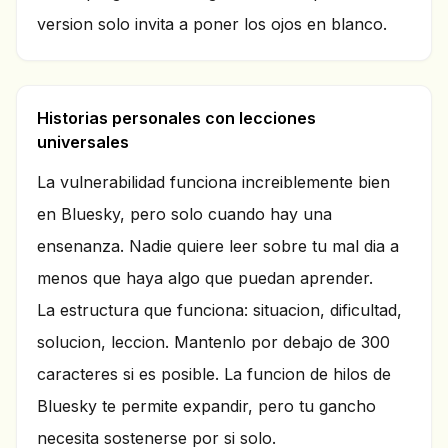
version solo invita a poner los ojos en blanco.
Historias personales con lecciones
universales
La vulnerabilidad funciona increiblemente bien
en Bluesky, pero solo cuando hay una
ensenanza. Nadie quiere leer sobre tu mal dia a
menos que haya algo que puedan aprender.
La estructura que funciona: situacion, dificultad,
solucion, leccion. Mantenlo por debajo de 300
caracteres si es posible. La funcion de hilos de
Bluesky te permite expandir, pero tu gancho
necesita sostenerse por si solo.