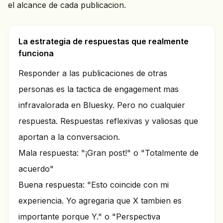
el alcance de cada publicacion.
La estrategia de respuestas que realmente
funciona
Responder a las publicaciones de otras
personas es la tactica de engagement mas
infravalorada en Bluesky. Pero no cualquier
respuesta. Respuestas reflexivas y valiosas que
aportan a la conversacion.
Mala respuesta: "¡Gran post!" o "Totalmente de
acuerdo"
Buena respuesta: "Esto coincide con mi
experiencia. Yo agregaria que X tambien es
importante porque Y." o "Perspectiva