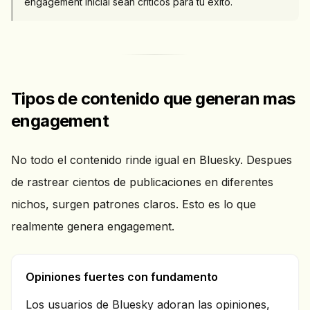
engagement inicial sean criticos para tu exito.
Tipos de contenido que generan mas
engagement
No todo el contenido rinde igual en Bluesky. Despues
de rastrear cientos de publicaciones en diferentes
nichos, surgen patrones claros. Esto es lo que
realmente genera engagement.
Opiniones fuertes con fundamento
Los usuarios de Bluesky adoran las opiniones,