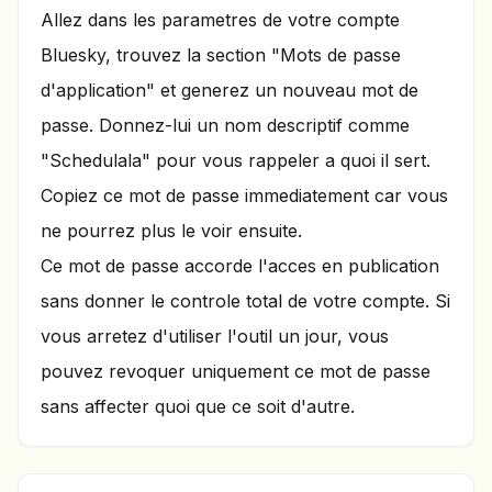
Allez dans les parametres de votre compte
Bluesky, trouvez la section "Mots de passe
d'application" et generez un nouveau mot de
passe. Donnez-lui un nom descriptif comme
"Schedulala" pour vous rappeler a quoi il sert.
Copiez ce mot de passe immediatement car vous
ne pourrez plus le voir ensuite.
Ce mot de passe accorde l'acces en publication
sans donner le controle total de votre compte. Si
vous arretez d'utiliser l'outil un jour, vous
pouvez revoquer uniquement ce mot de passe
sans affecter quoi que ce soit d'autre.