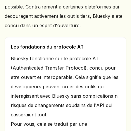
possible. Contrairement a certaines plateformes qui
decouragent activement les outils tiers, Bluesky a ete
concu dans un esprit d'ouverture.
Les fondations du protocole AT
Bluesky fonctionne sur le protocole AT
(Authenticated Transfer Protocol), concu pour
etre ouvert et interoperable. Cela signifie que les
developpeurs peuvent creer des outils qui
interagissent avec Bluesky sans complications ni
risques de changements soudains de l'API qui
casseraient tout.
Pour vous, cela se traduit par une