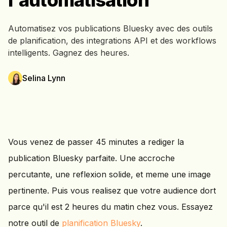
l'automatisation
Automatisez vos publications Bluesky avec des outils
de planification, des integrations API et des workflows
intelligents. Gagnez des heures.
Selina Lynn
Vous venez de passer 45 minutes a rediger la
publication Bluesky parfaite. Une accroche
percutante, une reflexion solide, et meme une image
pertinente. Puis vous realisez que votre audience dort
parce qu'il est 2 heures du matin chez vous. Essayez
notre outil de
planification Bluesky
.