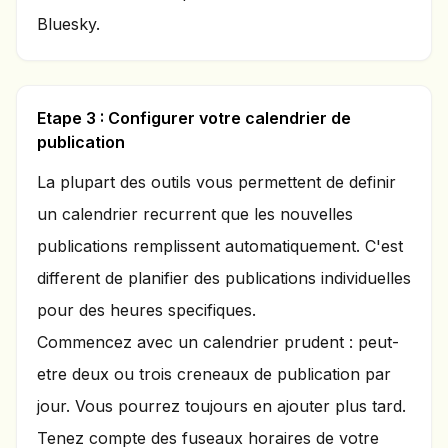
Bluesky.
Etape 3 : Configurer votre calendrier de
publication
La plupart des outils vous permettent de definir
un calendrier recurrent que les nouvelles
publications remplissent automatiquement. C'est
different de planifier des publications individuelles
pour des heures specifiques.
Commencez avec un calendrier prudent : peut-
etre deux ou trois creneaux de publication par
jour. Vous pourrez toujours en ajouter plus tard.
Tenez compte des fuseaux horaires de votre