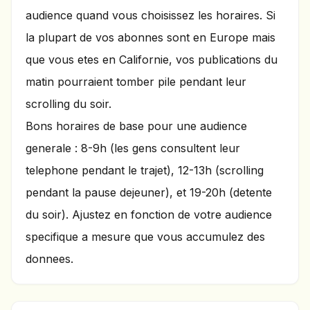
audience quand vous choisissez les horaires. Si
la plupart de vos abonnes sont en Europe mais
que vous etes en Californie, vos publications du
matin pourraient tomber pile pendant leur
scrolling du soir.
Bons horaires de base pour une audience
generale : 8-9h (les gens consultent leur
telephone pendant le trajet), 12-13h (scrolling
pendant la pause dejeuner), et 19-20h (detente
du soir). Ajustez en fonction de votre audience
specifique a mesure que vous accumulez des
donnees.