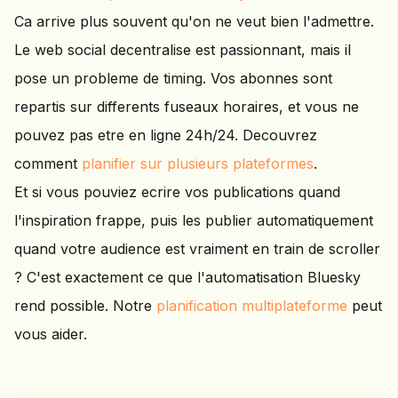
Ca arrive plus souvent qu'on ne veut bien l'admettre.
Le web social decentralise est passionnant, mais il
pose un probleme de timing. Vos abonnes sont
repartis sur differents fuseaux horaires, et vous ne
pouvez pas etre en ligne 24h/24. Decouvrez
comment
planifier sur plusieurs plateformes
.
Et si vous pouviez ecrire vos publications quand
l'inspiration frappe, puis les publier automatiquement
quand votre audience est vraiment en train de scroller
? C'est exactement ce que l'automatisation Bluesky
rend possible. Notre
planification multiplateforme
peut
vous aider.