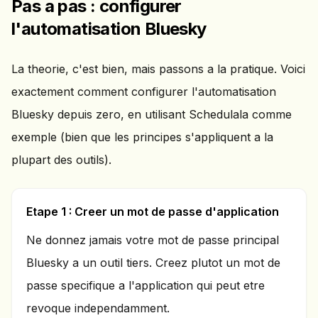
Pas a pas : configurer
l'automatisation Bluesky
La theorie, c'est bien, mais passons a la pratique. Voici
exactement comment configurer l'automatisation
Bluesky depuis zero, en utilisant Schedulala comme
exemple (bien que les principes s'appliquent a la
plupart des outils).
Etape 1 : Creer un mot de passe d'application
Ne donnez jamais votre mot de passe principal
Bluesky a un outil tiers. Creez plutot un mot de
passe specifique a l'application qui peut etre
revoque independamment.