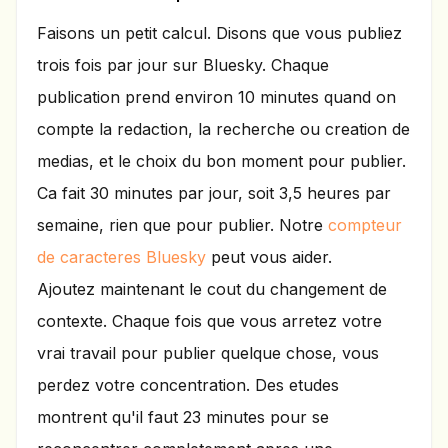
Faisons un petit calcul. Disons que vous publiez
trois fois par jour sur Bluesky. Chaque
publication prend environ 10 minutes quand on
compte la redaction, la recherche ou creation de
medias, et le choix du bon moment pour publier.
Ca fait 30 minutes par jour, soit 3,5 heures par
semaine, rien que pour publier. Notre
compteur
de caracteres Bluesky
peut vous aider.
Ajoutez maintenant le cout du changement de
contexte. Chaque fois que vous arretez votre
vrai travail pour publier quelque chose, vous
perdez votre concentration. Des etudes
montrent qu'il faut 23 minutes pour se