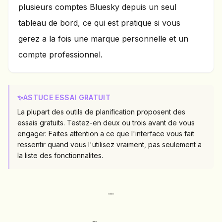
plusieurs comptes Bluesky depuis un seul
tableau de bord, ce qui est pratique si vous
gerez a la fois une marque personnelle et un
compte professionnel.
✨
ASTUCE ESSAI GRATUIT
La plupart des outils de planification proposent des
essais gratuits. Testez-en deux ou trois avant de vous
engager. Faites attention a ce que l'interface vous fait
ressentir quand vous l'utilisez vraiment, pas seulement a
la liste des fonctionnalites.