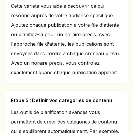
Cette variete vous aide a decouvrir ce qui
resonne aupres de votre audience specifique.
Ajoutez chaque publication a votre file d'attente
ou planifiez-la pour un horaire precis. Avec
l'approche file d'attente, les publications sont
envoyees dans l'ordre a chaque creneau prevu.
Avec un horaire precis, vous controlez
exactement quand chaque publication apparait.
Etape 5 : Definir vos categories de contenu
Les outils de planification avances vous
permettent de creer des categories de contenu
qui s'equilibrent automatiquement. Par exemple,