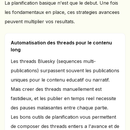
La planification basique n'est que le debut. Une fois
les fondamentaux en place, ces strategies avancees
peuvent multiplier vos resultats.
Automatisation des threads pour le contenu
long
Les threads Bluesky (sequences multi-
publications) surpassent souvent les publications
uniques pour le contenu educatif ou narratif.
Mais creer des threads manuellement est
fastidieux, et les publier en temps reel necessite
des pauses malaisantes entre chaque partie.
Les bons outils de planification vous permettent
de composer des threads entiers a l'avance et de