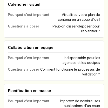
Calendrier visuel
Pourquoi c'est important
Visualisez votre plan de
contenu en un coup d'oeil
Questions a poser
Peut-on glisser-deposer pour
replanifier ?
Collaboration en equipe
Pourquoi c'est important
Indispensable pour les
agences et les equipes
Questions a poser
Comment fonctionne le processus de
validation ?
Planification en masse
Pourquoi c'est important
Importez de nombreuses
publications d'un coup