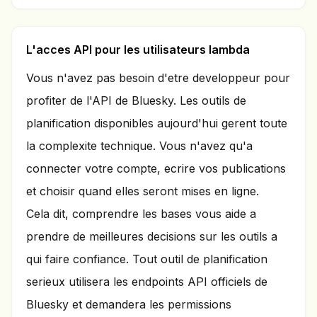
L'acces API pour les utilisateurs lambda
Vous n'avez pas besoin d'etre developpeur pour
profiter de l'API de Bluesky. Les outils de
planification disponibles aujourd'hui gerent toute
la complexite technique. Vous n'avez qu'a
connecter votre compte, ecrire vos publications
et choisir quand elles seront mises en ligne.
Cela dit, comprendre les bases vous aide a
prendre de meilleures decisions sur les outils a
qui faire confiance. Tout outil de planification
serieux utilisera les endpoints API officiels de
Bluesky et demandera les permissions