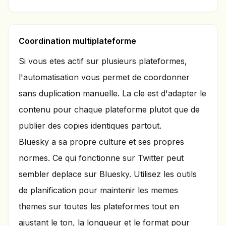
Coordination multiplateforme
Si vous etes actif sur plusieurs plateformes,
l'automatisation vous permet de coordonner
sans duplication manuelle. La cle est d'adapter le
contenu pour chaque plateforme plutot que de
publier des copies identiques partout.
Bluesky a sa propre culture et ses propres
normes. Ce qui fonctionne sur Twitter peut
sembler deplace sur Bluesky. Utilisez les outils
de planification pour maintenir les memes
themes sur toutes les plateformes tout en
ajustant le ton, la longueur et le format pour