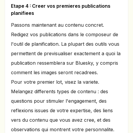
Etape 4 : Creer vos premieres publications
planifiees
Passons maintenant au contenu concret.
Redigez vos publications dans le composeur de
l'outil de planification. La plupart des outils vous
permettent de previsualiser exactement a quoi la
publication ressemblera sur Bluesky, y compris
comment les images seront recadrees.
Pour votre premier lot, visez la variete.
Melangez differents types de contenu : des
questions pour stimuler l'engagement, des
reflexions issues de votre expertise, des liens
vers du contenu que vous avez cree, et des
observations qui montrent votre personnalite.