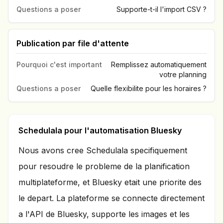
Questions a poser
Supporte-t-il l'import CSV ?
Publication par file d'attente
Pourquoi c'est important
Remplissez automatiquement
votre planning
Questions a poser
Quelle flexibilite pour les horaires ?
Schedulala pour l'automatisation Bluesky
Nous avons cree Schedulala specifiquement
pour resoudre le probleme de la planification
multiplateforme, et Bluesky etait une priorite des
le depart. La plateforme se connecte directement
a l'API de Bluesky, supporte les images et les