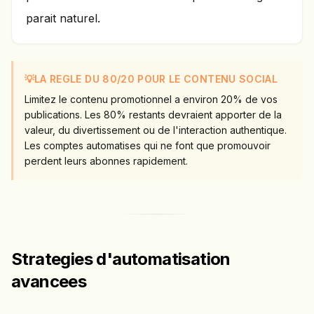
parait naturel.
💡
LA REGLE DU 80/20 POUR LE CONTENU SOCIAL
Limitez le contenu promotionnel a environ 20% de vos
publications. Les 80% restants devraient apporter de la
valeur, du divertissement ou de l'interaction authentique.
Les comptes automatises qui ne font que promouvoir
perdent leurs abonnes rapidement.
Strategies d'automatisation
avancees