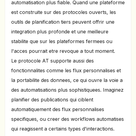
automatisation plus fiable. Quand une plateforme
est construite sur des protocoles ouverts, les
outils de planification tiers peuvent offrir une
integration plus profonde et une meilleure
stabilite que sur les plateformes fermees ou
l'acces pourrait etre revoque a tout moment.
Le protocole AT supporte aussi des
fonctionnalites comme les flux personnalises et
la portabilite des donnees, ce qui ouvre la voie a
des automatisations plus sophistiquees. Imaginez
planifier des publications qui ciblent
automatiquement des flux personnalises
specifiques, ou creer des workflows automatises
qui reagissent a certains types d'interactions.