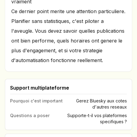
vraiment
Ce dernier point merite une attention particuliere.
Planifier sans statistiques, c'est piloter a
l'aveugle. Vous devez savoir quelles publications
ont bien performe, quels horaires ont genere le
plus d'engagement, et si votre strategie
d'automatisation fonctionne reellement.
Support multiplateforme
Pourquoi c'est important
Gerez Bluesky aux cotes
d'autres reseaux
Questions a poser
Supporte-t-il vos plateformes
specifiques ?