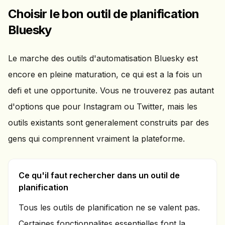
Choisir le bon outil de planification
Bluesky
Le marche des outils d'automatisation Bluesky est
encore en pleine maturation, ce qui est a la fois un
defi et une opportunite. Vous ne trouverez pas autant
d'options que pour Instagram ou Twitter, mais les
outils existants sont generalement construits par des
gens qui comprennent vraiment la plateforme.
Ce qu'il faut rechercher dans un outil de
planification
Tous les outils de planification ne se valent pas.
Certaines fonctionnalites essentielles font la