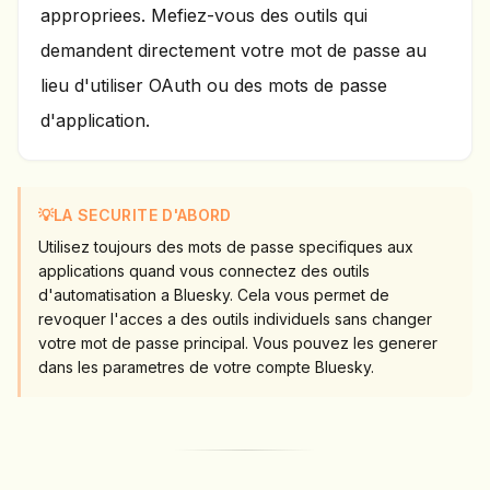
appropriees. Mefiez-vous des outils qui
demandent directement votre mot de passe au
lieu d'utiliser OAuth ou des mots de passe
d'application.
💡
LA SECURITE D'ABORD
Utilisez toujours des mots de passe specifiques aux
applications quand vous connectez des outils
d'automatisation a Bluesky. Cela vous permet de
revoquer l'acces a des outils individuels sans changer
votre mot de passe principal. Vous pouvez les generer
dans les parametres de votre compte Bluesky.