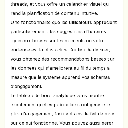
threads, et vous offre un calendrier visuel qui
rend la planification de contenu intuitive.
Une fonctionnalite que les utilisateurs apprecient
particulierement : les suggestions d'horaires
optimaux basees sur les moments ou votre
audience est la plus active. Au lieu de deviner,
vous obtenez des recommandations basees sur
les donnees qui s'ameliorent au fil du temps a
mesure que le systeme apprend vos schemas
d'engagement.
Le tableau de bord analytique vous montre
exactement quelles publications ont genere le
plus d'engagement, facilitant ainsi le fait de miser
sur ce qui fonctionne. Vous pouvez aussi gerer