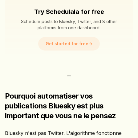
Try Schedulala for free
Schedule posts to Bluesky, Twitter, and 8 other
platforms from one dashboard.
Get started for free
→
Pourquoi automatiser vos
publications Bluesky est plus
important que vous ne le pensez
Bluesky n'est pas Twitter. L'algorithme fonctionne