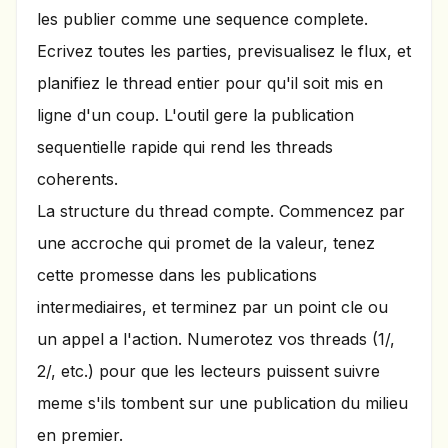
les publier comme une sequence complete.
Ecrivez toutes les parties, previsualisez le flux, et
planifiez le thread entier pour qu'il soit mis en
ligne d'un coup. L'outil gere la publication
sequentielle rapide qui rend les threads
coherents.
La structure du thread compte. Commencez par
une accroche qui promet de la valeur, tenez
cette promesse dans les publications
intermediaires, et terminez par un point cle ou
un appel a l'action. Numerotez vos threads (1/,
2/, etc.) pour que les lecteurs puissent suivre
meme s'ils tombent sur une publication du milieu
en premier.