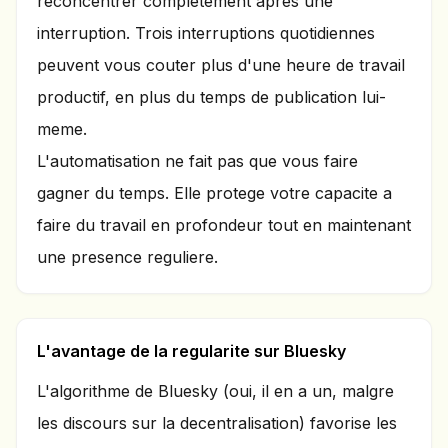
reconcentrer completement apres une
interruption. Trois interruptions quotidiennes
peuvent vous couter plus d'une heure de travail
productif, en plus du temps de publication lui-
meme.
L'automatisation ne fait pas que vous faire
gagner du temps. Elle protege votre capacite a
faire du travail en profondeur tout en maintenant
une presence reguliere.
L'avantage de la regularite sur Bluesky
L'algorithme de Bluesky (oui, il en a un, malgre
les discours sur la decentralisation) favorise les