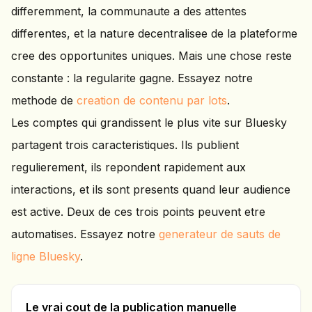
differemment, la communaute a des attentes
differentes, et la nature decentralisee de la plateforme
cree des opportunites uniques. Mais une chose reste
constante : la regularite gagne. Essayez notre
methode de
creation de contenu par lots
.
Les comptes qui grandissent le plus vite sur Bluesky
partagent trois caracteristiques. Ils publient
regulierement, ils repondent rapidement aux
interactions, et ils sont presents quand leur audience
est active. Deux de ces trois points peuvent etre
automatises. Essayez notre
generateur de sauts de
ligne Bluesky
.
Le vrai cout de la publication manuelle