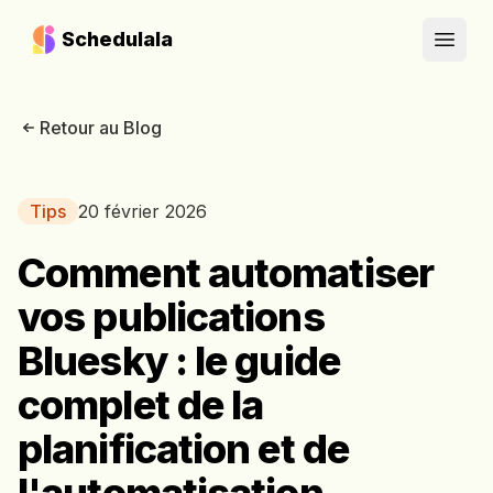
Schedulala
Open
Retour au Blog
Tips
20 février 2026
Comment automatiser
vos publications
Bluesky : le guide
complet de la
planification et de