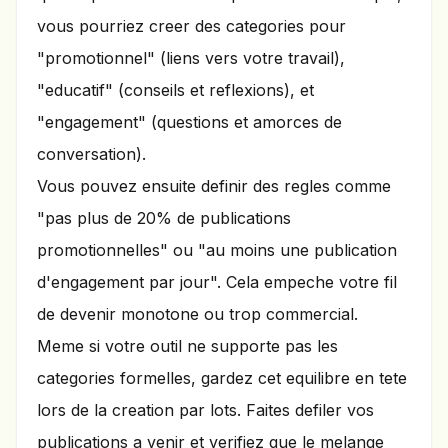
vous pourriez creer des categories pour
"promotionnel" (liens vers votre travail),
"educatif" (conseils et reflexions), et
"engagement" (questions et amorces de
conversation).
Vous pouvez ensuite definir des regles comme
"pas plus de 20% de publications
promotionnelles" ou "au moins une publication
d'engagement par jour". Cela empeche votre fil
de devenir monotone ou trop commercial.
Meme si votre outil ne supporte pas les
categories formelles, gardez cet equilibre en tete
lors de la creation par lots. Faites defiler vos
publications a venir et verifiez que le melange