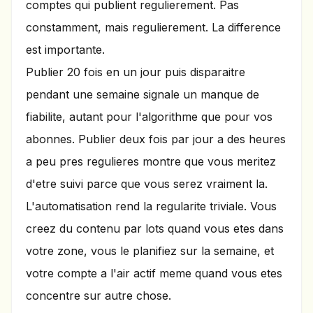
comptes qui publient regulierement. Pas
constamment, mais regulierement. La difference
est importante.
Publier 20 fois en un jour puis disparaitre
pendant une semaine signale un manque de
fiabilite, autant pour l'algorithme que pour vos
abonnes. Publier deux fois par jour a des heures
a peu pres regulieres montre que vous meritez
d'etre suivi parce que vous serez vraiment la.
L'automatisation rend la regularite triviale. Vous
creez du contenu par lots quand vous etes dans
votre zone, vous le planifiez sur la semaine, et
votre compte a l'air actif meme quand vous etes
concentre sur autre chose.