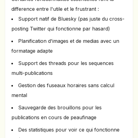
difference entre l'utile et le frustrant :
Support natif de Bluesky (pas juste du cross-
posting Twitter qui fonctionne par hasard)
Planification d'images et de medias avec un
formatage adapte
Support des threads pour les sequences
multi-publications
Gestion des fuseaux horaires sans calcul
mental
Sauvegarde des brouillons pour les
publications en cours de peaufinage
Des statistiques pour voir ce qui fonctionne