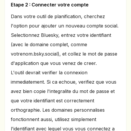
Etape 2 : Connecter votre compte
Dans votre outil de planification, cherchez
l'option pour ajouter un nouveau compte social.
Selectionnez Bluesky, entrez votre identifiant
(avec le domaine complet, comme
votrenom.bsky.social), et collez le mot de passe
d'application que vous venez de creer.
L'outil devrait verifier la connexion
immediatement. Si ca echoue, verifiez que vous
avez bien copie l'integralite du mot de passe et
que votre identifiant est correctement
orthographie. Les domaines personnalises
fonctionnent aussi, utilisez simplement
l'identifiant avec lequel vous vous connectez a