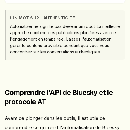
ℹ️
UN MOT SUR L'AUTHENTICITE
Automatiser ne signifie pas devenir un robot. La meilleure
approche combine des publications planifiees avec de
l'engagement en temps reel. Laissez l'automatisation
gerer le contenu previsible pendant que vous vous
concentrez sur les conversations authentiques.
Comprendre l'API de Bluesky et le
protocole AT
Avant de plonger dans les outils, il est utile de
comprendre ce qui rend l'automatisation de Bluesky