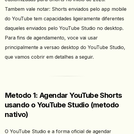
Tambem vale notar: Shorts enviados pelo app mobile
do YouTube tem capacidades ligeiramente diferentes
daqueles enviados pelo YouTube Studio no desktop.
Para fins de agendamento, voce vai usar
principalmente a versao desktop do YouTube Studio,
que vamos cobrir em detalhes a seguir.
Metodo 1: Agendar YouTube Shorts
usando o YouTube Studio (metodo
nativo)
O YouTube Studio e a forma oficial de agendar