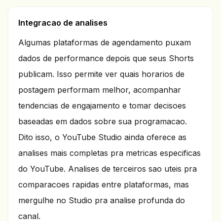
Integracao de analises
Algumas plataformas de agendamento puxam
dados de performance depois que seus Shorts
publicam. Isso permite ver quais horarios de
postagem performam melhor, acompanhar
tendencias de engajamento e tomar decisoes
baseadas em dados sobre sua programacao.
Dito isso, o YouTube Studio ainda oferece as
analises mais completas pra metricas especificas
do YouTube. Analises de terceiros sao uteis pra
comparacoes rapidas entre plataformas, mas
mergulhe no Studio pra analise profunda do
canal.