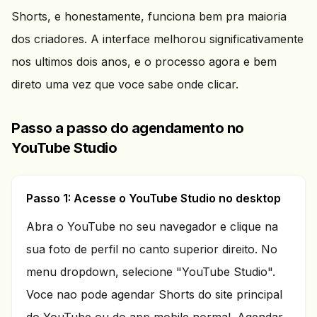
Shorts, e honestamente, funciona bem pra maioria
dos criadores. A interface melhorou significativamente
nos ultimos dois anos, e o processo agora e bem
direto uma vez que voce sabe onde clicar.
Passo a passo do agendamento no
YouTube Studio
Passo 1: Acesse o YouTube Studio no desktop
Abra o YouTube no seu navegador e clique na
sua foto de perfil no canto superior direito. No
menu dropdown, selecione "YouTube Studio".
Voce nao pode agendar Shorts do site principal