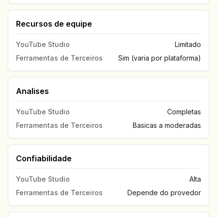
Recursos de equipe
YouTube Studio
Limitado
Ferramentas de Terceiros
Sim (varia por plataforma)
Analises
YouTube Studio
Completas
Ferramentas de Terceiros
Basicas a moderadas
Confiabilidade
YouTube Studio
Alta
Ferramentas de Terceiros
Depende do provedor