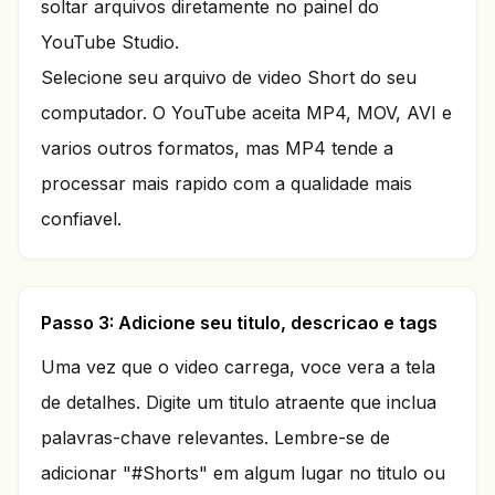
soltar arquivos diretamente no painel do
YouTube Studio.
Selecione seu arquivo de video Short do seu
computador. O YouTube aceita MP4, MOV, AVI e
varios outros formatos, mas MP4 tende a
processar mais rapido com a qualidade mais
confiavel.
Passo 3: Adicione seu titulo, descricao e tags
Uma vez que o video carrega, voce vera a tela
de detalhes. Digite um titulo atraente que inclua
palavras-chave relevantes. Lembre-se de
adicionar "#Shorts" em algum lugar no titulo ou