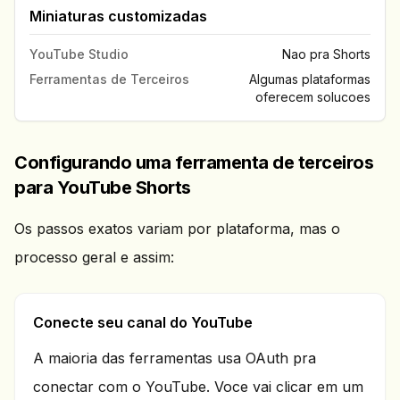
Miniaturas customizadas
YouTube Studio
Nao pra Shorts
Ferramentas de Terceiros
Algumas plataformas
oferecem solucoes
Configurando uma ferramenta de terceiros
para YouTube Shorts
Os passos exatos variam por plataforma, mas o
processo geral e assim:
Conecte seu canal do YouTube
A maioria das ferramentas usa OAuth pra
conectar com o YouTube. Voce vai clicar em um