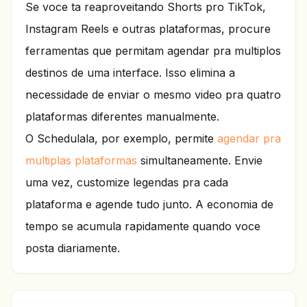
Se voce ta reaproveitando Shorts pro TikTok,
Instagram Reels e outras plataformas, procure
ferramentas que permitam agendar pra multiplos
destinos de uma interface. Isso elimina a
necessidade de enviar o mesmo video pra quatro
plataformas diferentes manualmente.
O Schedulala, por exemplo, permite
agendar pra
multiplas plataformas
simultaneamente. Envie
uma vez, customize legendas pra cada
plataforma e agende tudo junto. A economia de
tempo se acumula rapidamente quando voce
posta diariamente.