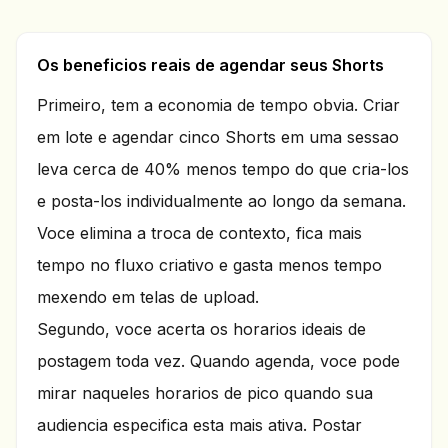
Os beneficios reais de agendar seus Shorts
Primeiro, tem a economia de tempo obvia. Criar
em lote e agendar cinco Shorts em uma sessao
leva cerca de 40% menos tempo do que cria-los
e posta-los individualmente ao longo da semana.
Voce elimina a troca de contexto, fica mais
tempo no fluxo criativo e gasta menos tempo
mexendo em telas de upload.
Segundo, voce acerta os horarios ideais de
postagem toda vez. Quando agenda, voce pode
mirar naqueles horarios de pico quando sua
audiencia especifica esta mais ativa. Postar