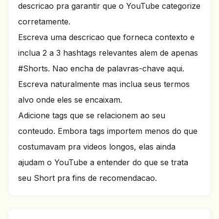
descricao pra garantir que o YouTube categorize
corretamente.
Escreva uma descricao que forneca contexto e
inclua 2 a 3 hashtags relevantes alem de apenas
#Shorts. Nao encha de palavras-chave aqui.
Escreva naturalmente mas inclua seus termos
alvo onde eles se encaixam.
Adicione tags que se relacionem ao seu
conteudo. Embora tags importem menos do que
costumavam pra videos longos, elas ainda
ajudam o YouTube a entender do que se trata
seu Short pra fins de recomendacao.