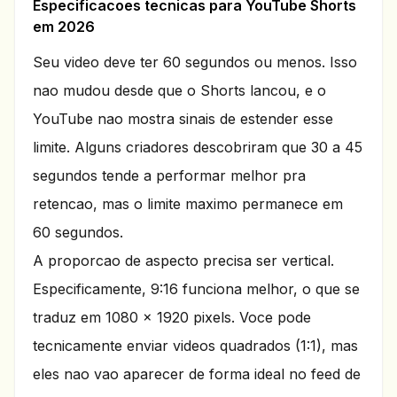
Especificacoes tecnicas para YouTube Shorts
em 2026
Seu video deve ter 60 segundos ou menos. Isso
nao mudou desde que o Shorts lancou, e o
YouTube nao mostra sinais de estender esse
limite. Alguns criadores descobriram que 30 a 45
segundos tende a performar melhor pra
retencao, mas o limite maximo permanece em
60 segundos.
A proporcao de aspecto precisa ser vertical.
Especificamente, 9:16 funciona melhor, o que se
traduz em 1080 x 1920 pixels. Voce pode
tecnicamente enviar videos quadrados (1:1), mas
eles nao vao aparecer de forma ideal no feed de