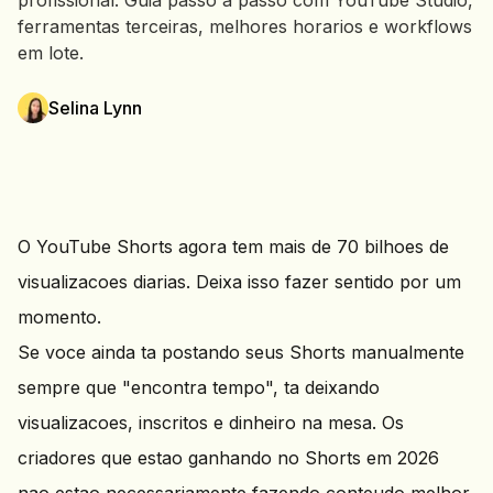
profissional. Guia passo a passo com YouTube Studio,
ferramentas terceiras, melhores horarios e workflows
em lote.
Selina Lynn
O YouTube Shorts agora tem mais de 70 bilhoes de
visualizacoes diarias. Deixa isso fazer sentido por um
momento.
Se voce ainda ta postando seus Shorts manualmente
sempre que "encontra tempo", ta deixando
visualizacoes, inscritos e dinheiro na mesa. Os
criadores que estao ganhando no Shorts em 2026