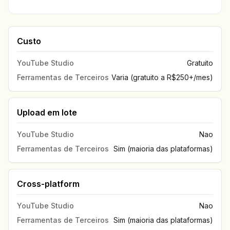
Custo
YouTube Studio
Gratuito
Ferramentas de Terceiros
Varia (gratuito a R$250+/mes)
Upload em lote
YouTube Studio
Nao
Ferramentas de Terceiros
Sim (maioria das plataformas)
Cross-platform
YouTube Studio
Nao
Ferramentas de Terceiros
Sim (maioria das plataformas)