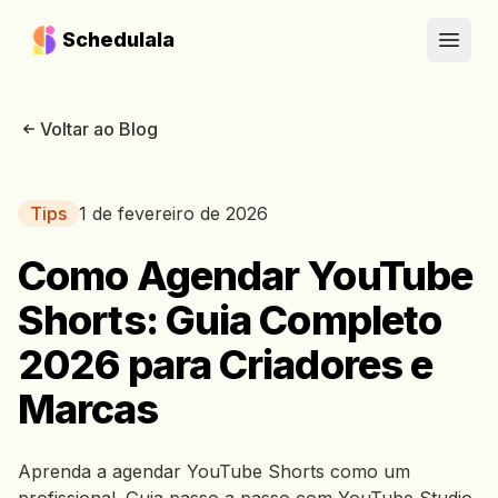
Schedulala
Open
Voltar ao Blog
Tips
1 de fevereiro de 2026
Como Agendar YouTube
Shorts: Guia Completo
2026 para Criadores e
Marcas
Aprenda a agendar YouTube Shorts como um