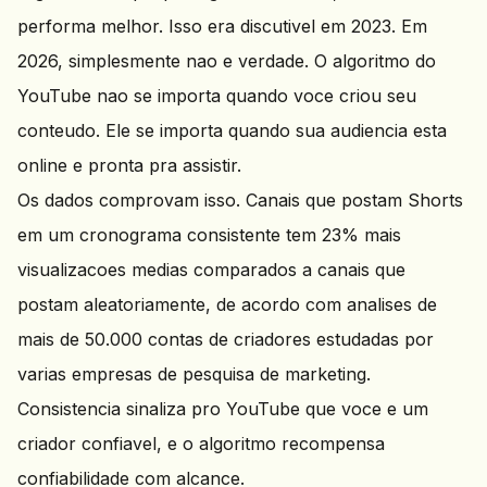
performa melhor. Isso era discutivel em 2023. Em
2026, simplesmente nao e verdade. O algoritmo do
YouTube nao se importa quando voce criou seu
conteudo. Ele se importa quando sua audiencia esta
online e pronta pra assistir.
Os dados comprovam isso. Canais que postam Shorts
em um cronograma consistente tem 23% mais
visualizacoes medias comparados a canais que
postam aleatoriamente, de acordo com analises de
mais de 50.000 contas de criadores estudadas por
varias empresas de pesquisa de marketing.
Consistencia sinaliza pro YouTube que voce e um
criador confiavel, e o algoritmo recompensa
confiabilidade com alcance.