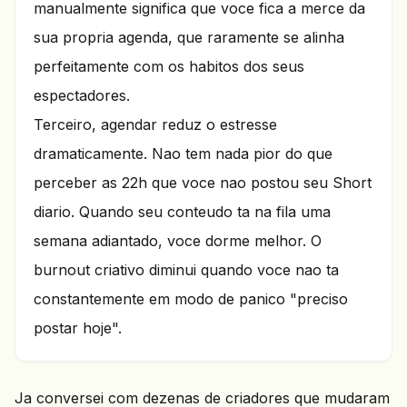
manualmente significa que voce fica a merce da
sua propria agenda, que raramente se alinha
perfeitamente com os habitos dos seus
espectadores.
Terceiro, agendar reduz o estresse
dramaticamente. Nao tem nada pior do que
perceber as 22h que voce nao postou seu Short
diario. Quando seu conteudo ta na fila uma
semana adiantado, voce dorme melhor. O
burnout criativo diminui quando voce nao ta
constantemente em modo de panico "preciso
postar hoje".
Ja conversei com dezenas de criadores que mudaram