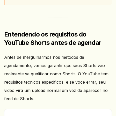
Entendendo os requisitos do
YouTube Shorts antes de agendar
Antes de mergulharmos nos metodos de
agendamento, vamos garantir que seus Shorts vao
realmente se qualificar como Shorts. O YouTube tem
requisitos tecnicos especificos, e se voce errar, seu
video vira um upload normal em vez de aparecer no
feed de Shorts.