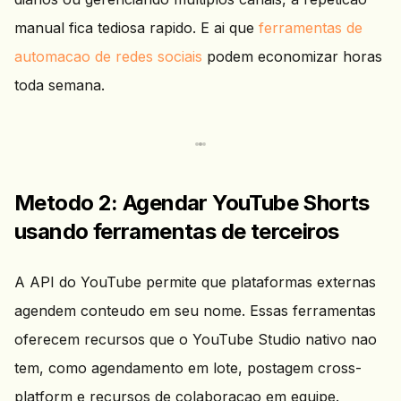
manual fica tediosa rapido. E ai que
ferramentas de
automacao de redes sociais
podem economizar horas
toda semana.
Metodo 2: Agendar YouTube Shorts
usando ferramentas de terceiros
A API do YouTube permite que plataformas externas
agendem conteudo em seu nome. Essas ferramentas
oferecem recursos que o YouTube Studio nativo nao
tem, como agendamento em lote, postagem cross-
platform e recursos de colaboracao em equipe.