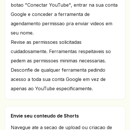
botao "Conectar YouTube", entrar na sua conta
Google e conceder a ferramenta de
agendamento permissao pra enviar videos em
seu nome.
Revise as permissoes solicitadas
cuidadosamente. Ferramentas respeitaveis so
pedem as permissoes minimas necessarias.
Desconfie de qualquer ferramenta pedindo
acesso a toda sua conta Google em vez de
apenas ao YouTube especificamente.
Envie seu conteudo de Shorts
Navegue ate a secao de upload ou criacao de