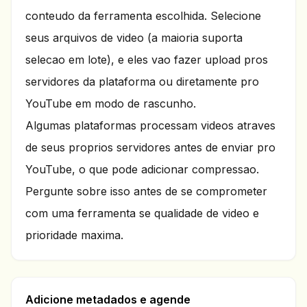
conteudo da ferramenta escolhida. Selecione
seus arquivos de video (a maioria suporta
selecao em lote), e eles vao fazer upload pros
servidores da plataforma ou diretamente pro
YouTube em modo de rascunho.
Algumas plataformas processam videos atraves
de seus proprios servidores antes de enviar pro
YouTube, o que pode adicionar compressao.
Pergunte sobre isso antes de se comprometer
com uma ferramenta se qualidade de video e
prioridade maxima.
Adicione metadados e agende