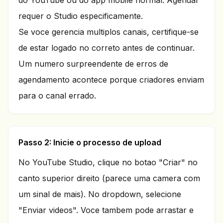
do YouTube ou do app mobile normal. Agendar
requer o Studio especificamente.
Se voce gerencia multiplos canais, certifique-se
de estar logado no correto antes de continuar.
Um numero surpreendente de erros de
agendamento acontece porque criadores enviam
para o canal errado.
Passo 2: Inicie o processo de upload
No YouTube Studio, clique no botao "Criar" no
canto superior direito (parece uma camera com
um sinal de mais). No dropdown, selecione
"Enviar videos". Voce tambem pode arrastar e