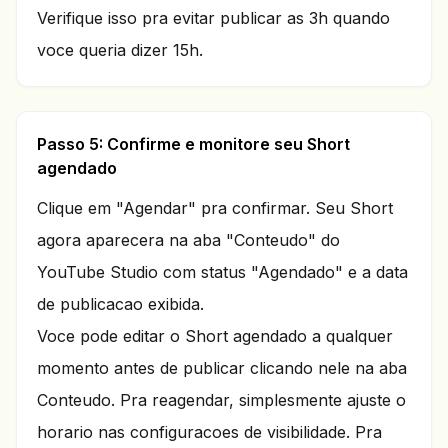
Verifique isso pra evitar publicar as 3h quando
voce queria dizer 15h.
Passo 5: Confirme e monitore seu Short
agendado
Clique em "Agendar" pra confirmar. Seu Short
agora aparecera na aba "Conteudo" do
YouTube Studio com status "Agendado" e a data
de publicacao exibida.
Voce pode editar o Short agendado a qualquer
momento antes de publicar clicando nele na aba
Conteudo. Pra reagendar, simplesmente ajuste o
horario nas configuracoes de visibilidade. Pra