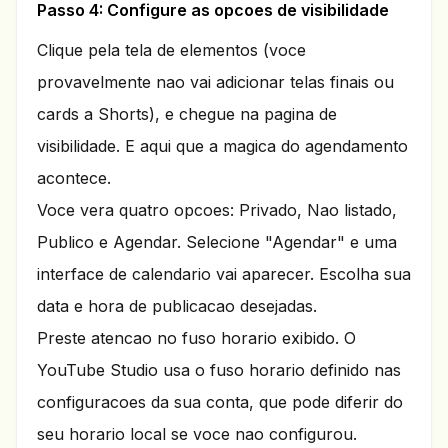
Passo 4: Configure as opcoes de visibilidade
Clique pela tela de elementos (voce
provavelmente nao vai adicionar telas finais ou
cards a Shorts), e chegue na pagina de
visibilidade. E aqui que a magica do agendamento
acontece.
Voce vera quatro opcoes: Privado, Nao listado,
Publico e Agendar. Selecione "Agendar" e uma
interface de calendario vai aparecer. Escolha sua
data e hora de publicacao desejadas.
Preste atencao no fuso horario exibido. O
YouTube Studio usa o fuso horario definido nas
configuracoes da sua conta, que pode diferir do
seu horario local se voce nao configurou.