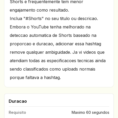
Shorts e frequentemente tem menor
engajamento como resultado.
Inclua "#Shorts" no seu titulo ou descricao.
Embora o YouTube tenha melhorado na
deteccao automatica de Shorts baseado na
proporcao e duracao, adicionar essa hashtag
remove qualquer ambiguidade. Ja vi videos que
atendiam todas as especificacoes tecnicas ainda
sendo classificados como uploads normais
porque faltava a hashtag.
Duracao
Requisito
Maximo 60 segundos