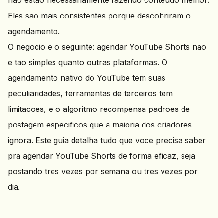
nao estao necessariamente fazendo conteudo melhor.
Eles sao mais consistentes porque descobriram o
agendamento.
O negocio e o seguinte: agendar YouTube Shorts nao
e tao simples quanto outras plataformas. O
agendamento nativo do YouTube tem suas
peculiaridades, ferramentas de terceiros tem
limitacoes, e o algoritmo recompensa padroes de
postagem especificos que a maioria dos criadores
ignora. Este guia detalha tudo que voce precisa saber
pra agendar YouTube Shorts de forma eficaz, seja
postando tres vezes por semana ou tres vezes por
dia.