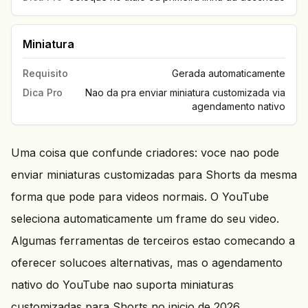
Miniatura
Requisito
Gerada automaticamente
Dica Pro
Nao da pra enviar miniatura customizada via
agendamento nativo
Uma coisa que confunde criadores: voce nao pode
enviar miniaturas customizadas para Shorts da mesma
forma que pode para videos normais. O YouTube
seleciona automaticamente um frame do seu video.
Algumas ferramentas de terceiros estao comecando a
oferecer solucoes alternativas, mas o agendamento
nativo do YouTube nao suporta miniaturas
customizadas para Shorts no inicio de 2026.