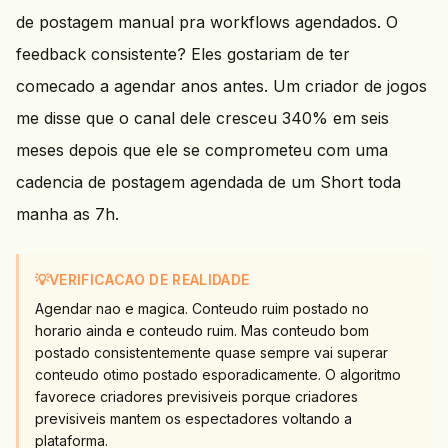
de postagem manual pra workflows agendados. O
feedback consistente? Eles gostariam de ter
comecado a agendar anos antes. Um criador de jogos
me disse que o canal dele cresceu 340% em seis
meses depois que ele se comprometeu com uma
cadencia de postagem agendada de um Short toda
manha as 7h.
💡
VERIFICACAO DE REALIDADE
Agendar nao e magica. Conteudo ruim postado no
horario ainda e conteudo ruim. Mas conteudo bom
postado consistentemente quase sempre vai superar
conteudo otimo postado esporadicamente. O algoritmo
favorece criadores previsiveis porque criadores
previsiveis mantem os espectadores voltando a
plataforma.