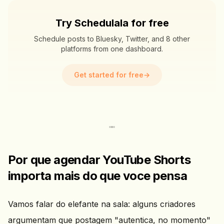
Try Schedulala for free
Schedule posts to Bluesky, Twitter, and 8 other
platforms from one dashboard.
Get started for free
→
Por que agendar YouTube Shorts
importa mais do que voce pensa
Vamos falar do elefante na sala: alguns criadores
argumentam que postagem "autentica, no momento"