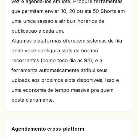
vez e agenda-los em lote. Procure ferramentas
que permitam enviar 10, 20 ou ate 50 Shorts em
uma unica sessao e atribuir horarios de
publicacao a cada um.
Algumas plataformas oferecem sistemas de fila
onde voce configura slots de horario
recorrentes (como todo dia as 9h), e a
ferramenta automaticamente atribui seus
uploads aos proximos slots disponiveis. Isso e
uma economia de tempo massiva pra quem
posta diariamente.
Agendamento cross-platform