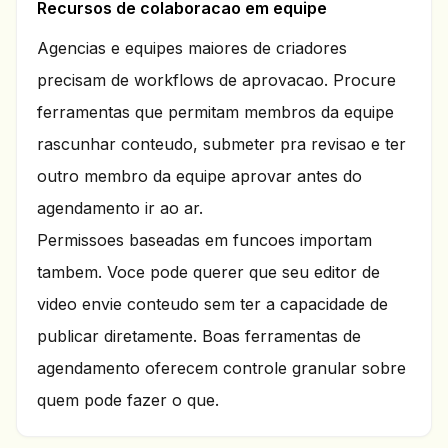
Recursos de colaboracao em equipe
Agencias e equipes maiores de criadores
precisam de workflows de aprovacao. Procure
ferramentas que permitam membros da equipe
rascunhar conteudo, submeter pra revisao e ter
outro membro da equipe aprovar antes do
agendamento ir ao ar.
Permissoes baseadas em funcoes importam
tambem. Voce pode querer que seu editor de
video envie conteudo sem ter a capacidade de
publicar diretamente. Boas ferramentas de
agendamento oferecem controle granular sobre
quem pode fazer o que.