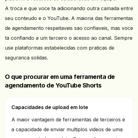
A troca e que voce ta adicionando outra camada entre
seu conteudo e o YouTube. A maioria das ferramentas
de agendamento respeitaveis sao confiaveis, mas voce
ta confiando a um terceiro o acesso ao canal. Sempre
use plataformas estabelecidas com praticas de
seguranca solidas.
O que procurar em uma ferramenta de
agendamento de YouTube Shorts
Capacidades de upload em lote
A maior vantagem de ferramentas de terceiros e
a capacidade de enviar multiplos videos de uma