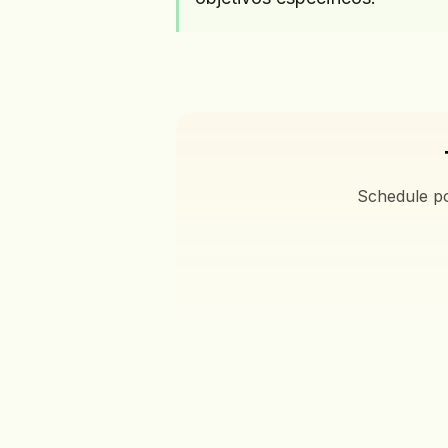
Schedule po