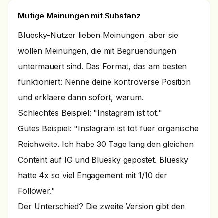
Mutige Meinungen mit Substanz
Bluesky-Nutzer lieben Meinungen, aber sie
wollen Meinungen, die mit Begruendungen
untermauert sind. Das Format, das am besten
funktioniert: Nenne deine kontroverse Position
und erklaere dann sofort, warum.
Schlechtes Beispiel: "Instagram ist tot."
Gutes Beispiel: "Instagram ist tot fuer organische
Reichweite. Ich habe 30 Tage lang den gleichen
Content auf IG und Bluesky gepostet. Bluesky
hatte 4x so viel Engagement mit 1/10 der
Follower."
Der Unterschied? Die zweite Version gibt den