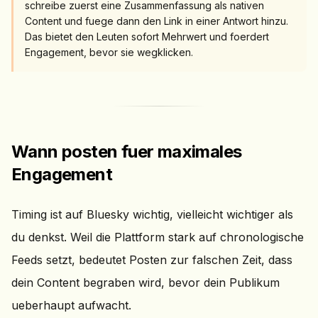
schreibe zuerst eine Zusammenfassung als nativen
Content und fuege dann den Link in einer Antwort hinzu.
Das bietet den Leuten sofort Mehrwert und foerdert
Engagement, bevor sie wegklicken.
Wann posten fuer maximales
Engagement
Timing ist auf Bluesky wichtig, vielleicht wichtiger als
du denkst. Weil die Plattform stark auf chronologische
Feeds setzt, bedeutet Posten zur falschen Zeit, dass
dein Content begraben wird, bevor dein Publikum
ueberhaupt aufwacht.