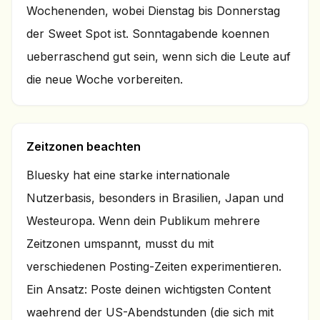
Wochenenden, wobei Dienstag bis Donnerstag
der Sweet Spot ist. Sonntagabende koennen
ueberraschend gut sein, wenn sich die Leute auf
die neue Woche vorbereiten.
Zeitzonen beachten
Bluesky hat eine starke internationale
Nutzerbasis, besonders in Brasilien, Japan und
Westeuropa. Wenn dein Publikum mehrere
Zeitzonen umspannt, musst du mit
verschiedenen Posting-Zeiten experimentieren.
Ein Ansatz: Poste deinen wichtigsten Content
waehrend der US-Abendstunden (die sich mit