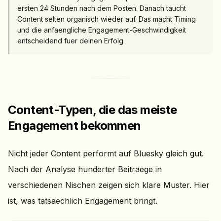
ersten 24 Stunden nach dem Posten. Danach taucht
Content selten organisch wieder auf. Das macht Timing
und die anfaengliche Engagement-Geschwindigkeit
entscheidend fuer deinen Erfolg.
Content-Typen, die das meiste
Engagement bekommen
Nicht jeder Content performt auf Bluesky gleich gut.
Nach der Analyse hunderter Beitraege in
verschiedenen Nischen zeigen sich klare Muster. Hier
ist, was tatsaechlich Engagement bringt.