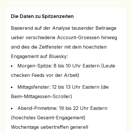
Die Daten zu Spitzenzeiten
Basierend auf der Analyse tausender Beitraege
ueber verschiedene Account-Groessen hinweg
sind dies die Zeitfenster mit dem hoechsten
Engagement auf Bluesky:
Morgen-Spitze: 8 bis 10 Uhr Eastern (Leute
checken Feeds vor der Arbeit)
Mittagsfenster: 12 bis 13 Uhr Eastern (die
Beim-Mittagessen-Scroller)
Abend-Primetime: 19 bis 22 Uhr Eastern
(hoechstes Gesamt-Engagement)
Wochentage uebertreffen generell