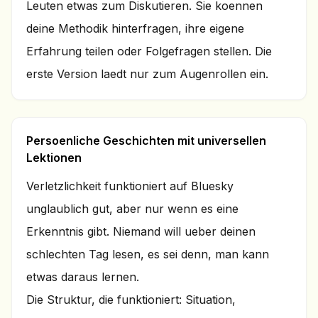
Leuten etwas zum Diskutieren. Sie koennen
deine Methodik hinterfragen, ihre eigene
Erfahrung teilen oder Folgefragen stellen. Die
erste Version laedt nur zum Augenrollen ein.
Persoenliche Geschichten mit universellen
Lektionen
Verletzlichkeit funktioniert auf Bluesky
unglaublich gut, aber nur wenn es eine
Erkenntnis gibt. Niemand will ueber deinen
schlechten Tag lesen, es sei denn, man kann
etwas daraus lernen.
Die Struktur, die funktioniert: Situation,