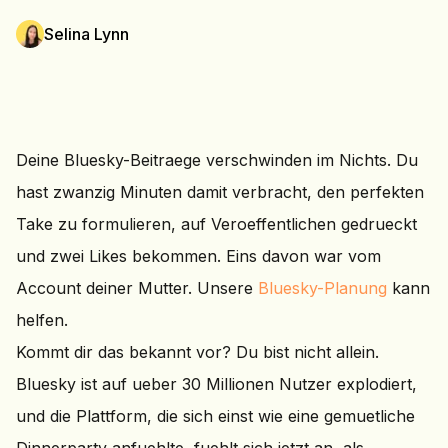
Selina Lynn
Deine Bluesky-Beitraege verschwinden im Nichts. Du
hast zwanzig Minuten damit verbracht, den perfekten
Take zu formulieren, auf Veroeffentlichen gedrueckt
und zwei Likes bekommen. Eins davon war vom
Account deiner Mutter. Unsere
Bluesky-Planung
kann
helfen.
Kommt dir das bekannt vor? Du bist nicht allein.
Bluesky ist auf ueber 30 Millionen Nutzer explodiert,
und die Plattform, die sich einst wie eine gemuetliche