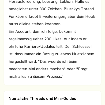
Herausforderung, Loesung, Lektion. Halte es
moeglichst unter 300 Zeichen. Blueskys Thread-
Funktion erlaubt Erweiterungen, aber dein Hook
muss alleine stehen koennen.
Ein Account, dem ich folge, bekommt
regelmaessig ueber 200 Likes, nur indem er
ehrliche Karriere-Updates teilt. Der Schluessel
ist, dass immer ein Bezug zu etwas Nuetzlichem
hergestellt wird: "Das wuerde ich beim
naechsten Mal anders machen" oder "Fragt
mich alles zu diesem Prozess."
Nuetzliche Threads und Mini-Guides