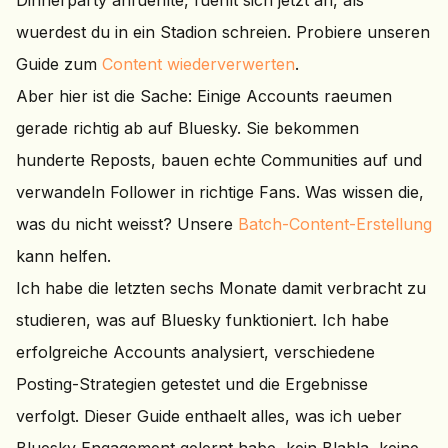
Dinnerparty anfuehlte, fuehlt sich jetzt an, als
wuerdest du in ein Stadion schreien. Probiere unseren
Guide zum
Content wiederverwerten
.
Aber hier ist die Sache: Einige Accounts raeumen
gerade richtig ab auf Bluesky. Sie bekommen
hunderte Reposts, bauen echte Communities auf und
verwandeln Follower in richtige Fans. Was wissen die,
was du nicht weisst? Unsere
Batch-Content-Erstellung
kann helfen.
Ich habe die letzten sechs Monate damit verbracht zu
studieren, was auf Bluesky funktioniert. Ich habe
erfolgreiche Accounts analysiert, verschiedene
Posting-Strategien getestet und die Ergebnisse
verfolgt. Dieser Guide enthaelt alles, was ich ueber