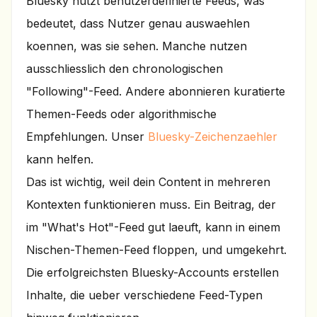
Bluesky nutzt benutzerdefinierte Feeds, was
bedeutet, dass Nutzer genau auswaehlen
koennen, was sie sehen. Manche nutzen
ausschliesslich den chronologischen
"Following"-Feed. Andere abonnieren kuratierte
Themen-Feeds oder algorithmische
Empfehlungen. Unser
Bluesky-Zeichenzaehler
kann helfen.
Das ist wichtig, weil dein Content in mehreren
Kontexten funktionieren muss. Ein Beitrag, der
im "What's Hot"-Feed gut laeuft, kann in einem
Nischen-Themen-Feed floppen, und umgekehrt.
Die erfolgreichsten Bluesky-Accounts erstellen
Inhalte, die ueber verschiedene Feed-Typen