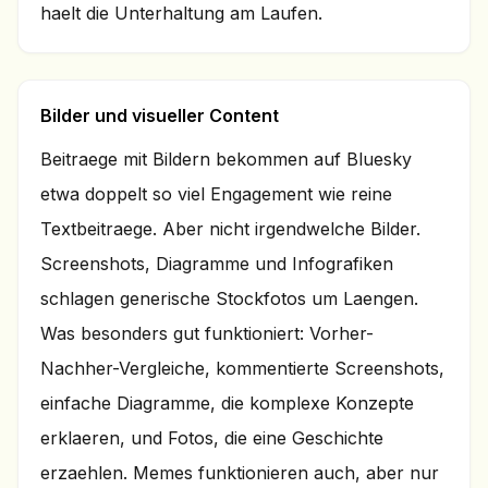
haelt die Unterhaltung am Laufen.
Bilder und visueller Content
Beitraege mit Bildern bekommen auf Bluesky
etwa doppelt so viel Engagement wie reine
Textbeitraege. Aber nicht irgendwelche Bilder.
Screenshots, Diagramme und Infografiken
schlagen generische Stockfotos um Laengen.
Was besonders gut funktioniert: Vorher-
Nachher-Vergleiche, kommentierte Screenshots,
einfache Diagramme, die komplexe Konzepte
erklaeren, und Fotos, die eine Geschichte
erzaehlen. Memes funktionieren auch, aber nur