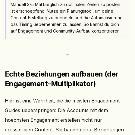
Manuell 3-5 Mal taeglich zu optimalen Zeiten zu posten
ist erschoepfend. Nutze ein Planungstool, um deine
Content-Erstellung zu buendeln und die Automatisierung
das Timing uebernehmen zu lassen. So kannst du dich
auf Engagement und Community-Aufbau konzentrieren.
Echte Beziehungen aufbauen (der
Engagement-Multiplikator)
Hier ist eine Wahrheit, die die meisten Engagement-
Guides ueberspringen: Die Accounts mit dem
hoechsten Engagement erstellen nicht nur
grossartigen Content. Sie bauen echte Beziehungen