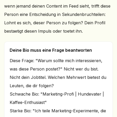
wenn jemand deinen Content im Feed sieht, trifft diese
Person eine Entscheidung in Sekundenbruchteilen:
Lohnt es sich, dieser Person zu folgen? Dein Profil
bestaetigt diesen Impuls oder toetet ihn.
Deine Bio muss eine Frage beantworten
Diese Frage: "Warum sollte mich interessieren,
was diese Person postet?" Nicht wer du bist.
Nicht dein Jobtitel. Welchen Mehrwert bietest du
Leuten, die dir folgen?
Schwache Bio: "Marketing-Profi | Hundevater |
Kaffee-Enthusiast"
Starke Bio: "Ich teile Marketing-Experimente, die