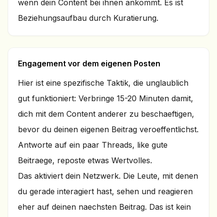
wenn dein Content bei ihnen ankommt. Es ist
Beziehungsaufbau durch Kuratierung.
Engagement vor dem eigenen Posten
Hier ist eine spezifische Taktik, die unglaublich
gut funktioniert: Verbringe 15-20 Minuten damit,
dich mit dem Content anderer zu beschaeftigen,
bevor du deinen eigenen Beitrag veroeffentlichst.
Antworte auf ein paar Threads, like gute
Beitraege, reposte etwas Wertvolles.
Das aktiviert dein Netzwerk. Die Leute, mit denen
du gerade interagiert hast, sehen und reagieren
eher auf deinen naechsten Beitrag. Das ist kein