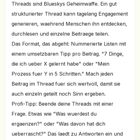
Threads sind Blueskys Geheimwaffe. Ein gut
strukturierter Thread kann tagelang Engagement
generieren, waehrend Menschen ihn entdecken,
durchlesen und einzelne Beitraege teilen.
Das Format, das abgeht: Nummerierte Listen mit
einem umsetzbaren Tipp pro Beitrag. "7 Dinge,
die ich ueber X gelernt habe" oder "Mein
Prozess fuer Y in 5 Schritten." Mach jeden
Beitrag im Thread fuer sich wertvoll, damit sie
auch einzeln geteilt noch Sinn ergeben.
Profi-Tipp: Beende deine Threads mit einer
Frage. Etwas wie "Was wuerdest du
ergaenzen?" oder "Was davon hat dich
ueberrascht?" Das laedt zu Antworten ein und