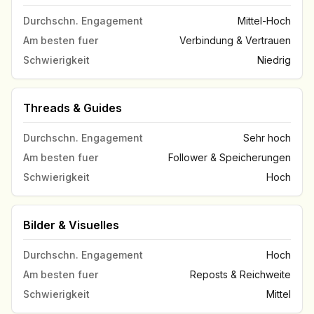
Durchschn. Engagement
Mittel-Hoch
Am besten fuer
Verbindung & Vertrauen
Schwierigkeit
Niedrig
Threads & Guides
Durchschn. Engagement
Sehr hoch
Am besten fuer
Follower & Speicherungen
Schwierigkeit
Hoch
Bilder & Visuelles
Durchschn. Engagement
Hoch
Am besten fuer
Reposts & Reichweite
Schwierigkeit
Mittel