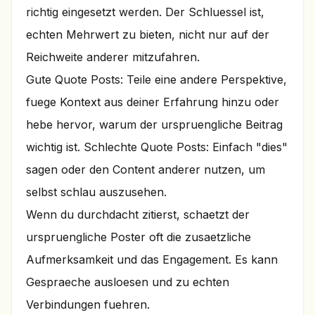
richtig eingesetzt werden. Der Schluessel ist,
echten Mehrwert zu bieten, nicht nur auf der
Reichweite anderer mitzufahren.
Gute Quote Posts: Teile eine andere Perspektive,
fuege Kontext aus deiner Erfahrung hinzu oder
hebe hervor, warum der urspruengliche Beitrag
wichtig ist. Schlechte Quote Posts: Einfach "dies"
sagen oder den Content anderer nutzen, um
selbst schlau auszusehen.
Wenn du durchdacht zitierst, schaetzt der
urspruengliche Poster oft die zusaetzliche
Aufmerksamkeit und das Engagement. Es kann
Gespraeche ausloesen und zu echten
Verbindungen fuehren.