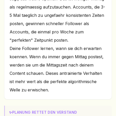
als regelmaessig aufzutauchen. Accounts, die 3-
5 Mal taeglich zu ungefaehr konsistenten Zeiten
posten, gewinnen schneller Follower als
Accounts, die einmal pro Woche zum
"perfekten" Zeitpunkt posten.
Deine Follower lernen, wann sie dich erwarten
koennen. Wenn du immer gegen Mittag postest,
werden sie um die Mittagszeit nach deinem
Content schauen. Dieses antrainierte Verhalten
ist mehr wert als die perfekte algorithmische
Welle zu erwischen.
✨
PLANUNG RETTET DEN VERSTAND