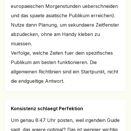
europaeischen Morgenstunden ueberschneiden
und das spaete asiatische Publikum erreichen).
Nutze dann Planung, um sekundaere Zeitfenster
abzudecken, ohne am Handy kleben zu
muessen.
Verfolge, welche Zeiten fuer dein spezifisches
Publikum am besten funktionieren. Die
allgemeinen Richtlinien sind ein Startpunkt, nicht
die endgueltige Antwort.
Konsistenz schlaegt Perfektion
Um genau 8:47 Uhr posten, weil irgendein Guide
sagt, das waere optimal? Das ist weniger wichtig