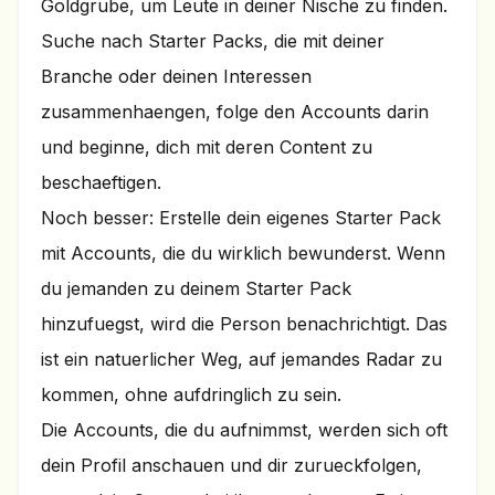
Goldgrube, um Leute in deiner Nische zu finden.
Suche nach Starter Packs, die mit deiner
Branche oder deinen Interessen
zusammenhaengen, folge den Accounts darin
und beginne, dich mit deren Content zu
beschaeftigen.
Noch besser: Erstelle dein eigenes Starter Pack
mit Accounts, die du wirklich bewunderst. Wenn
du jemanden zu deinem Starter Pack
hinzufuegst, wird die Person benachrichtigt. Das
ist ein natuerlicher Weg, auf jemandes Radar zu
kommen, ohne aufdringlich zu sein.
Die Accounts, die du aufnimmst, werden sich oft
dein Profil anschauen und dir zurueckfolgen,