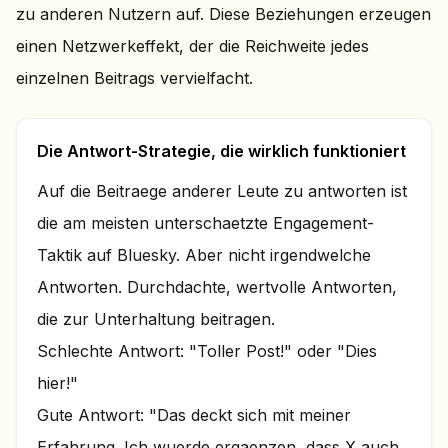
zu anderen Nutzern auf. Diese Beziehungen erzeugen
einen Netzwerkeffekt, der die Reichweite jedes
einzelnen Beitrags vervielfacht.
Die Antwort-Strategie, die wirklich funktioniert
Auf die Beitraege anderer Leute zu antworten ist
die am meisten unterschaetzte Engagement-
Taktik auf Bluesky. Aber nicht irgendwelche
Antworten. Durchdachte, wertvolle Antworten,
die zur Unterhaltung beitragen.
Schlechte Antwort: "Toller Post!" oder "Dies
hier!"
Gute Antwort: "Das deckt sich mit meiner
Erfahrung. Ich wuerde ergaenzen, dass X auch