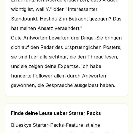
wichtig ist, weil Y." oder "Interessanter
Standpunkt. Hast du Z in Betracht gezogen? Das
hat meinen Ansatz veraendert."
Gute Antworten bewirken drei Dinge: Sie bringen
dich auf den Radar des urspruenglichen Posters,
sie sind fuer alle sichtbar, die den Thread lesen,
und sie zeigen deine Expertise. Ich habe
hunderte Follower allein durch Antworten
gewonnen, die Gespraeche ausgeloest haben.
Finde deine Leute ueber Starter Packs
Blueskys Starter-Packs-Feature ist eine