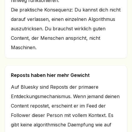
hinweg funktionieren.
Die praktische Konsequenz: Du kannst dich nicht
darauf verlassen, einen einzelnen Algorithmus
auszutricksen. Du brauchst wirklich guten
Content, der Menschen anspricht, nicht
Maschinen.
Reposts haben hier mehr Gewicht
Auf Bluesky sind Reposts der primaere
Entdeckungsmechanismus. Wenn jemand deinen
Content repostet, erscheint er im Feed der
Follower dieser Person mit vollem Kontext. Es
gibt keine algorithmische Daempfung wie auf