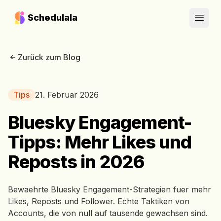
Schedulala
Open
Zurück zum Blog
Tips
21. Februar 2026
Bluesky Engagement-
Tipps: Mehr Likes und
Reposts in 2026
Bewaehrte Bluesky Engagement-Strategien fuer mehr
Likes, Reposts und Follower. Echte Taktiken von
Accounts, die von null auf tausende gewachsen sind.