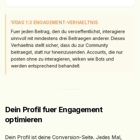
💡
DAS 1:3 ENGAGEMENT-VERHAELTNIS
Fuer jeden Beitrag, den du veroeffentlichst, interagiere
sinnvoll mit mindestens drei Beitraegen anderer. Dieses
Verhaeltnis stellt sicher, dass du zur Community
beitraegst, statt nur hineinzusenden. Accounts, die nur
posten ohne zu interagieren, wirken wie Bots und
werden entsprechend behandelt.
Dein Profil fuer Engagement
optimieren
Dein Profil ist deine Conversion-Seite. Jedes Mal,