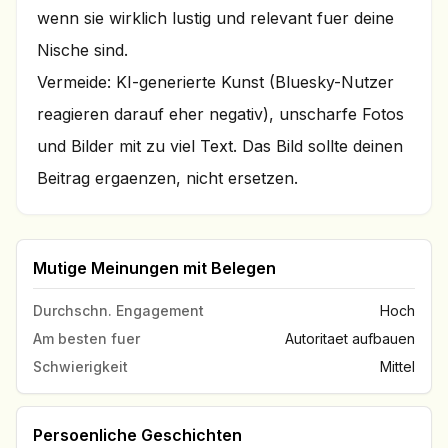
wenn sie wirklich lustig und relevant fuer deine
Nische sind.
Vermeide: KI-generierte Kunst (Bluesky-Nutzer
reagieren darauf eher negativ), unscharfe Fotos
und Bilder mit zu viel Text. Das Bild sollte deinen
Beitrag ergaenzen, nicht ersetzen.
Mutige Meinungen mit Belegen
Durchschn. Engagement
Hoch
Am besten fuer
Autoritaet aufbauen
Schwierigkeit
Mittel
Persoenliche Geschichten