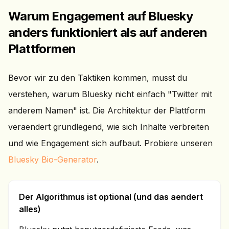
Warum Engagement auf Bluesky
anders funktioniert als auf anderen
Plattformen
Bevor wir zu den Taktiken kommen, musst du
verstehen, warum Bluesky nicht einfach "Twitter mit
anderem Namen" ist. Die Architektur der Plattform
veraendert grundlegend, wie sich Inhalte verbreiten
und wie Engagement sich aufbaut. Probiere unseren
Bluesky Bio-Generator
.
Der Algorithmus ist optional (und das aendert
alles)