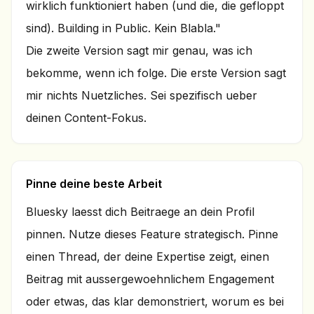
wirklich funktioniert haben (und die, die gefloppt
sind). Building in Public. Kein Blabla."
Die zweite Version sagt mir genau, was ich
bekomme, wenn ich folge. Die erste Version sagt
mir nichts Nuetzliches. Sei spezifisch ueber
deinen Content-Fokus.
Pinne deine beste Arbeit
Bluesky laesst dich Beitraege an dein Profil
pinnen. Nutze dieses Feature strategisch. Pinne
einen Thread, der deine Expertise zeigt, einen
Beitrag mit aussergewoehnlichem Engagement
oder etwas, das klar demonstriert, worum es bei