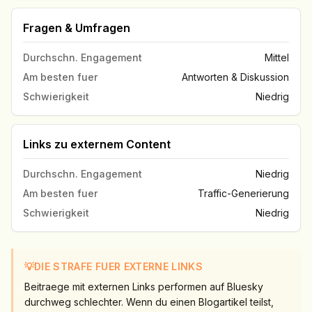
Fragen & Umfragen
Durchschn. Engagement
Mittel
Am besten fuer
Antworten & Diskussion
Schwierigkeit
Niedrig
Links zu externem Content
Durchschn. Engagement
Niedrig
Am besten fuer
Traffic-Generierung
Schwierigkeit
Niedrig
💡
DIE STRAFE FUER EXTERNE LINKS
Beitraege mit externen Links performen auf Bluesky
durchweg schlechter. Wenn du einen Blogartikel teilst,