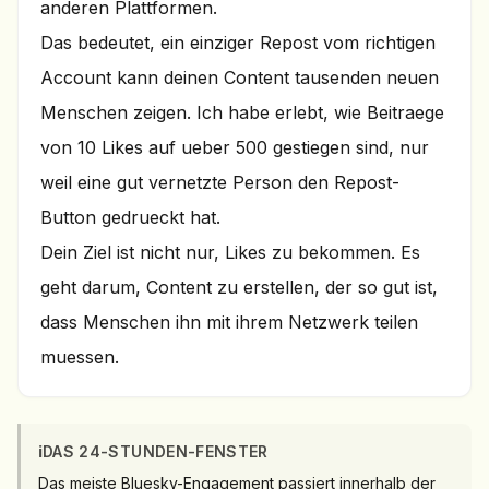
anderen Plattformen.
Das bedeutet, ein einziger Repost vom richtigen
Account kann deinen Content tausenden neuen
Menschen zeigen. Ich habe erlebt, wie Beitraege
von 10 Likes auf ueber 500 gestiegen sind, nur
weil eine gut vernetzte Person den Repost-
Button gedrueckt hat.
Dein Ziel ist nicht nur, Likes zu bekommen. Es
geht darum, Content zu erstellen, der so gut ist,
dass Menschen ihn mit ihrem Netzwerk teilen
muessen.
ℹ️
DAS 24-STUNDEN-FENSTER
Das meiste Bluesky-Engagement passiert innerhalb der